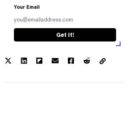
Your Email
Get it!