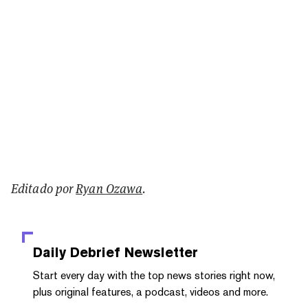
Editado por
Ryan Ozawa
.
Daily Debrief
Newsletter
Start every day with the top news stories right now,
plus original features, a podcast, videos and more.