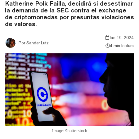
Katherine Polk Failla, decidirá si desestimar
la demanda de la SEC contra el exchange
de criptomonedas por presuntas violaciones
de valores.
Jan 19, 2024
Por
Sander Lutz
4 min lectura
Image: Shutterstock