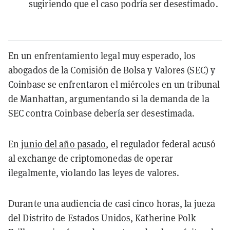
sugiriendo que el caso podría ser desestimado.
En un enfrentamiento legal muy esperado, los
abogados de la Comisión de Bolsa y Valores (SEC) y
Coinbase se enfrentaron el miércoles en un tribunal
de Manhattan, argumentando si la demanda de la
SEC contra Coinbase debería ser desestimada.
En
junio del año pasado
, el regulador federal acusó
al exchange de criptomonedas
de operar
ilegalmente, violando las leyes de valores.
Durante una audiencia de casi cinco horas, la jueza
del Distrito de Estados Unidos, Katherine Polk