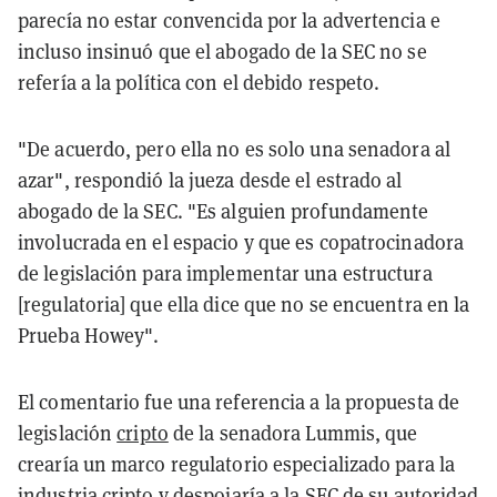
parecía no estar convencida por la advertencia e
incluso insinuó que el abogado de la SEC no se
refería a la política con el debido respeto.
"De acuerdo, pero ella no es solo una senadora al
azar", respondió la jueza desde el estrado al
abogado de la SEC. "Es alguien profundamente
involucrada en el espacio y que es copatrocinadora
de legislación para implementar una estructura
[regulatoria] que ella dice que no se encuentra en la
Prueba Howey".
El comentario fue una referencia a la propuesta de
legislación
cripto
de la senadora Lummis, que
crearía un marco regulatorio especializado para la
industria cripto y despojaría a la SEC de su autoridad