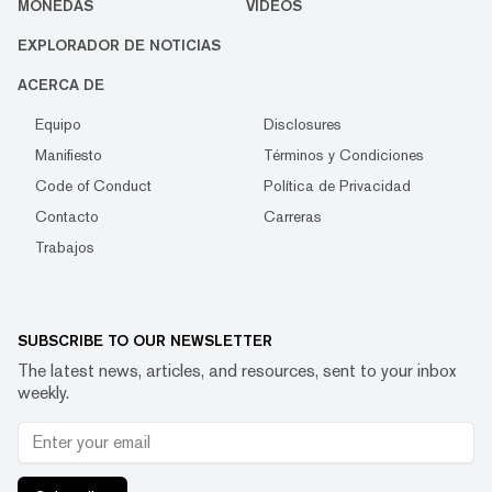
MONEDAS
VIDEOS
EXPLORADOR DE NOTICIAS
ACERCA DE
Equipo
Disclosures
Manifiesto
Términos y Condiciones
Code of Conduct
Política de Privacidad
Contacto
Carreras
Trabajos
SUBSCRIBE TO OUR NEWSLETTER
The latest news, articles, and resources, sent to your inbox
weekly.