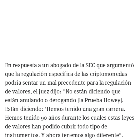
En respuesta a un abogado de la SEC que argumentó
que la regulación específica de las criptomonedas
podría sentar un mal precedente para la regulación
de valores, el juez dijo: "No están diciendo que
están anulando o derogando [la Prueba Howey].
Están diciendo: 'Hemos tenido una gran carrera.
Hemos tenido 90 años durante los cuales estas leyes
de valores han podido cubrir todo tipo de
instrumentos. Y ahora tenemos algo diferente".