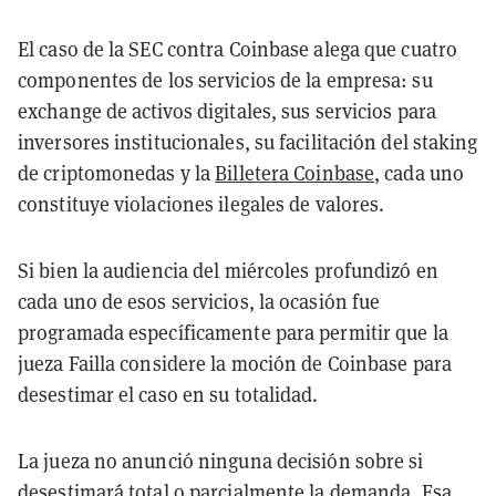
El caso de la SEC contra Coinbase alega que cuatro
componentes de los servicios de la empresa: su
exchange de activos digitales, sus servicios para
inversores institucionales, su facilitación del staking
de criptomonedas y la
Billetera Coinbase
, cada uno
constituye violaciones ilegales de valores.
Si bien la audiencia del miércoles profundizó en
cada uno de esos servicios, la ocasión fue
programada específicamente para permitir que la
jueza Failla considere la moción de Coinbase para
desestimar el caso en su totalidad.
La jueza no anunció ninguna decisión sobre si
desestimará total o parcialmente la demanda. Esa