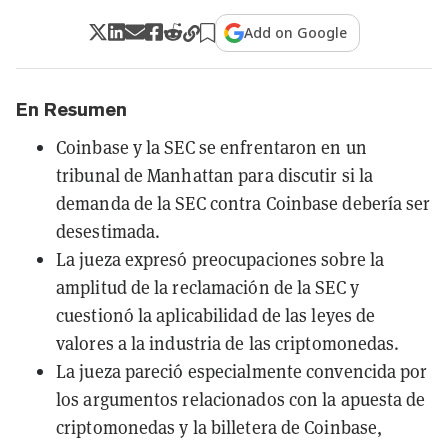
Add on Google
En Resumen
Coinbase y la SEC se enfrentaron en un
tribunal de Manhattan para discutir si la
demanda de la SEC contra Coinbase debería ser
desestimada.
La jueza expresó preocupaciones sobre la
amplitud de la reclamación de la SEC y
cuestionó la aplicabilidad de las leyes de
valores a la industria de las criptomonedas.
La jueza pareció especialmente convencida por
los argumentos relacionados con la apuesta de
criptomonedas y la billetera de Coinbase,