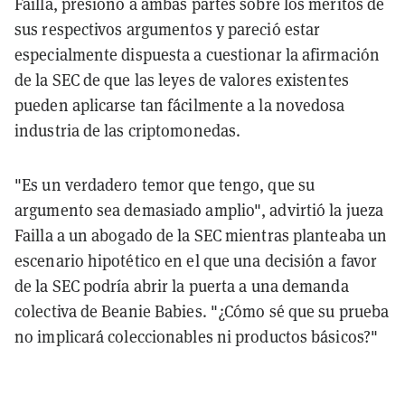
Failla, presionó a ambas partes sobre los méritos de
sus respectivos argumentos y pareció estar
especialmente dispuesta a cuestionar la afirmación
de la SEC de que las leyes de valores existentes
pueden aplicarse tan fácilmente a la novedosa
industria de las criptomonedas.
"Es un verdadero temor que tengo, que su
argumento sea demasiado amplio", advirtió la jueza
Failla a un abogado de la SEC mientras planteaba un
escenario hipotético en el que una decisión a favor
de la SEC podría abrir la puerta a una demanda
colectiva de Beanie Babies. "¿Cómo sé que su prueba
no implicará coleccionables ni productos básicos?"