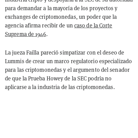
para demandar a la mayoría de los proyectos y
exchanges de criptomonedas, un poder que la
agencia afirma recibir de un
caso de la Corte
Suprema de 1946
.
La jueza Failla pareció simpatizar con el deseo de
Lummis de crear un marco regulatorio especializado
para las criptomonedas y el argumento del senador
de que la Prueba Howey de la SEC podría no
aplicarse a la industria de las criptomonedas.