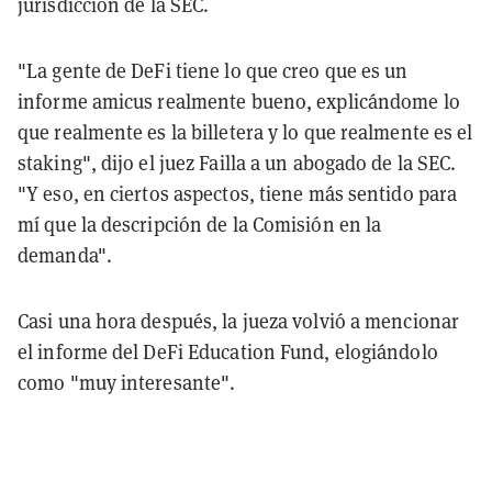
jurisdicción de la SEC.
"La gente de DeFi tiene lo que creo que es un
informe amicus realmente bueno, explicándome lo
que realmente es la billetera y lo que realmente es el
staking", dijo el juez Failla a un abogado de la SEC.
"Y eso, en ciertos aspectos, tiene más sentido para
mí que la descripción de la Comisión en la
demanda".
Casi una hora después, la jueza volvió a mencionar
el informe del DeFi Education Fund, elogiándolo
como "muy interesante".