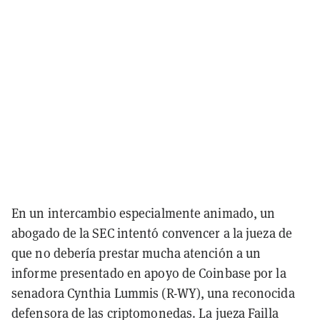
En un intercambio especialmente animado, un
abogado de la SEC intentó convencer a la jueza de
que no debería prestar mucha atención a un
informe presentado en apoyo de Coinbase por la
senadora Cynthia Lummis (R-WY), una reconocida
defensora de las criptomonedas. La jueza Failla