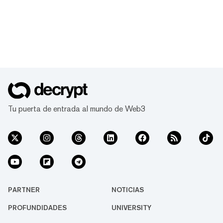
Tu puerta de entrada al mundo de Web3
PARTNER
NOTICIAS
PROFUNDIDADES
UNIVERSITY