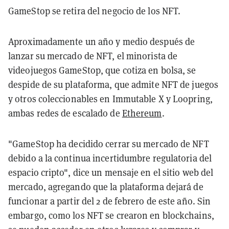
GameStop se retira del negocio de los NFT.
Aproximadamente un año y medio después de
lanzar su mercado de NFT, el minorista de
videojuegos GameStop, que cotiza en bolsa, se
despide de su plataforma, que admite NFT de juegos
y otros coleccionables en Immutable X y Loopring,
ambas redes de escalado de
Ethereum
.
"GameStop ha decidido cerrar su mercado de NFT
debido a la continua incertidumbre regulatoria del
espacio cripto", dice un mensaje en el sitio web del
mercado, agregando que la plataforma dejará de
funcionar a partir del 2 de febrero de este año. Sin
embargo, como los NFT se crearon en blockchains,