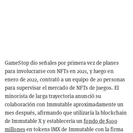
GameStop dio señales por primera vez de planes
para involucrarse con NFTs en 2021, y luego en
enero de 2022,
contrató a un equipo de 20 personas
para supervisar el mercado de NFTs de juegos.
El
minorista de larga trayectoria anunció su
colaboración con Immutable aproximadamente un
mes después, afirmando que utilizaría la blockchain
de Immutable X y establecería un
fondo de $100
millones
en tokens IMX de Immutable con la firma