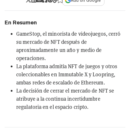
Add on Google
En Resumen
GameStop, el minorista de videojuegos, cerró
su mercado de NFT después de
aproximadamente un año y medio de
operaciones.
La plataforma admitía NFT de juegos y otros
coleccionables en Immutable X y Loopring,
ambas redes de escalado de Ethereum.
La decisión de cerrar el mercado de NFT se
atribuye a la continua incertidumbre
regulatoria en el espacio cripto.