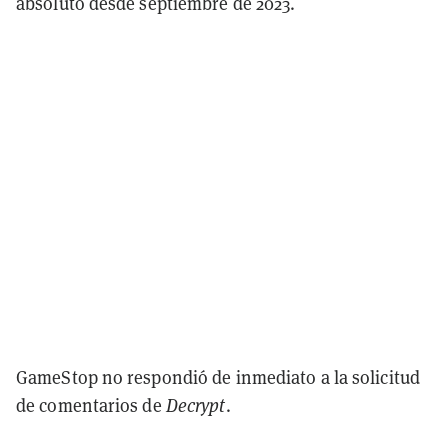
absoluto desde septiembre de 2023.
GameStop no respondió de inmediato a la solicitud
de comentarios de
Decrypt
.