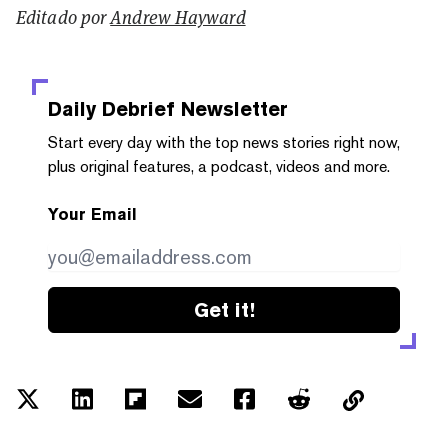
Editado por
Andrew Hayward
Daily Debrief
Newsletter
Start every day with the top news stories right now,
plus original features, a podcast, videos and more.
Your Email
Get it!