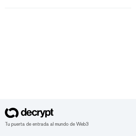
Tu puerta de entrada al mundo de Web3