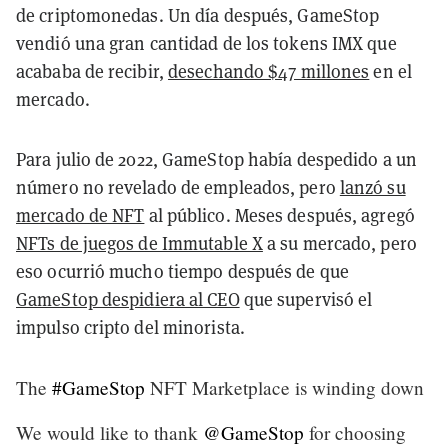
de criptomonedas.
Un día después, GameStop
vendió una gran cantidad de los tokens IMX que
acababa de recibir,
desechando $47 millones
en el
mercado.
Para julio de 2022, GameStop había despedido a un
número no revelado de empleados, pero
lanzó su
mercado de NFT
al público. Meses después, agregó
NFTs de juegos de Immutable X
a su mercado, pero
eso ocurrió mucho tiempo después de que
GameStop despidiera al CEO
que supervisó el
impulso cripto del minorista.
The
#GameStop
NFT Marketplace is winding down
We would like to thank
@GameStop
for choosing