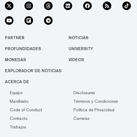
PARTNER
NOTICIAS
PROFUNDIDADES
UNIVERSITY
MONEDAS
VIDEOS
EXPLORADOR DE NOTICIAS
ACERCA DE
Equipo
Disclosures
Manifiesto
Términos y Condiciones
Code of Conduct
Política de Privacidad
Contacto
Carreras
Trabajos