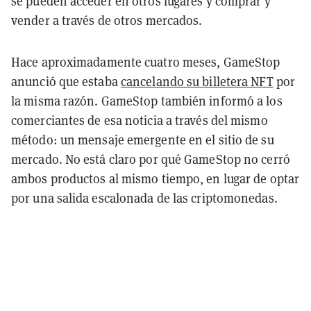
se pueden acceder en otros lugares y comprar y
vender a través de otros mercados.
Hace aproximadamente cuatro meses, GameStop
anunció que estaba
cancelando su billetera NFT
por
la misma razón. GameStop también informó a los
comerciantes de esa noticia a través del mismo
método: un mensaje emergente en el sitio de su
mercado. No está claro por qué GameStop no cerró
ambos productos al mismo tiempo, en lugar de optar
por una salida escalonada de las criptomonedas.