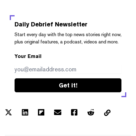
Daily Debrief
Newsletter
Start every day with the top news stories right now,
plus original features, a podcast, videos and more.
Your Email
Get it!