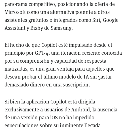
panorama competitivo, posicionando la oferta de
Microsoft como una alternativa potente a otros
asistentes gratuitos o integrados como Siri, Google
Assistant y Bixby de Samsung.
El hecho de que Copilot esté impulsado desde el
principio por GPT-4, una iteración reciente conocida
por su comprensión y capacidad de respuesta
matizadas, es una gran ventaja para aquellos que
desean probar el último modelo de IA sin gastar
demasiado dinero en una suscripción.
Si bien la aplicación Copilot está dirigida
exclusivamente a usuarios de Android, la ausencia
de una versión para iOS no ha impedido
especulaciones sobre su inminente llegada,