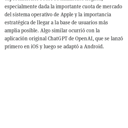
especialmente dada la importante cuota de mercado
del sistema operativo de Apple y la importancia
estratégica de llegar a la base de usuarios más
amplia posible. Algo similar ocurrió con la
aplicación original ChatGPT de OpenAI, que se lanzó
primero en iOS y luego se adaptó a Android.