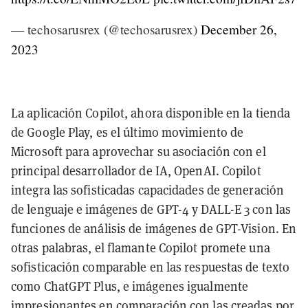
— techosarusrex (@techosarusrex)
December 26,
2023
La aplicación Copilot, ahora disponible en la tienda
de Google Play, es el último movimiento de
Microsoft para aprovechar su asociación con el
principal desarrollador de IA, OpenAI. Copilot
integra las sofisticadas capacidades de generación
de lenguaje e imágenes de GPT-4 y DALL-E 3 con las
funciones de análisis de imágenes de GPT-Vision. En
otras palabras, el flamante Copilot promete una
sofisticación comparable en las respuestas de texto
como ChatGPT Plus, e imágenes igualmente
impresionantes en comparación con las creadas por