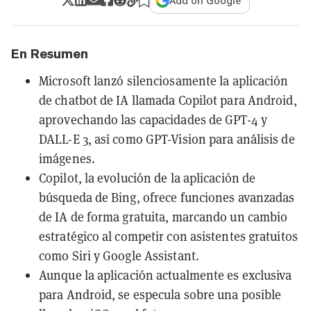
Add on Google
En Resumen
Microsoft lanzó silenciosamente la aplicación
de chatbot de IA llamada Copilot para Android,
aprovechando las capacidades de GPT-4 y
DALL-E 3, así como GPT-Vision para análisis de
imágenes.
Copilot, la evolución de la aplicación de
búsqueda de Bing, ofrece funciones avanzadas
de IA de forma gratuita, marcando un cambio
estratégico al competir con asistentes gratuitos
como Siri y Google Assistant.
Aunque la aplicación actualmente es exclusiva
para Android, se especula sobre una posible