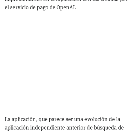
el servicio de pago de OpenAI.
La aplicación, que parece ser una evolución de la
aplicación independiente anterior de búsqueda de