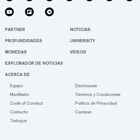
PARTNER
NOTICIAS
PROFUNDIDADES
UNIVERSITY
MONEDAS
VIDEOS
EXPLORADOR DE NOTICIAS
ACERCA DE
Equipo
Disclosures
Manifiesto
Términos y Condiciones
Code of Conduct
Política de Privacidad
Contacto
Carreras
Trabajos