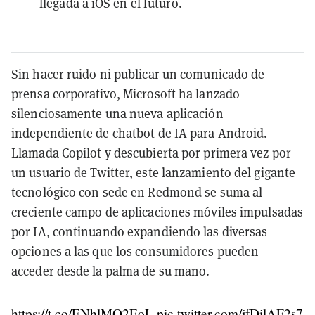
llegada a iOS en el futuro.
Sin hacer ruido ni publicar un comunicado de
prensa corporativo, Microsoft ha lanzado
silenciosamente una nueva aplicación
independiente de chatbot de IA para Android.
Llamada Copilot y descubierta por primera vez por
un usuario de Twitter, este lanzamiento del gigante
tecnológico con sede en Redmond se suma al
creciente campo de aplicaciones móviles impulsadas
por IA, continuando expandiendo las diversas
opciones a las que los consumidores pueden
acceder desde la palma de su mano.
https://t.co/ENhlMO2EoL
pic.twitter.com/jfDilAF2s7