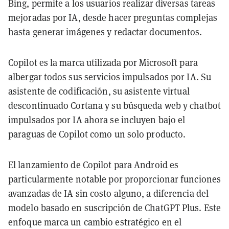
Bing, permite a los usuarios realizar diversas tareas
mejoradas por IA, desde hacer preguntas complejas
hasta generar imágenes y redactar documentos.
Copilot es la marca utilizada por Microsoft para
albergar todos sus servicios impulsados por IA. Su
asistente de codificación, su asistente virtual
descontinuado Cortana y su búsqueda web y chatbot
impulsados por IA ahora se incluyen bajo el
paraguas de Copilot como un solo producto.
El lanzamiento de Copilot para Android es
particularmente notable por proporcionar funciones
avanzadas de IA sin costo alguno, a diferencia del
modelo basado en suscripción de ChatGPT Plus. Este
enfoque marca un cambio estratégico en el