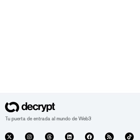
Tu puerta de entrada al mundo de Web3