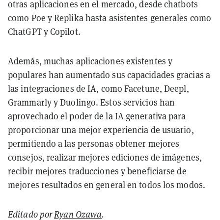
otras aplicaciones en el mercado, desde chatbots
como Poe y Replika hasta asistentes generales como
ChatGPT y Copilot.
Además, muchas aplicaciones existentes y
populares han aumentado sus capacidades gracias a
las integraciones de IA, como Facetune, Deepl,
Grammarly y Duolingo. Estos servicios han
aprovechado el poder de la IA generativa para
proporcionar una mejor experiencia de usuario,
permitiendo a las personas obtener mejores
consejos, realizar mejores ediciones de imágenes,
recibir mejores traducciones y beneficiarse de
mejores resultados en general en todos los modos.
Editado por
Ryan Ozawa
.