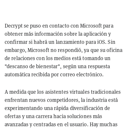
Decrypt se puso en contacto con Microsoft para
obtener más información sobre la aplicación y
confirmar si habrá un lanzamiento para iOS. Sin
embargo, Microsoft no respondió, ya que su oficina
de relaciones con los medios está tomando un
"descanso de bienestar", según una respuesta
automática recibida por correo electrónico.
A medida que los asistentes virtuales tradicionales
enfrentan nuevos competidores, la industria está
experimentando una rápida diversificación de
ofertas y una carrera hacia soluciones más
avanzadas y centradas en el usuario. Hay muchas