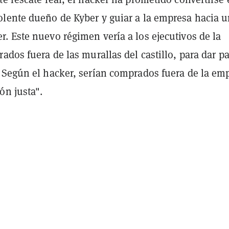
lente dueño de Kyber y guiar a la empresa hacia 
. Este nuevo régimen vería a los ejecutivos de la
ados fuera de las murallas del castillo, para dar p
 Según el hacker, serían comprados fuera de la em
ón justa".