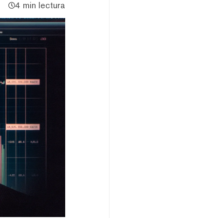
4 min lectura