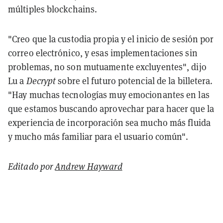
múltiples blockchains.
"Creo que la custodia propia y el inicio de sesión por
correo electrónico, y esas implementaciones sin
problemas, no son mutuamente excluyentes", dijo
Lu a
Decrypt
sobre el futuro potencial de la billetera.
"Hay muchas tecnologías muy emocionantes en las
que estamos buscando aprovechar para hacer que la
experiencia de incorporación sea mucho más fluida
y mucho más familiar para el usuario común".
Editado por
Andrew Hayward