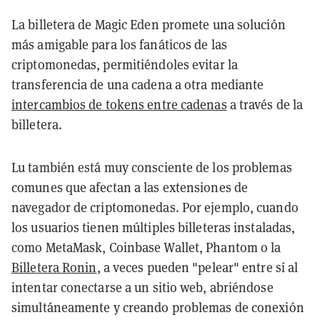
La billetera de Magic Eden promete una solución
más amigable para los fanáticos de las
criptomonedas, permitiéndoles evitar la
transferencia de una cadena a otra mediante
intercambios de tokens entre cadenas
a través de la
billetera.
Lu también está muy consciente de los problemas
comunes que afectan a las extensiones de
navegador de criptomonedas. Por ejemplo, cuando
los usuarios tienen múltiples billeteras instaladas,
como MetaMask, Coinbase Wallet, Phantom o la
Billetera Ronin
, a veces pueden "pelear" entre sí al
intentar conectarse a un sitio web, abriéndose
simultáneamente y creando problemas de conexión