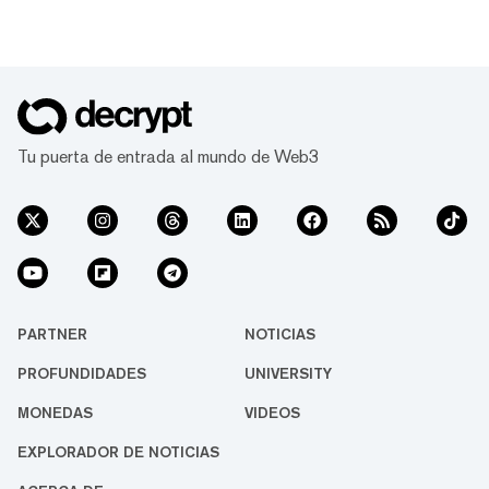
Tu puerta de entrada al mundo de Web3
PARTNER
NOTICIAS
PROFUNDIDADES
UNIVERSITY
MONEDAS
VIDEOS
EXPLORADOR DE NOTICIAS