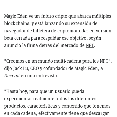
Magic Eden ve un futuro cripto que abarca múltiples
blockchains, y está lanzando su extensión de
navegador de billetera de criptomonedas en versión
beta cerrada para respaldar ese objetivo, según
anunció la firma detrás del mercado de
NFT
.
"Creemos en un mundo multi-cadena para los NFT",
dijo Jack Lu, CEO y cofundador de Magic Eden, a
Decrypt
en una entrevista.
"Hasta hoy, para que un usuario pueda
experimentar realmente todos los diferentes
productos, características y contenido que tenemos
en cada cadena, efectivamente tiene que descargar