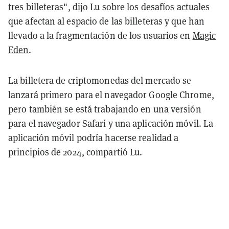
tres billeteras", dijo Lu sobre los desafíos actuales
que afectan al espacio de las billeteras y que han
llevado a la fragmentación de los usuarios en
Magic
Eden
.
La billetera de criptomonedas del mercado se
lanzará primero para el navegador Google Chrome,
pero también se está trabajando en una versión
para el navegador Safari y una aplicación móvil. La
aplicación móvil podría hacerse realidad a
principios de 2024, compartió Lu.