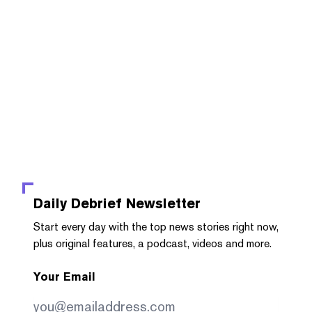
Daily Debrief
Newsletter
Start every day with the top news stories right now,
plus original features, a podcast, videos and more.
Your Email