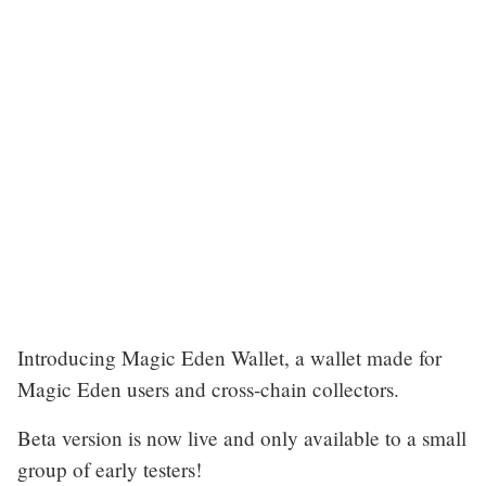
Introducing Magic Eden Wallet, a wallet made for
Magic Eden users and cross-chain collectors.
Beta version is now live and only available to a small
group of early testers!