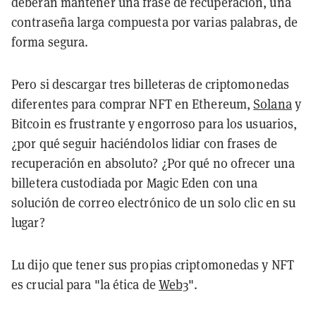
deberán mantener una frase de recuperación, una
contraseña larga compuesta por varias palabras, de
forma segura.
Pero si descargar tres billeteras de criptomonedas
diferentes para comprar NFT en Ethereum,
Solana
y
Bitcoin es frustrante y engorroso para los usuarios,
¿por qué seguir haciéndolos lidiar con frases de
recuperación en absoluto? ¿Por qué no ofrecer una
billetera custodiada por Magic Eden con una
solución de correo electrónico de un solo clic en su
lugar?
Lu dijo que tener sus propias criptomonedas y NFT
es crucial para "la ética de
Web3
".