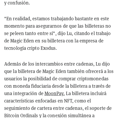
y confusión.
"En realidad, estamos trabajando bastante en este
momento para asegurarnos de que las billeteras no
se peleen tanto entre sí", dijo Lu, citando el trabajo
de Magic Eden en su billetera con la empresa de
tecnología cripto Exodus.
Además de los intercambios entre cadenas, Lu dijo
que la billetera de Magic Eden también ofrecerá a los
usuarios la posibilidad de comprar criptomonedas
con moneda fiduciaria desde la billetera a través de
una integración de
MoonPay.
La billetera incluirá
características enfocadas en NFT, como el
seguimiento de cartera entre cadenas, el soporte de
Bitcoin Ordinals y la conexión simultánea a