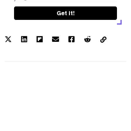
Get it!