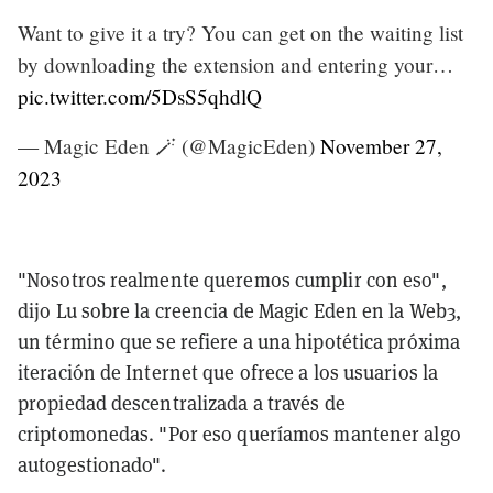
Want to give it a try? You can get on the waiting list
by downloading the extension and entering your…
pic.twitter.com/5DsS5qhdlQ
— Magic Eden 🪄 (@MagicEden)
November 27,
2023
"Nosotros realmente queremos cumplir con eso",
dijo Lu sobre la creencia de Magic Eden en la Web3,
un término que se refiere a una hipotética próxima
iteración de Internet que ofrece a los usuarios la
propiedad descentralizada a través de
criptomonedas. "Por eso queríamos mantener algo
autogestionado".