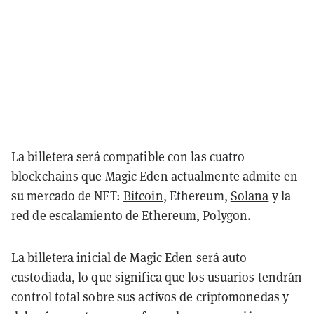
La billetera será compatible con las cuatro
blockchains que Magic Eden actualmente admite en
su mercado de NFT:
Bitcoin
, Ethereum,
Solana
y la
red de escalamiento de Ethereum, Polygon.
La billetera inicial de Magic Eden será auto
custodiada, lo que significa que los usuarios tendrán
control total sobre sus activos de criptomonedas y