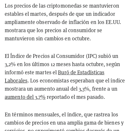
Los precios de las criptomonedas se mantuvieron
estables el martes, después de que un indicador
ampliamente observado de inflación en los EE.UU.
mostrara que los precios al consumidor se
mantuvieron sin cambios en octubre.
El Índice de Precios al Consumidor (IPC) subió un
3,2% en los últimos 12 meses hasta octubre, según
informó este martes el
Buró de Estadísticas
Laborales
. Los economistas esperaban que el índice
mostrara un aumento anual del 3,3%, frente a un
aumento del 3,7%
reportado el mes pasado.
En términos mensuales, el índice, que rastrea los
cambios de precios en una amplia gama de bienes y
servicios, no experimentó cambios después de un