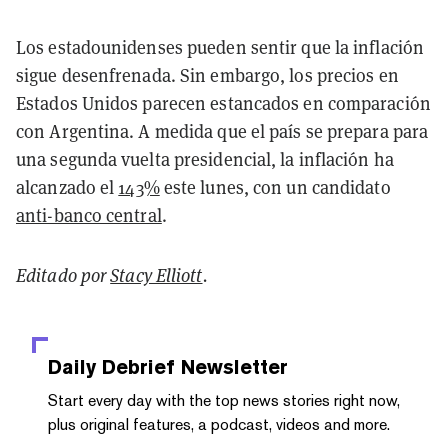
Los estadounidenses pueden sentir que la inflación
sigue desenfrenada. Sin embargo, los precios en
Estados Unidos parecen estancados en comparación
con Argentina. A medida que el país se prepara para
una segunda vuelta presidencial, la inflación ha
alcanzado el
143%
este lunes, con un candidato
anti-banco central
.
Editado por
Stacy Elliott
.
Daily Debrief
Newsletter
Start every day with the top news stories right now,
plus original features, a podcast, videos and more.