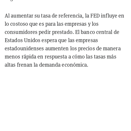
Al aumentar su tasa de referencia, la FED influye en
lo costoso que es para las empresas y los
consumidores pedir prestado. El banco central de
Estados Unidos espera que las empresas
estadounidenses aumenten los precios de manera
menos rápida en respuesta a cómo las tasas más
altas frenan la demanda económica.