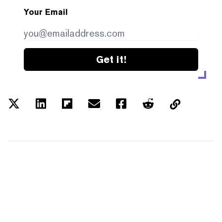
Your Email
Get it!