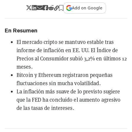
Add on Google
En Resumen
El mercado cripto se mantuvo estable tras
informe de inflación en EE. UU. El Índice de
Precios al Consumidor subió 3,2% en últimos 12
meses.
Bitcoin y Ethereum registraron pequeñas
fluctuaciones sin mucha volatilidad.
La inflación más suave de lo previsto sugiere
que la FED ha concluido el aumento agresivo
de las tasas de intereses.