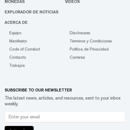
MONEDAS
VIDEOS
EXPLORADOR DE NOTICIAS
ACERCA DE
Equipo
Disclosures
Manifiesto
Términos y Condiciones
Code of Conduct
Política de Privacidad
Contacto
Carreras
Trabajos
SUBSCRIBE TO OUR NEWSLETTER
The latest news, articles, and resources, sent to your inbox
weekly.