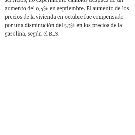
aumento del 0,4% en septiembre. El aumento de los
precios de la vivienda en octubre fue compensado
por una disminución del 5,3% en los precios de la
gasolina, según el BLS.