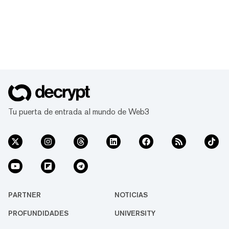
Tu puerta de entrada al mundo de Web3
PARTNER
NOTICIAS
PROFUNDIDADES
UNIVERSITY