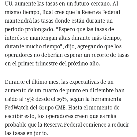
UU. aumente las tasas en un futuro cercano. Al
mismo tiempo, Rust cree que la Reserva Federal
mantendrá las tasas donde están durante un
período prolongado. "Espero que las tasas de
interés se mantengan altas durante más tiempo,
durante mucho tiempo", dijo, agregando que los
operadores no deberían esperar un recorte de tasas
en el primer trimestre del próximo año.
Durante el último mes, las expectativas de un
aumento de un cuarto de punto en diciembre han
caído al 15% desde el 29%, según la herramienta
FedWatch
del Grupo CME. Hasta el momento de
escribir esto, los operadores creen que es más
probable que la Reserva Federal comience a reducir
las tasas en junio.