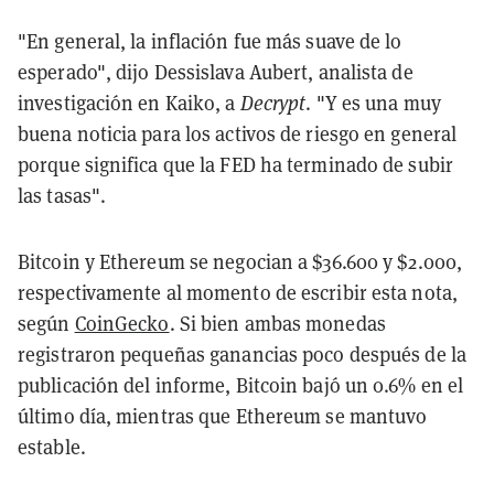
"En general, la inflación fue más suave de lo
esperado", dijo Dessislava Aubert, analista de
investigación en Kaiko, a
Decrypt
. "Y es una muy
buena noticia para los activos de riesgo en general
porque significa que la FED ha terminado de subir
las tasas".
Bitcoin y Ethereum se negocian a $36.600 y $2.000,
respectivamente al momento de escribir esta nota,
según
CoinGecko
. Si bien ambas monedas
registraron pequeñas ganancias poco después de la
publicación del informe, Bitcoin bajó un 0.6% en el
último día, mientras que Ethereum se mantuvo
estable.