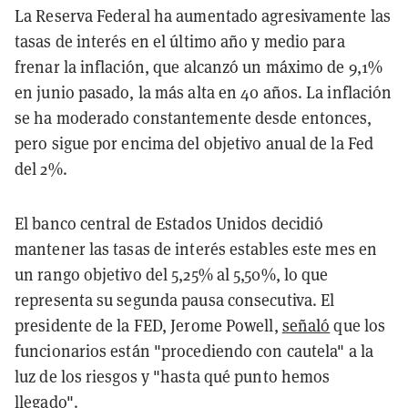
La Reserva Federal ha aumentado agresivamente las
tasas de interés en el último año y medio para
frenar la inflación, que alcanzó un máximo de 9,1%
en junio pasado, la más alta en 40 años. La inflación
se ha moderado constantemente desde entonces,
pero sigue por encima del objetivo anual de la Fed
del 2%.
El banco central de Estados Unidos decidió
mantener las tasas de interés estables este mes en
un rango objetivo del 5,25% al 5,50%, lo que
representa su segunda pausa consecutiva. El
presidente de la FED, Jerome Powell,
señaló
que los
funcionarios están "procediendo con cautela" a la
luz de los riesgos y "hasta qué punto hemos
llegado".