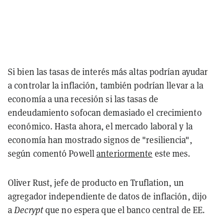
Si bien las tasas de interés más altas podrían ayudar
a controlar la inflación, también podrían llevar a la
economía a una recesión si las tasas de
endeudamiento sofocan demasiado el crecimiento
económico. Hasta ahora, el mercado laboral y la
economía han mostrado signos de "resiliencia",
según comentó Powell
anteriormente
este mes.
Oliver Rust, jefe de producto en Truflation, un
agregador independiente de datos de inflación, dijo
a
Decrypt
que no espera que el banco central de EE.