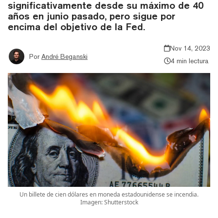
significativamente desde su máximo de 40
años en junio pasado, pero sigue por
encima del objetivo de la Fed.
Nov 14, 2023
Por
André Beganski
4 min lectura
Un billete de cien dólares en moneda estadounidense se incendia.
Imagen: Shutterstock