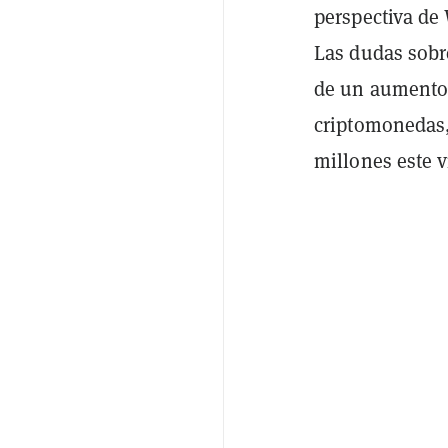
perspectiva de
Las dudas sobr
de un aumento 
criptomonedas,
millones este 