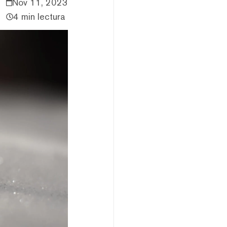
Nov 11, 2023
4 min lectura