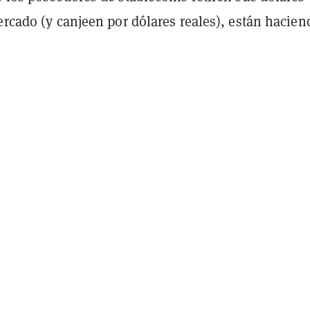
ercado (y canjeen por dólares reales), están hacien