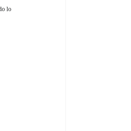
do lo