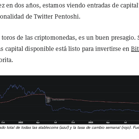
ez en dos años, estamos viendo entradas de capital
onalidad de Twitter Pentoshi.
 toros de las criptomonedas, es un buen presagio. 
capital disponible está listo para invertirse en
Bi
orita.
do total de todas las stablecoins (azul) y la tasa de cambio semanal (rojo). Fu