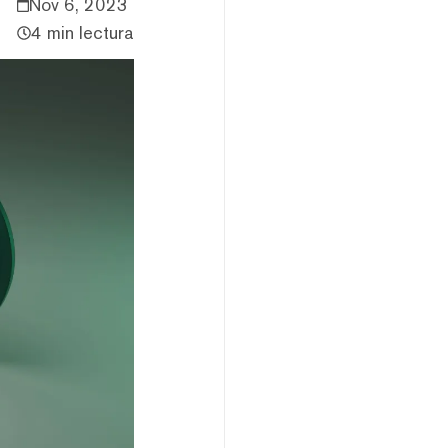
Nov 6, 2023
4 min lectura