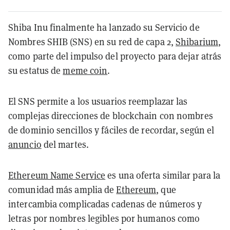
Shiba Inu finalmente ha lanzado su Servicio de
Nombres SHIB (SNS) en su red de capa 2,
Shibarium
,
como parte del impulso del proyecto para dejar atrás
su estatus de
meme coin
.
El SNS permite a los usuarios reemplazar las
complejas direcciones de blockchain con nombres
de dominio sencillos y fáciles de recordar, según el
anuncio
del martes.
Ethereum Name Service
es una oferta similar para la
comunidad más amplia de
Ethereum
, que
intercambia complicadas cadenas de números y
letras por nombres legibles por humanos como