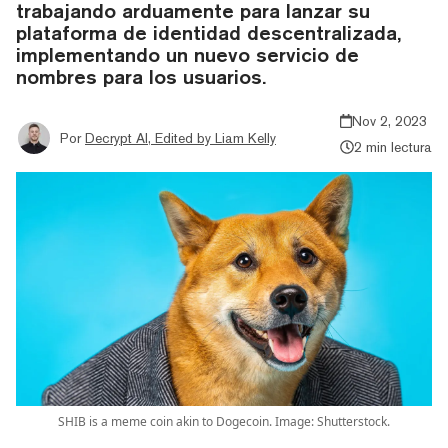
trabajando arduamente para lanzar su
plataforma de identidad descentralizada,
implementando un nuevo servicio de
nombres para los usuarios.
Nov 2, 2023
Por
Decrypt AI, Edited by Liam Kelly
2 min lectura
SHIB is a meme coin akin to Dogecoin. Image: Shutterstock.