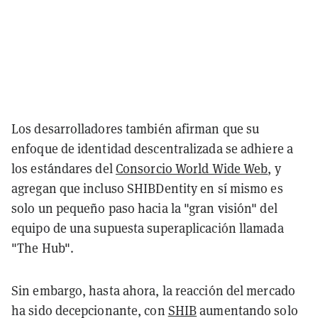
Los desarrolladores también afirman que su
enfoque de identidad descentralizada se adhiere a
los estándares del
Consorcio World Wide Web
, y
agregan que incluso SHIBDentity en sí mismo es
solo un pequeño paso hacia la "gran visión" del
equipo de una supuesta superaplicación llamada
"The Hub".
Sin embargo, hasta ahora, la reacción del mercado
ha sido decepcionante, con
SHIB
aumentando solo