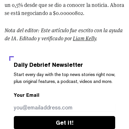
un 0,5% desde que se dio a conocer la noticia. Ahora
se está negociando a $0.00000802.
Nota del editor: Este artículo fue escrito con la ayuda
de IA. Editado y verificado por
Liam Kelly
.
Daily Debrief
Newsletter
Start every day with the top news stories right now,
plus original features, a podcast, videos and more.
Your Email
Get it!