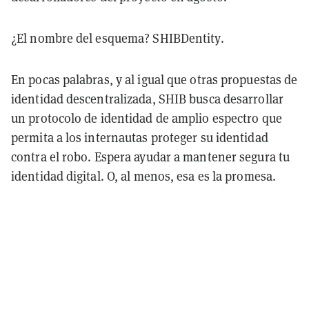
¿El nombre del esquema? SHIBDentity.
En pocas palabras, y al igual que otras propuestas de
identidad descentralizada, SHIB busca desarrollar
un protocolo de identidad de amplio espectro que
permita a los internautas proteger su identidad
contra el robo. Espera ayudar a mantener segura tu
identidad digital. O, al menos, esa es la promesa.