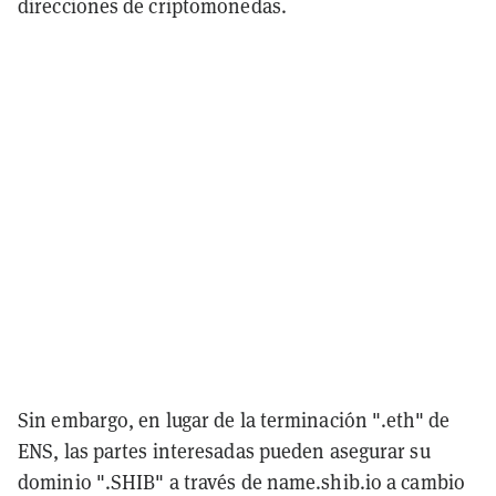
direcciones de criptomonedas.
Sin embargo, en lugar de la terminación ".eth" de
ENS, las partes interesadas pueden asegurar su
dominio ".SHIB" a través de name.shib.io a cambio