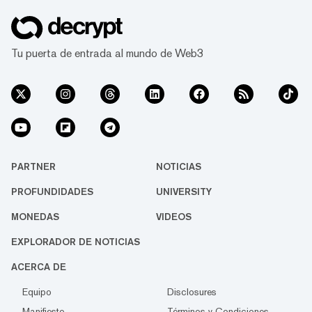
Tu puerta de entrada al mundo de Web3
PARTNER
NOTICIAS
PROFUNDIDADES
UNIVERSITY
MONEDAS
VIDEOS
EXPLORADOR DE NOTICIAS
ACERCA DE
Equipo
Disclosures
Manifiesto
Términos y Condiciones