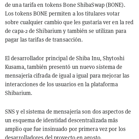
de una tarifa en tokens Bone ShibaSwap (BONE).
Los tokens BONE permiten a los titulares votar
sobre cualquier cambio que les gustaría ver en la red
de capa-2 de Shibarium y también se utilizan para
pagar las tarifas de transacción.
El desarrollador principal de Shiba Inu, Shytoshi
Kusama, también presentó un nuevo sistema de
mensajería cifrada de igual a igual para mejorar las
interacciones de los usuarios en la plataforma
Shibarium.
SNS y el sistema de mensajería son dos aspectos de
un esquema de identidad descentralizada más
amplio que fue insinuado por primera vez por los
desarrolladores del proyecto en agosto.