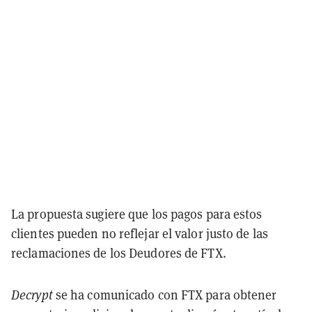
La propuesta sugiere que los pagos para estos
clientes pueden no reflejar el valor justo de las
reclamaciones de los Deudores de FTX.
Decrypt
se ha comunicado con FTX para obtener