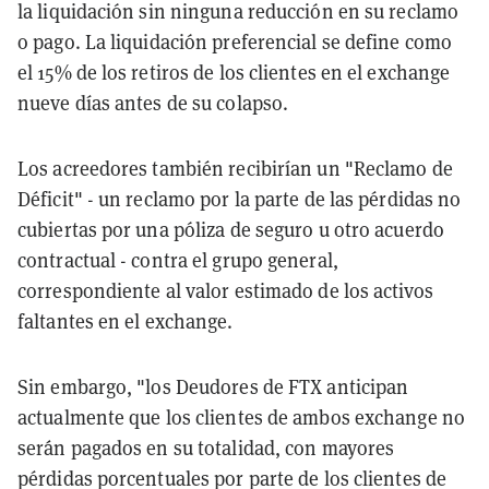
la liquidación sin ninguna reducción en su reclamo
o pago. La liquidación preferencial se define como
el 15% de los retiros de los clientes en el exchange
nueve días antes de su colapso.
Los acreedores también recibirían un "Reclamo de
Déficit" - un reclamo por la parte de las pérdidas no
cubiertas por una póliza de seguro u otro acuerdo
contractual - contra el grupo general,
correspondiente al valor estimado de los activos
faltantes en el exchange.
Sin embargo, "los Deudores de FTX anticipan
actualmente que los clientes de ambos exchange no
serán pagados en su totalidad, con mayores
pérdidas porcentuales por parte de los clientes de