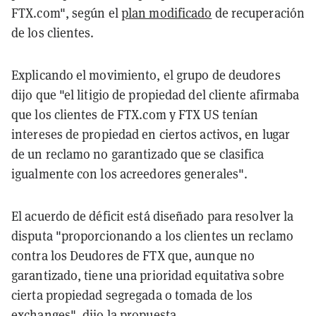
FTX.com", según el
plan modificado
de recuperación
de los clientes.
Explicando el movimiento, el grupo de deudores
dijo que "el litigio de propiedad del cliente afirmaba
que los clientes de FTX.com y FTX US tenían
intereses de propiedad en ciertos activos, en lugar
de un reclamo no garantizado que se clasifica
igualmente con los acreedores generales".
El acuerdo de déficit está diseñado para resolver la
disputa "proporcionando a los clientes un reclamo
contra los Deudores de FTX que, aunque no
garantizado, tiene una prioridad equitativa sobre
cierta propiedad segregada o tomada de los
exchanges", dijo la propuesta.