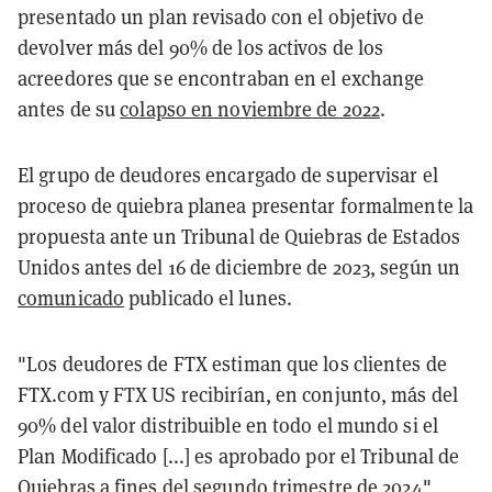
presentado un plan revisado con el objetivo de
devolver más del 90% de los activos de los
acreedores que se encontraban en el exchange
antes de su
colapso en noviembre de 2022
.
El grupo de deudores encargado de supervisar el
proceso de quiebra planea presentar formalmente la
propuesta ante un Tribunal de Quiebras de Estados
Unidos antes del 16 de diciembre de 2023, según un
comunicado
publicado el lunes.
"Los deudores de FTX estiman que los clientes de
FTX.com y FTX US recibirían, en conjunto, más del
90% del valor distribuible en todo el mundo si el
Plan Modificado [...] es aprobado por el Tribunal de
Quiebras a fines del segundo trimestre de 2024",