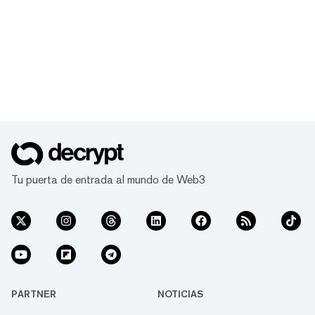
Tu puerta de entrada al mundo de Web3
PARTNER
NOTICIAS