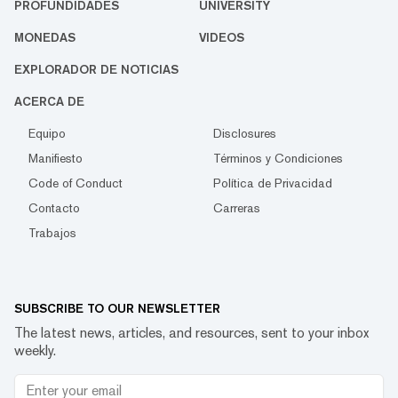
PROFUNDIDADES
UNIVERSITY
MONEDAS
VIDEOS
EXPLORADOR DE NOTICIAS
ACERCA DE
Equipo
Disclosures
Manifiesto
Términos y Condiciones
Code of Conduct
Política de Privacidad
Contacto
Carreras
Trabajos
SUBSCRIBE TO OUR NEWSLETTER
The latest news, articles, and resources, sent to your inbox
weekly.