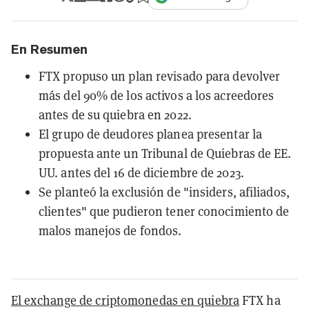
En Resumen
FTX propuso un plan revisado para devolver
más del 90% de los activos a los acreedores
antes de su quiebra en 2022.
El grupo de deudores planea presentar la
propuesta ante un Tribunal de Quiebras de EE.
UU. antes del 16 de diciembre de 2023.
Se planteó la exclusión de "insiders, afiliados,
clientes" que pudieron tener conocimiento de
malos manejos de fondos.
El exchange de criptomonedas en quiebra
FTX ha