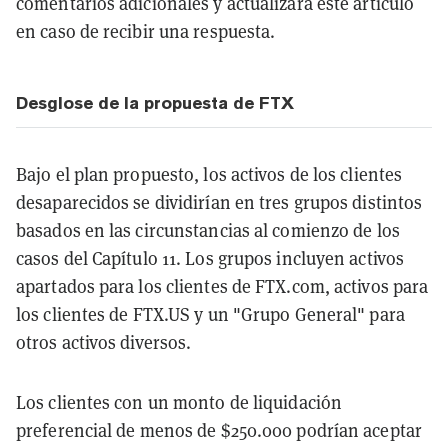
comentarios adicionales y actualizará este artículo
en caso de recibir una respuesta.
Desglose de la propuesta de FTX
Bajo el plan propuesto, los activos de los clientes
desaparecidos se dividirían en tres grupos distintos
basados en las circunstancias al comienzo de los
casos del Capítulo 11. Los grupos incluyen activos
apartados para los clientes de FTX.com, activos para
los clientes de FTX.US y un "Grupo General" para
otros activos diversos.
Los clientes con un monto de liquidación
preferencial de menos de $250.000 podrían aceptar