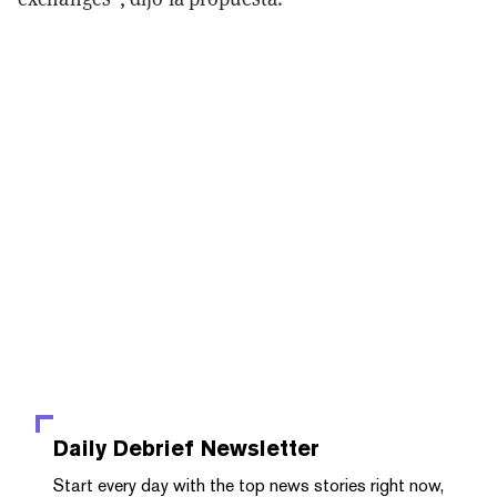
Daily Debrief
Newsletter
Start every day with the top news stories right now,