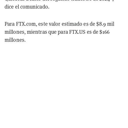
dice el comunicado.
Para FTX.com, este valor estimado es de $8.9 mil
millones, mientras que para FTX.US es de $166
millones.