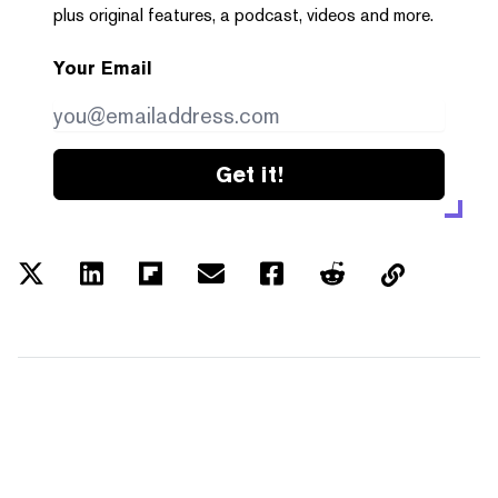
plus original features, a podcast, videos and more.
Your Email
Get it!