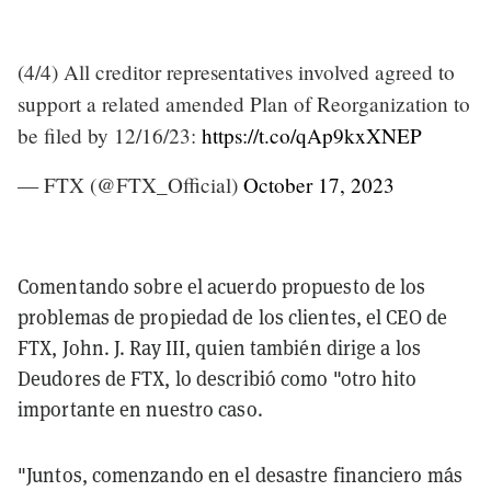
(4/4) All creditor representatives involved agreed to
support a related amended Plan of Reorganization to
be filed by 12/16/23:
https://t.co/qAp9kxXNEP
— FTX (@FTX_Official)
October 17, 2023
Comentando sobre el acuerdo propuesto de los
problemas de propiedad de los clientes, el CEO de
FTX, John. J. Ray III, quien también dirige a los
Deudores de FTX, lo describió como "otro hito
importante en nuestro caso.
"Juntos, comenzando en el desastre financiero más