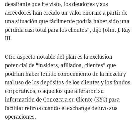
desafiante que he visto, los deudores y sus
acreedores han creado un valor enorme a partir de
una situación que fácilmente podría haber sido una
pérdida casi total para los clientes", dijo John. J. Ray
III.
Otro aspecto notable del plan es la exclusión
potencial de "insiders, afiliados, clientes" que
podrían haber tenido conocimiento de la mezcla y
mal uso de los depósitos de los clientes y los fondos
corporativos, o aquellos que alteraron su
información de Conozca a su Cliente (KYC) para
facilitar retiros cuando el exchange detuvo sus
operaciones.