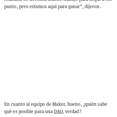
punto, pero estamos aquí para ganar", dijeron.
En cuanto al equipo de Maker, bueno, ¿quién sabe
qué es posible para una
DAO
, verdad?