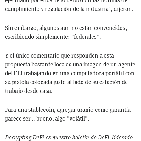
ejecutado por ellos de acuerdo con las normas de
cumplimiento y regulación de la industria", dijeron.
Sin embargo, algunos aún no están convencidos,
escribiendo simplemente: "federales".
Y el único comentario que responden a esta
propuesta bastante loca es una imagen de un agente
del FBI trabajando en una computadora portátil con
su pistola colocada justo al lado de su estación de
trabajo desde casa.
Para una stablecoin, agregar uranio como garantía
parece ser... bueno, algo "volátil".
Decrypting DeFi es nuestro boletín de DeFi, liderado