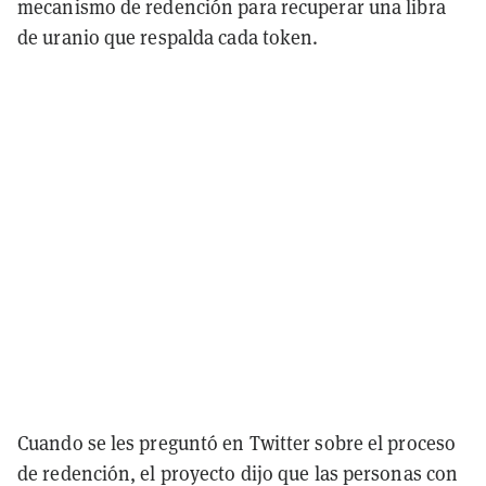
mecanismo de redención para recuperar una libra
de uranio que respalda cada token.
Cuando se les preguntó en Twitter sobre el proceso
de redención, el proyecto dijo que las personas con