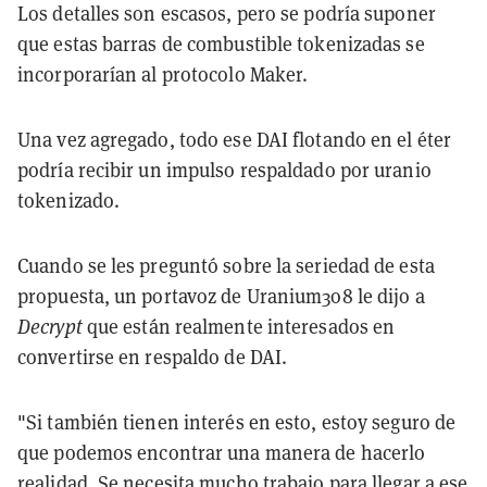
Los detalles son escasos, pero se podría suponer
que estas barras de combustible tokenizadas se
incorporarían al protocolo Maker.
Una vez agregado, todo ese DAI flotando en el éter
podría recibir un impulso respaldado por uranio
tokenizado.
Cuando se les preguntó sobre la seriedad de esta
propuesta, un portavoz de Uranium3o8 le dijo a
Decrypt
que están realmente interesados en
convertirse en respaldo de DAI.
"Si también tienen interés en esto, estoy seguro de
que podemos encontrar una manera de hacerlo
realidad. Se necesita mucho trabajo para llegar a ese