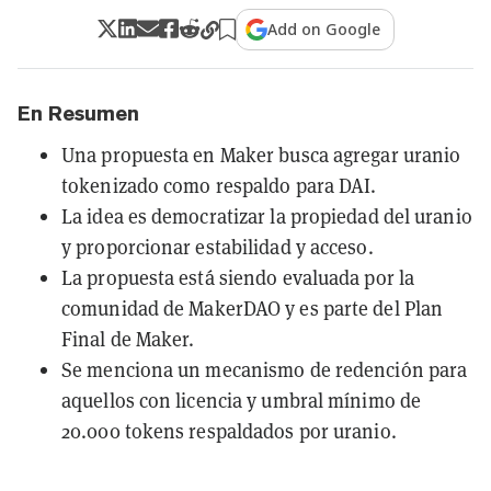
Add on Google
En Resumen
Una propuesta en Maker busca agregar uranio
tokenizado como respaldo para DAI.
La idea es democratizar la propiedad del uranio
y proporcionar estabilidad y acceso.
La propuesta está siendo evaluada por la
comunidad de MakerDAO y es parte del Plan
Final de Maker.
Se menciona un mecanismo de redención para
aquellos con licencia y umbral mínimo de
20.000 tokens respaldados por uranio.