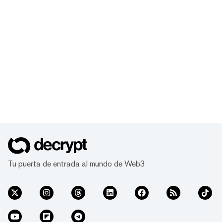
Tu puerta de entrada al mundo de Web3