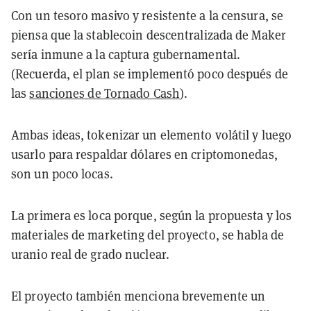
Con un tesoro masivo y resistente a la censura, se
piensa que la stablecoin descentralizada de Maker
sería inmune a la captura gubernamental.
(Recuerda, el plan se implementó poco después de
las
sanciones de Tornado Cash
).
Ambas ideas, tokenizar un elemento volátil y luego
usarlo para respaldar dólares en criptomonedas,
son un poco locas.
La primera es loca porque, según la propuesta y los
materiales de marketing del proyecto, se habla de
uranio real de grado nuclear.
El proyecto también menciona brevemente un