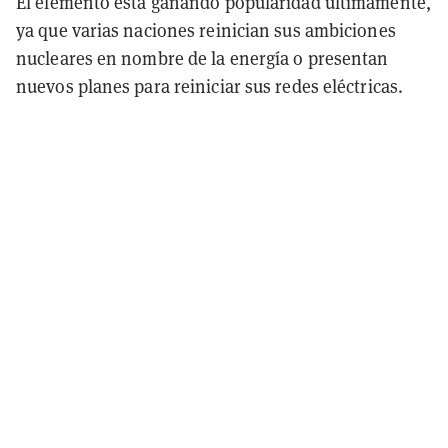
El elemento está ganando popularidad últimamente,
ya que varias naciones reinician sus ambiciones
nucleares en nombre de la energía o presentan
nuevos planes para reiniciar sus redes eléctricas.