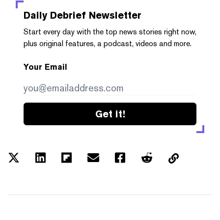
Daily Debrief
Newsletter
Start every day with the top news stories right now,
plus original features, a podcast, videos and more.
Your Email
Get it!