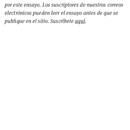
por este ensayo. Los suscriptores de nuestros correos
electrónicos pueden leer el ensayo antes de que se
publique en el sitio. Suscríbete
aquí
.