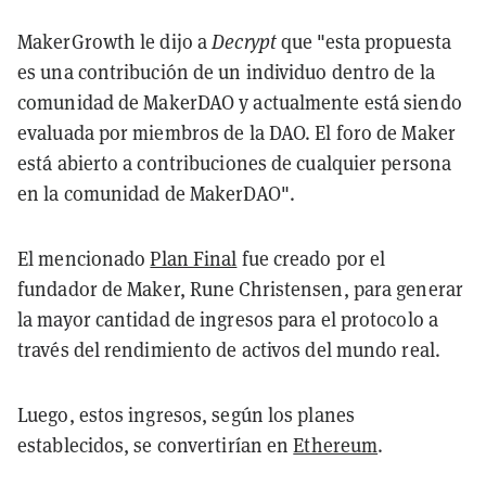
MakerGrowth le dijo a
Decrypt
que "esta propuesta
es una contribución de un individuo dentro de la
comunidad de MakerDAO y actualmente está siendo
evaluada por miembros de la DAO. El foro de Maker
está abierto a contribuciones de cualquier persona
en la comunidad de MakerDAO".
El mencionado
Plan Final
fue creado por el
fundador de Maker, Rune Christensen, para generar
la mayor cantidad de ingresos para el protocolo a
través del rendimiento de activos del mundo real.
Luego, estos ingresos, según los planes
establecidos, se convertirían en
Ethereum
.