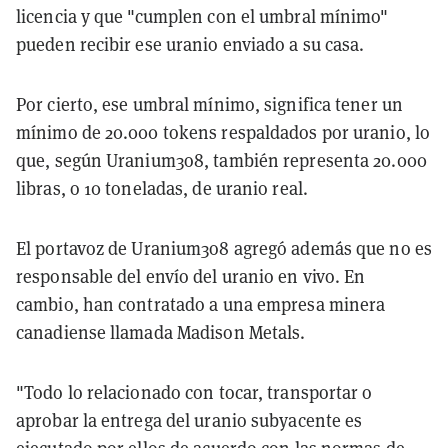
licencia y que "cumplen con el umbral mínimo"
pueden recibir ese uranio enviado a su casa.
Por cierto, ese umbral mínimo, significa tener un
mínimo de 20.000 tokens respaldados por uranio, lo
que, según Uranium3o8, también representa 20.000
libras, o 10 toneladas, de uranio real.
El portavoz de Uranium3o8 agregó además que no es
responsable del envío del uranio en vivo. En
cambio, han contratado a una empresa minera
canadiense llamada Madison Metals.
"Todo lo relacionado con tocar, transportar o
aprobar la entrega del uranio subyacente es