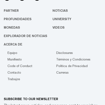
PARTNER
NOTICIAS
PROFUNDIDADES
UNIVERSITY
MONEDAS
VIDEOS
EXPLORADOR DE NOTICIAS
ACERCA DE
Equipo
Disclosures
Manifiesto
Términos y Condiciones
Code of Conduct
Política de Privacidad
Contacto
Carreras
Trabajos
SUBSCRIBE TO OUR NEWSLETTER