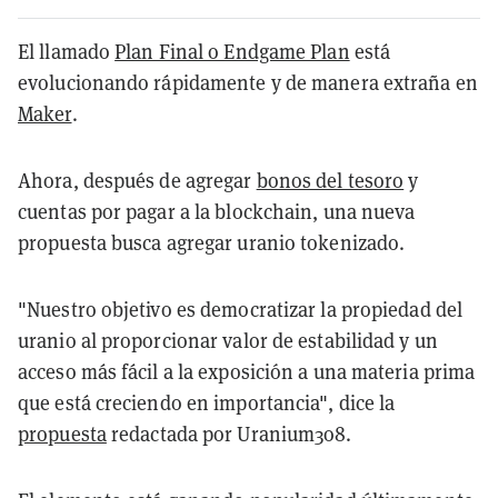
El llamado
Plan Final o Endgame Plan
está
evolucionando rápidamente y de manera extraña en
Maker
.
Ahora, después de agregar
bonos del tesoro
y
cuentas por pagar a la blockchain, una nueva
propuesta busca agregar uranio tokenizado.
"Nuestro objetivo es democratizar la propiedad del
uranio al proporcionar valor de estabilidad y un
acceso más fácil a la exposición a una materia prima
que está creciendo en importancia", dice la
propuesta
redactada por Uranium3o8.