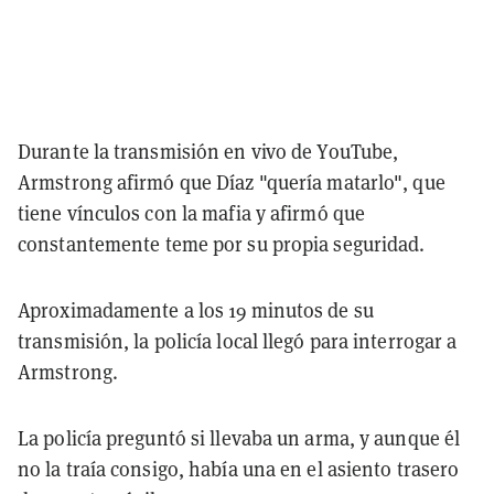
Durante la transmisión en vivo de YouTube,
Armstrong afirmó que Díaz "quería matarlo", que
tiene vínculos con la mafia y afirmó que
constantemente teme por su propia seguridad.
Aproximadamente a los 19 minutos de su
transmisión, la policía local llegó para interrogar a
Armstrong.
La policía preguntó si llevaba un arma, y aunque él
no la traía consigo, había una en el asiento trasero