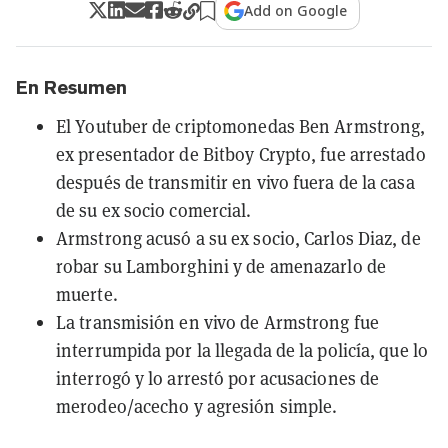
Add on Google
En Resumen
El Youtuber de criptomonedas Ben Armstrong,
ex presentador de Bitboy Crypto, fue arrestado
después de transmitir en vivo fuera de la casa
de su ex socio comercial.
Armstrong acusó a su ex socio, Carlos Diaz, de
robar su Lamborghini y de amenazarlo de
muerte.
La transmisión en vivo de Armstrong fue
interrumpida por la llegada de la policía, que lo
interrogó y lo arrestó por acusaciones de
merodeo/acecho y agresión simple.