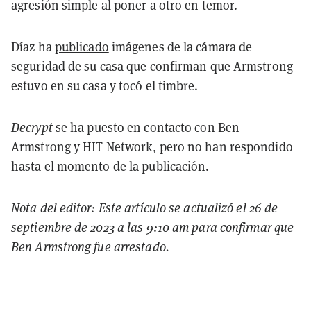
agresión simple al poner a otro en temor.
Díaz ha
publicado
imágenes de la cámara de
seguridad de su casa que confirman que Armstrong
estuvo en su casa y tocó el timbre.
Decrypt
se ha puesto en contacto con Ben
Armstrong y HIT Network, pero no han respondido
hasta el momento de la publicación.
Nota del editor: Este artículo se actualizó el 26 de
septiembre de 2023 a las 9:10 am para confirmar que
Ben Armstrong fue arrestado.