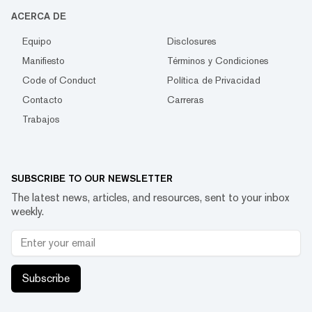
ACERCA DE
Equipo
Disclosures
Manifiesto
Términos y Condiciones
Code of Conduct
Política de Privacidad
Contacto
Carreras
Trabajos
SUBSCRIBE TO OUR NEWSLETTER
The latest news, articles, and resources, sent to your inbox
weekly.
Subscribe