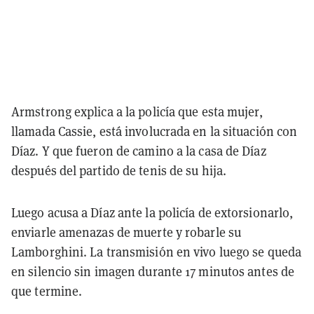
Armstrong explica a la policía que esta mujer,
llamada Cassie, está involucrada en la situación con
Díaz. Y que fueron de camino a la casa de Díaz
después del partido de tenis de su hija.
Luego acusa a Díaz ante la policía de extorsionarlo,
enviarle amenazas de muerte y robarle su
Lamborghini. La transmisión en vivo luego se queda
en silencio sin imagen durante 17 minutos antes de
que termine.