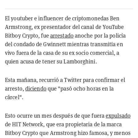
El youtuber e influencer de criptomonedas Ben
Armstrong, ex presentador del canal de YouTube
Bitboy Crypto, fue
arrestado
anoche por la policía
del condado de Gwinnett mientras transmitía en
vivo fuera de la casa de su ex socio comercial, a
quien acusa de tener su Lamborghini.
Esta mañana, recurrió a Twitter para confirmar el
arresto,
diciendo
que "pasó ocho horas en la
cárcel".
Esto ocurre un mes después de que fuera
expulsado
de HIT Network, que era propietaria de la marca
Bitboy Crypto que Armstrong hizo famosa, y menos