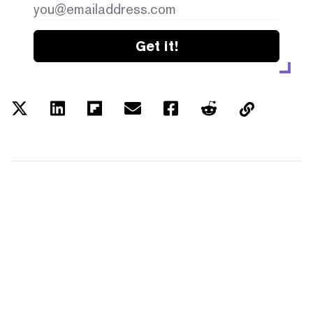
Get it!