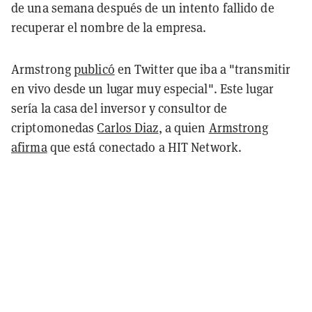
de una semana después de un intento fallido de
recuperar el nombre de la empresa.
Armstrong
publicó
en Twitter que iba a "transmitir
en vivo desde un lugar muy especial". Este lugar
sería la casa del inversor y consultor de
criptomonedas
Carlos Diaz
, a quien
Armstrong
afirma
que está conectado a HIT Network.