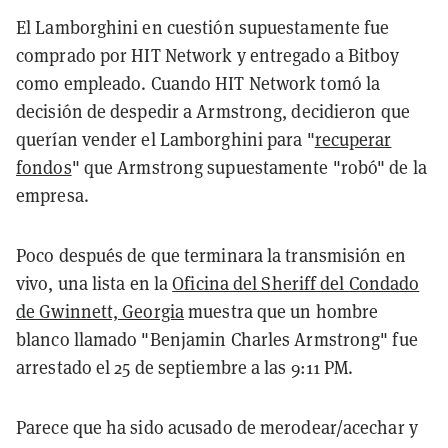
El Lamborghini en cuestión supuestamente fue
comprado por HIT Network y entregado a Bitboy
como empleado. Cuando HIT Network tomó la
decisión de despedir a Armstrong, decidieron que
querían vender el Lamborghini para "
recuperar
fondos
" que Armstrong supuestamente "robó" de la
empresa.
Poco después de que terminara la transmisión en
vivo, una lista en la
Oficina del Sheriff del Condado
de Gwinnett, Georgia
muestra que un hombre
blanco llamado "Benjamin Charles Armstrong" fue
arrestado el 25 de septiembre a las 9:11 PM.
Parece que ha sido acusado de merodear/acechar y