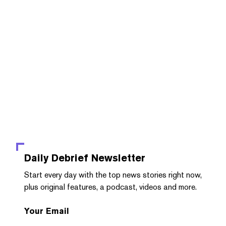
Daily Debrief
Newsletter
Start every day with the top news stories right now,
plus original features, a podcast, videos and more.
Your Email