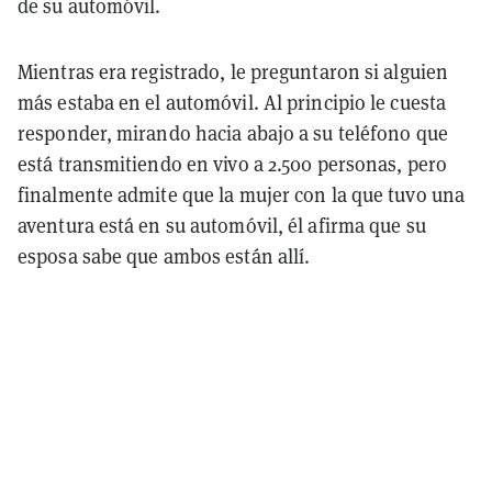
de su automóvil.
Mientras era registrado, le preguntaron si alguien
más estaba en el automóvil. Al principio le cuesta
responder, mirando hacia abajo a su teléfono que
está transmitiendo en vivo a 2.500 personas, pero
finalmente admite que la mujer con la que tuvo una
aventura está en su automóvil, él afirma que su
esposa sabe que ambos están allí.