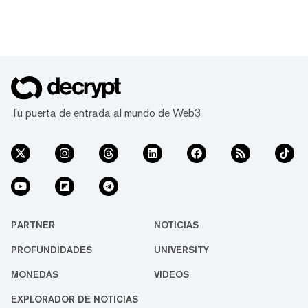
Tu puerta de entrada al mundo de Web3
PARTNER
NOTICIAS
PROFUNDIDADES
UNIVERSITY
MONEDAS
VIDEOS
EXPLORADOR DE NOTICIAS