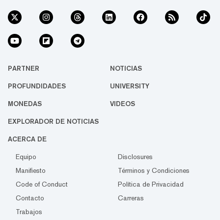
PARTNER
NOTICIAS
PROFUNDIDADES
UNIVERSITY
MONEDAS
VIDEOS
EXPLORADOR DE NOTICIAS
ACERCA DE
Equipo
Disclosures
Manifiesto
Términos y Condiciones
Code of Conduct
Política de Privacidad
Contacto
Carreras
Trabajos