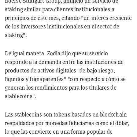
Boerse Stuttgart Group,
anunció
un servicio de
staking similar para clientes institucionales a
principios de este mes, citando "un interés creciente
de los inversores institucionales en el sector de
staking".
De igual manera, Zodia dijo que su servicio
responde a la demanda entre las instituciones de
productos de activos digitales "de bajo riesgo,
líquidos y transparentes" "con respecto a cómo se
generan los rendimientos para los titulares de
stablecoins".
Las stablecoins son tokens basados en blockchain
respaldados por monedas fiduciarias como el dólar,
lo que las convierte en una forma popular de