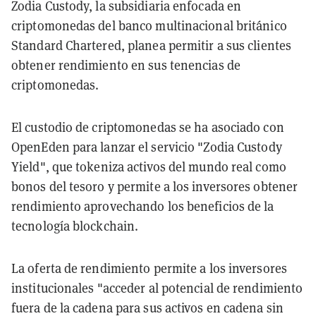
Zodia Custody, la subsidiaria enfocada en
criptomonedas del banco multinacional británico
Standard Chartered, planea permitir a sus clientes
obtener rendimiento en sus tenencias de
criptomonedas.
El custodio de criptomonedas se ha asociado con
OpenEden para lanzar el servicio "Zodia Custody
Yield", que tokeniza activos del mundo real como
bonos del tesoro y permite a los inversores obtener
rendimiento aprovechando los beneficios de la
tecnología blockchain.
La oferta de rendimiento permite a los inversores
institucionales "acceder al potencial de rendimiento
fuera de la cadena para sus activos en cadena sin