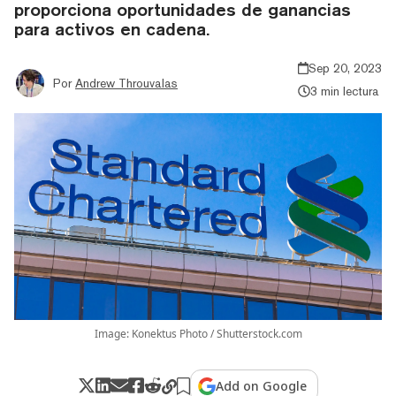
proporciona oportunidades de ganancias
para activos en cadena.
Sep 20, 2023
Por
Andrew Throuvalas
3 min lectura
Image: Konektus Photo / Shutterstock.com
Add on Google