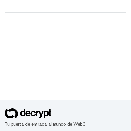
Tu puerta de entrada al mundo de Web3