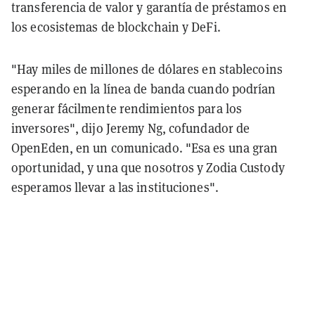
transferencia de valor y garantía de préstamos en
los ecosistemas de blockchain y DeFi.
"Hay miles de millones de dólares en stablecoins
esperando en la línea de banda cuando podrían
generar fácilmente rendimientos para los
inversores", dijo Jeremy Ng, cofundador de
OpenEden, en un comunicado. "Esa es una gran
oportunidad, y una que nosotros y Zodia Custody
esperamos llevar a las instituciones".