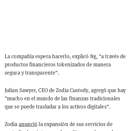
La compañía espera hacerlo, explicó Ng, "a través de
productos financieros tokenizados de manera
segura y transparente".
Julian Sawyer, CEO de Zodia Custody, agregó que hay
"mucho en el mundo de las finanzas tradicionales
que se puede trasladar a los activos digitales".
Zodia
anunció
la expansión de sus servicios de