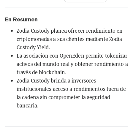
En Resumen
Zodia Custody planea ofrecer rendimiento en
criptomonedas a sus clientes mediante Zodia
Custody Yield.
La asociación con OpenEden permite tokenizar
activos del mundo real y obtener rendimiento a
través de blockchain.
Zodia Custody brinda a inversores
institucionales acceso a rendimientos fuera de
la cadena sin comprometer la seguridad
bancaria.