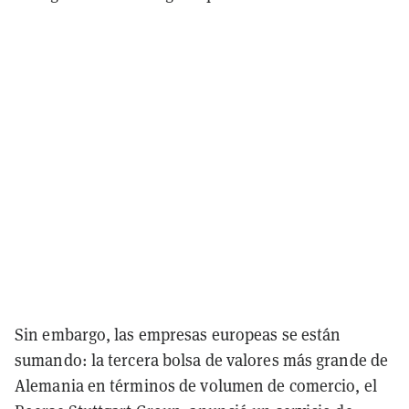
Sin embargo, las empresas europeas se están
sumando: la tercera bolsa de valores más grande de
Alemania en términos de volumen de comercio, el