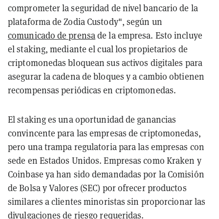
comprometer la seguridad de nivel bancario de la
plataforma de Zodia Custody", según un
comunicado de prensa
de la empresa. Esto incluye
el staking, mediante el cual los propietarios de
criptomonedas bloquean sus activos digitales para
asegurar la cadena de bloques y a cambio obtienen
recompensas periódicas en criptomonedas.
El staking es una oportunidad de ganancias
convincente para las empresas de criptomonedas,
pero una trampa regulatoria para las empresas con
sede en Estados Unidos. Empresas como Kraken y
Coinbase ya han sido demandadas por la Comisión
de Bolsa y Valores (SEC) por ofrecer productos
similares a clientes minoristas sin proporcionar las
divulgaciones de riesgo requeridas.