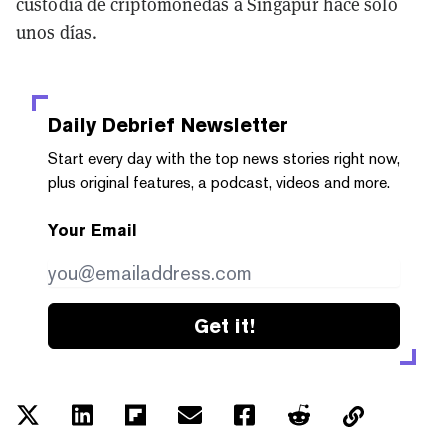
custodia de criptomonedas a Singapur hace solo
unos días.
Daily Debrief
Newsletter
Start every day with the top news stories right now,
plus original features, a podcast, videos and more.
Your Email
Get it!