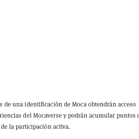
os de una identificación de Moca obtendrán acceso
eriencias del Mocaverse y podrán acumular puntos 
 de la participación activa.