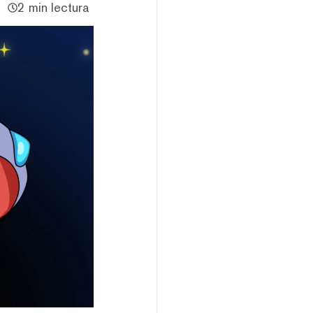
2 min lectura