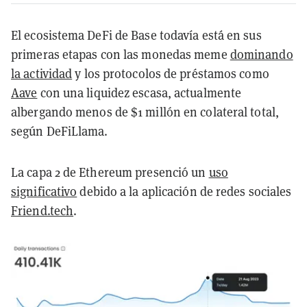
El ecosistema DeFi de Base todavía está en sus
primeras etapas con las monedas meme
dominando
la actividad
y los protocolos de préstamos como
Aave
con una liquidez escasa, actualmente
albergando menos de $1 millón en colateral total,
según DeFiLlama.
La capa 2 de Ethereum presenció un
uso
significativo
debido a la aplicación de redes sociales
Friend.tech
.