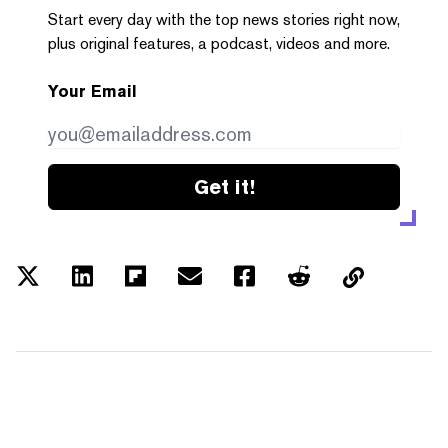
Start every day with the top news stories right now,
plus original features, a podcast, videos and more.
Your Email
Get it!