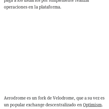
paga a los usuarios por simplemente realizar
operaciones en la plataforma.
Aerodrome es un fork de Velodrome, que a su vez es
un popular exchange descentralizado en
Optimism
.