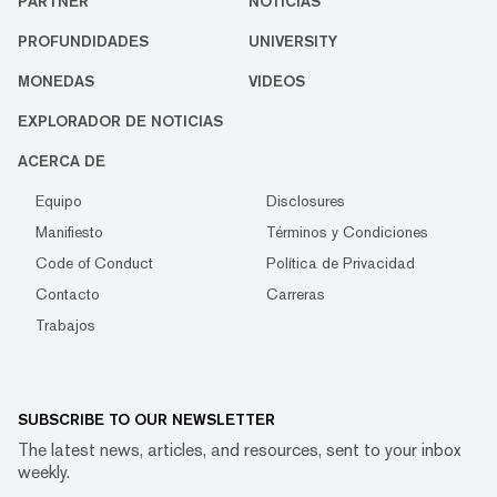
PARTNER
NOTICIAS
PROFUNDIDADES
UNIVERSITY
MONEDAS
VIDEOS
EXPLORADOR DE NOTICIAS
ACERCA DE
Equipo
Disclosures
Manifiesto
Términos y Condiciones
Code of Conduct
Política de Privacidad
Contacto
Carreras
Trabajos
SUBSCRIBE TO OUR NEWSLETTER
The latest news, articles, and resources, sent to your inbox
weekly.