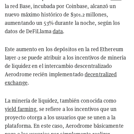
la red Base, incubada por Coinbase, alcanzó un
nuevo máximo histórico de $301.2 millones,
aumentando un 53% durante la noche, según los
datos de DeFiLlama
data
.
Este aumento en los depósitos en la red Ethereum
layer-2 se puede atribuir a los incentivos de minería
de liquidez en el intercambio descentralizado
Aerodrome recién implementado
decentralized
exchange
.
La minería de liquidez, también conocida como
yield farming
, se refiere a los incentivos que un
proyecto otorga a los usuarios que se unen a la
plataforma. En este caso, Aerodrome básicamente