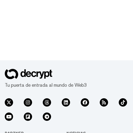
Tu puerta de entrada al mundo de Web3