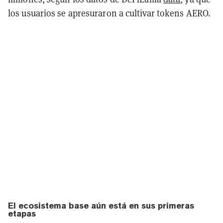
los usuarios se apresuraron a cultivar tokens AERO.
El ecosistema base aún está en sus primeras
etapas