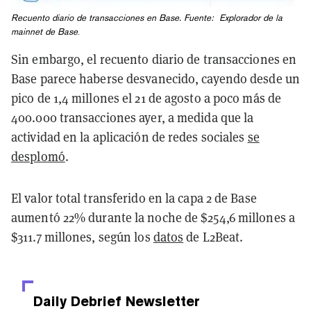
Recuento diario de transacciones en Base. Fuente:
Explorador de la
mainnet de Base
.
Sin embargo, el recuento diario de transacciones en
Base parece haberse desvanecido, cayendo desde un
pico de 1,4 millones el 21 de agosto a poco más de
400.000 transacciones ayer, a medida que la
actividad en la aplicación de redes sociales
se
desplomó
.
El valor total transferido en la capa 2 de Base
aumentó 22% durante la noche de $254,6 millones a
$311.7 millones, según los
datos
de L2Beat.
Daily Debrief
Newsletter