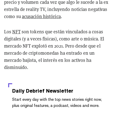
precio y volumen cada vez que algo le sucede a la ex
estrella de reality TV, incluyendo noticias negativas
como su
acusación histórica
.
Los
NFT
son
tokens que están vinculados a cosas
digitales (y a veces físicas), como arte o música. El
mercado NFT explotó en 2021.
Pero desde que el
mercado de criptomonedas ha entrado en un
mercado bajista, el interés en los activos ha
disminuido.
Daily Debrief
Newsletter
Start every day with the top news stories right now,
plus original features, a podcast, videos and more.