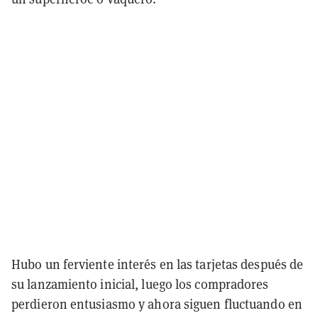
Hubo un ferviente interés en las tarjetas después de
su lanzamiento inicial, luego los compradores
perdieron entusiasmo y ahora siguen fluctuando en