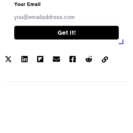
Your Email
Get it!