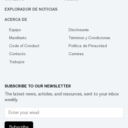
EXPLORADOR DE NOTICIAS
ACERCA DE
Equipo
Disclosures
Manifiesto
Términos y Condiciones
Code of Conduct
Política de Privacidad
Contacto
Carreras
Trabajos
SUBSCRIBE TO OUR NEWSLETTER
The latest news, articles, and resources, sent to your inbox
weekly.
Subscribe