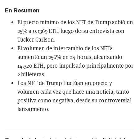
En Resumen
El precio mínimo de los NFT de Trump subió un
25% a 0.1369 ETH luego de su entrevista con
Tucker Carlson.
El volumen de intercambio de los NFTs
aumentó un 256% en 24 horas, alcanzando
14.320 ETH, pero impulsado principalmente por
2 billeteras.
Los NFT de Trump fluctúan en precio y
volumen cada vez que hace una noticia, tanto
positiva como negativa, desde su controversial
lanzamiento.