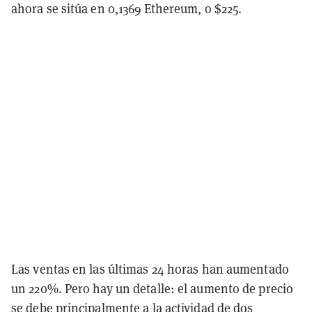
ahora se sitúa en 0,1369 Ethereum, o $225.
Las ventas en las últimas 24 horas han aumentado
un 220%. Pero hay un detalle: el aumento de precio
se debe principalmente a la actividad de
dos