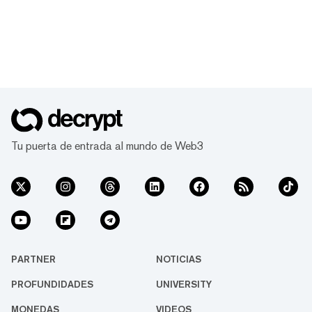
Tu puerta de entrada al mundo de Web3
PARTNER
NOTICIAS
PROFUNDIDADES
UNIVERSITY
MONEDAS
VIDEOS