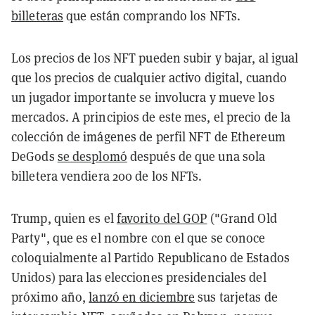
billeteras
que están comprando los NFTs.
Los precios de los NFT pueden subir y bajar, al igual
que los precios de cualquier activo digital, cuando
un jugador importante se involucra y mueve los
mercados. A principios de este mes, el precio de la
colección de imágenes de perfil NFT de Ethereum
DeGods
se desplomó
después de que una sola
billetera vendiera 200 de los NFTs.
Trump, quien es el
favorito del GOP
("Grand Old
Party", que es el nombre con el que se conoce
coloquialmente al Partido Republicano de Estados
Unidos)
para las elecciones presidenciales del
próximo año,
lanzó en diciembre
sus tarjetas de