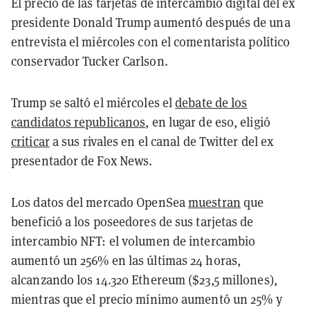
El precio de las tarjetas de intercambio digital del ex
presidente Donald Trump aumentó después de una
entrevista el miércoles con el comentarista político
conservador Tucker Carlson.
Trump se saltó el miércoles el
debate de los
candidatos republicanos
, en lugar de eso, eligió
criticar
a sus rivales en el canal de Twitter del ex
presentador de Fox News.
Los datos del mercado OpenSea
muestran
que
benefició a los poseedores de sus tarjetas de
intercambio NFT: el volumen de intercambio
aumentó un 256% en las últimas 24 horas,
alcanzando los 14.320 Ethereum ($23,5 millones),
mientras que el precio mínimo aumentó un 25% y