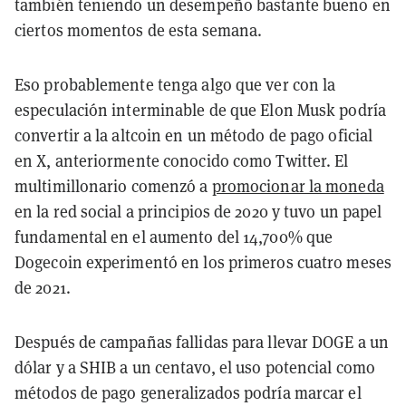
también teniendo un desempeño bastante bueno en
ciertos momentos de esta semana.
Eso probablemente tenga algo que ver con la
especulación interminable de que Elon Musk podría
convertir a la altcoin en un método de pago oficial
en X, anteriormente conocido como Twitter. El
multimillonario comenzó a
promocionar la moneda
en la red social a principios de 2020 y tuvo un papel
fundamental en el aumento del 14,700% que
Dogecoin experimentó en los primeros cuatro meses
de 2021.
Después de campañas fallidas para llevar DOGE a un
dólar y a SHIB a un centavo, el uso potencial como
métodos de pago generalizados podría marcar el