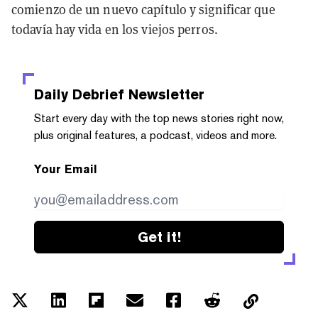
comienzo de un nuevo capítulo y significar que
todavía hay vida en los viejos perros.
Daily Debrief
Newsletter
Start every day with the top news stories right now,
plus original features, a podcast, videos and more.
Your Email
Get it!