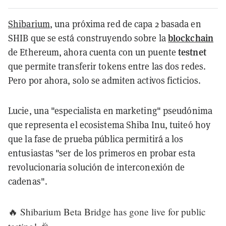
Shibarium
, una próxima red de capa 2 basada en
blockchain
SHIB que se está construyendo sobre la
testnet
de Ethereum, ahora cuenta con un puente
que permite transferir tokens entre las dos redes.
Pero por ahora, solo se admiten activos ficticios.
Lucie, una "especialista en marketing" pseudónima
que representa el ecosistema Shiba Inu, tuiteó hoy
que la fase de prueba pública permitirá a los
entusiastas "ser de los primeros en probar esta
revolucionaria solución de interconexión de
cadenas".
🔥 Shibarium Beta Bridge has gone live for public