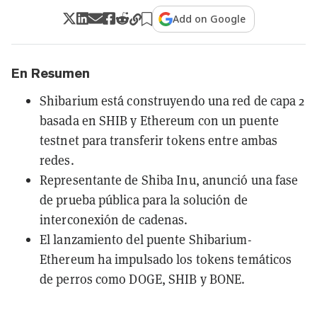
Add on Google
En Resumen
Shibarium está construyendo una red de capa 2
basada en SHIB y Ethereum con un puente
testnet para transferir tokens entre ambas
redes.
Representante de Shiba Inu, anunció una fase
de prueba pública para la solución de
interconexión de cadenas.
El lanzamiento del puente Shibarium-
Ethereum ha impulsado los tokens temáticos
de perros como DOGE, SHIB y BONE.