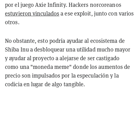
por el juego Axie Infinity. Hackers norcoreanos
estuvieron vinculados
a ese exploit, junto con varios
otros.
No obstante, esto podría ayudar al ecosistema de
Shiba Inu a desbloquear una utilidad mucho mayor
y ayudar al proyecto a alejarse de ser castigado
como una "moneda meme" donde los aumentos de
precio son impulsados por la especulación y la
codicia en lugar de algo tangible.