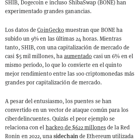
SHIB, Dogecoin e incluso ShibaSwap (BONE) han
experimentado grandes ganancias.
Los datos de
CoinGecko
muestran que BONE ha
subido un 9% en las últimas 24 horas. Mientras
tanto, SHIB, con una capitalización de mercado de
casi $5 mil millones, ha
aumentado
casi un 6% en el
mismo período, lo que lo convierte en el quinto
mejor rendimiento entre las 100 criptomonedas más
grandes por capitalización de mercado.
A pesar del entusiasmo, los puentes se han
convertido en un vector de ataque común para los
ciberdelincuentes. Quizás el peor ejemplo se
relaciona con el
hackeo de $622 millones
de la Red
sidechain
Ronin en 2022, una
de Ethereum utilizada