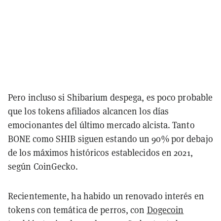
Pero incluso si Shibarium despega, es poco probable
que los tokens afiliados alcancen los días
emocionantes del último mercado alcista. Tanto
BONE como SHIB siguen estando un 90% por debajo
de los máximos históricos establecidos en 2021,
según CoinGecko.
Recientemente, ha habido un renovado interés en
tokens con temática de perros, con
Dogecoin