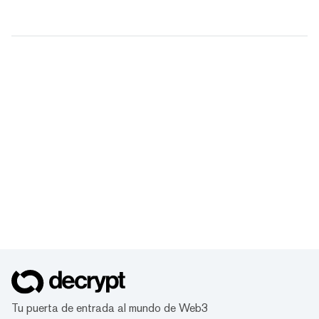
Tu puerta de entrada al mundo de Web3