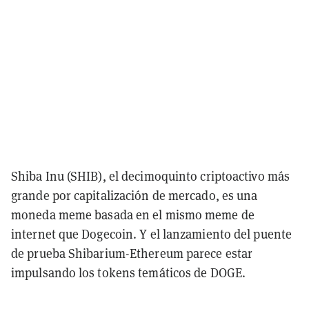
Shiba Inu (SHIB), el decimoquinto criptoactivo más
grande por capitalización de mercado, es una
moneda meme basada en el mismo meme de
internet que Dogecoin. Y el lanzamiento del puente
de prueba Shibarium-Ethereum parece estar
impulsando los tokens temáticos de DOGE.