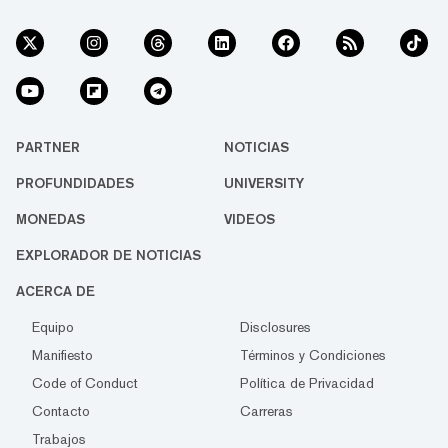
PARTNER
NOTICIAS
PROFUNDIDADES
UNIVERSITY
MONEDAS
VIDEOS
EXPLORADOR DE NOTICIAS
ACERCA DE
Equipo
Disclosures
Manifiesto
Términos y Condiciones
Code of Conduct
Política de Privacidad
Contacto
Carreras
Trabajos