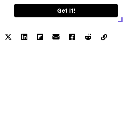
Get it!