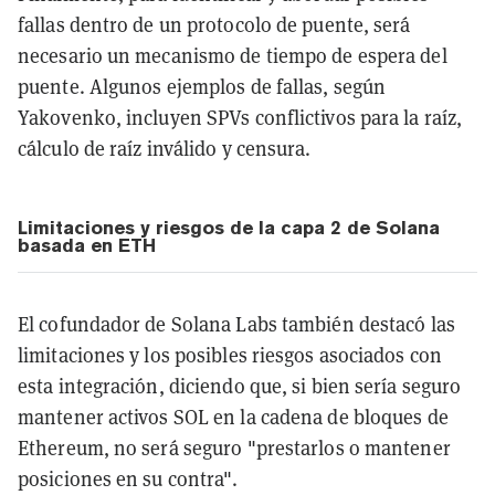
fallas dentro de un protocolo de puente, será
necesario un mecanismo de tiempo de espera del
puente. Algunos ejemplos de fallas, según
Yakovenko, incluyen SPVs conflictivos para la raíz,
cálculo de raíz inválido y censura.
Limitaciones y riesgos de la capa 2 de Solana
basada en ETH
El cofundador de Solana Labs también destacó las
limitaciones y los posibles riesgos asociados con
esta integración, diciendo que, si bien sería seguro
mantener activos SOL en la cadena de bloques de
Ethereum, no será seguro "prestarlos o mantener
posiciones en su contra".