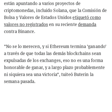
están apuntando a varios proyectos de
criptomonedas, incluido Solana, que la Comisión de
Bolsa y Valores de Estados Unidos
etiquetó como
valores no registrados
en su reciente
demanda
contra Binance.
"No se lo merecen, y si Ethereum termina 'ganando'
a través de que todas las demás blockchains sean
expulsadas de los exchanges, eso no es una forma
honorable de ganar, y a largo plazo probablemente
ni siquiera sea una victoria", tuiteó Buterin la
semana pasada.