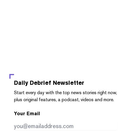
Daily Debrief
Newsletter
Start every day with the top news stories right now,
plus original features, a podcast, videos and more.
Your Email