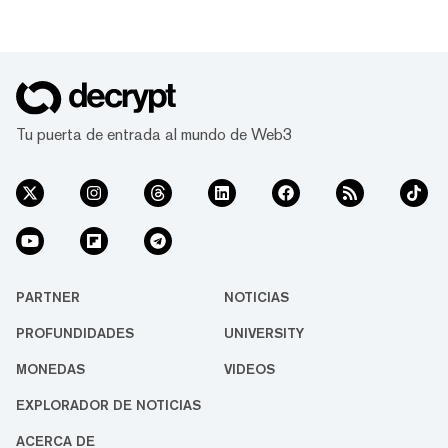
Tu puerta de entrada al mundo de Web3
PARTNER
NOTICIAS
PROFUNDIDADES
UNIVERSITY
MONEDAS
VIDEOS
EXPLORADOR DE NOTICIAS
ACERCA DE