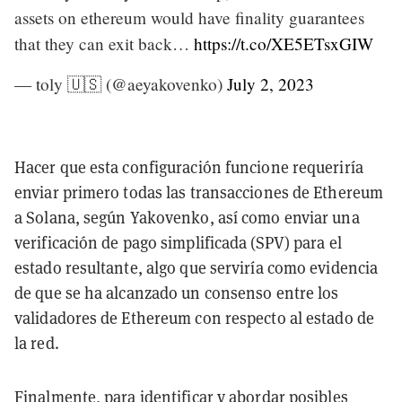
assets on ethereum would have finality guarantees
that they can exit back…
https://t.co/XE5ETsxGIW
— toly 🇺🇸 (@aeyakovenko)
July 2, 2023
Hacer que esta configuración funcione requeriría
enviar primero todas las transacciones de Ethereum
a Solana, según Yakovenko, así como enviar una
verificación de pago simplificada (SPV) para el
estado resultante, algo que serviría como evidencia
de que se ha alcanzado un consenso entre los
validadores de Ethereum con respecto al estado de
la red.
Finalmente, para identificar y abordar posibles