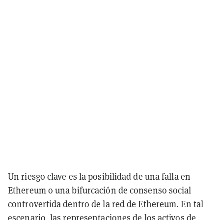
Un riesgo clave es la posibilidad de una falla en
Ethereum o una bifurcación de consenso social
controvertida dentro de la red de Ethereum. En tal
escenario, las representaciones de los activos de