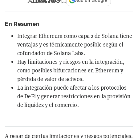
Add on Google
En Resumen
Integrar Ethereum como capa 2 de Solana tiene
ventajas y es técnicamente posible según el
cofundador de Solana Labs.
Hay limitaciones y riesgos en la integración,
como posibles bifurcaciones en Ethereum y
pérdida de valor de activos.
La integración puede afectar a los protocolos
de DeFi y generar restricciones en la provisión
de liquidez y el comercio.
A pesar de ciertas limitaciones y riesgos potenciales,