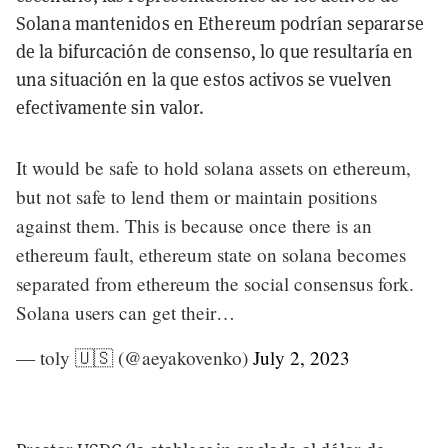
Solana mantenidos en Ethereum podrían separarse
de la bifurcación de consenso, lo que resultaría en
una situación en la que estos activos se vuelven
efectivamente sin valor.
It would be safe to hold solana assets on ethereum,
but not safe to lend them or maintain positions
against them. This is because once there is an
ethereum fault, ethereum state on solana becomes
separated from ethereum the social consensus fork.
Solana users can get their…
— toly 🇺🇸 (@aeyakovenko)
July 2, 2023