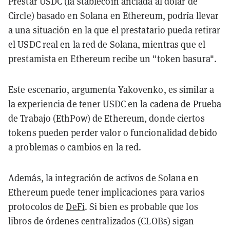
Prestar USDC (la stablecoin anclada al dólar de
Circle) basado en Solana en Ethereum, podría llevar
a una situación en la que el prestatario pueda retirar
el USDC real en la red de Solana, mientras que el
prestamista en Ethereum recibe un "token basura".
Este escenario, argumenta Yakovenko, es similar a
la experiencia de tener USDC en la cadena de Prueba
de Trabajo (EthPow) de Ethereum, donde ciertos
tokens pueden perder valor o funcionalidad debido
a problemas o cambios en la red.
Además, la integración de activos de Solana en
Ethereum puede tener implicaciones para varios
protocolos de
DeFi
. Si bien es probable que los
libros de órdenes centralizados (CLOBs) sigan