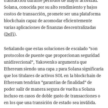
transacción durante períodos de mayor actividad.
Solana, conocida por su alto rendimiento y bajos
costos de transacción, promete ser una plataforma
blockchain capaz de acomodar eficientemente
varias aplicaciones de finanzas descentralizadas
(
DeFi
).
Señalando que estas soluciones de escalado "son
protocolos de puente que proporcionan seguridad
unidireccional", Yakovenko argumenta que
Ethereum siendo una capa 2 para Solana significaría
que los titulares de activos SOL en la blockchain de
Ethereum tendrían "garantías de finalidad" de
poder salir de manera segura de vuelta a Solana
incluso en casos de doble gasto de transacciones o
en los que una transición de estado sea inválida.