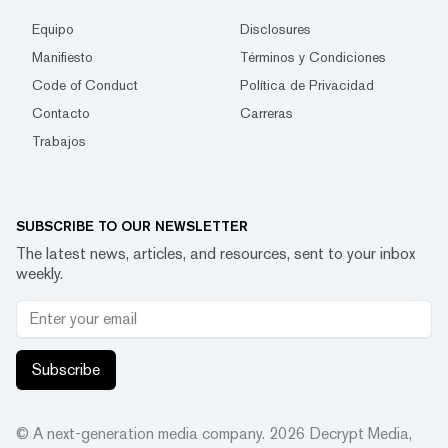
Equipo
Disclosures
Manifiesto
Términos y Condiciones
Code of Conduct
Política de Privacidad
Contacto
Carreras
Trabajos
SUBSCRIBE TO OUR NEWSLETTER
The latest news, articles, and resources, sent to your inbox
weekly.
Subscribe
© A next-generation media company.
2026
Decrypt Media,