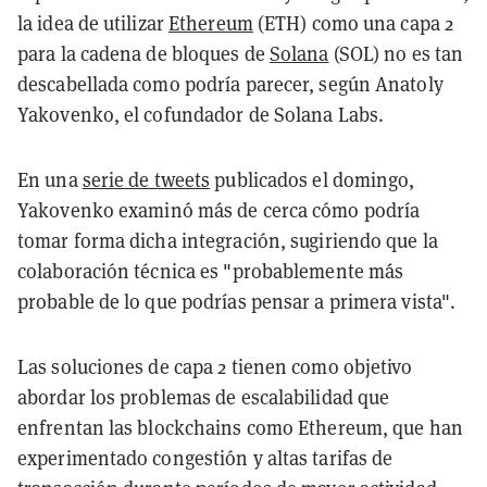
la idea de utilizar
Ethereum
(ETH) como una capa 2
para la cadena de bloques de
Solana
(SOL) no es tan
descabellada como podría parecer, según Anatoly
Yakovenko, el cofundador de Solana Labs.
En una
serie de tweets
publicados el domingo,
Yakovenko examinó más de cerca cómo podría
tomar forma dicha integración, sugiriendo que la
colaboración técnica es "probablemente más
probable de lo que podrías pensar a primera vista".
Las soluciones de capa 2 tienen como objetivo
abordar los problemas de escalabilidad que
enfrentan las blockchains como Ethereum, que han
experimentado congestión y altas tarifas de