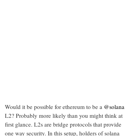
Would it be possible for ethereum to be a
@solana
L2? Probably more likely than you might think at
first glance. L2s are bridge protocols that provide
one way security. In this setup, holders of solana