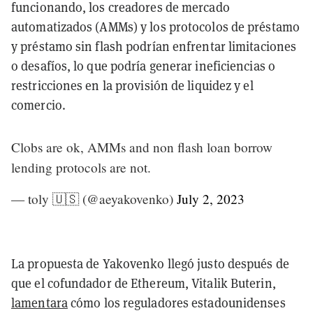
funcionando, los creadores de mercado
automatizados (AMMs) y los protocolos de préstamo
y préstamo sin flash podrían enfrentar limitaciones
o desafíos, lo que podría generar ineficiencias o
restricciones en la provisión de liquidez y el
comercio.
Clobs are ok, AMMs and non flash loan borrow
lending protocols are not.
— toly 🇺🇸 (@aeyakovenko)
July 2, 2023
La propuesta de Yakovenko llegó justo después de
que el cofundador de Ethereum, Vitalik Buterin,
lamentara
cómo los reguladores estadounidenses