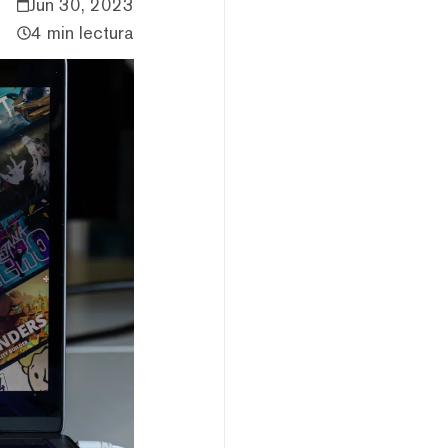
Jun 30, 2023
4 min lectura