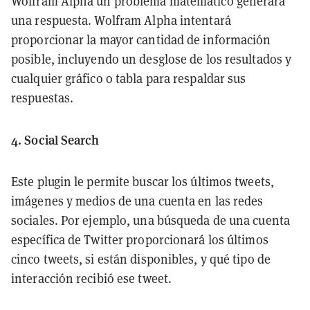
Wolfram Alpha un problema matemático generará
una respuesta. Wolfram Alpha intentará
proporcionar la mayor cantidad de información
posible, incluyendo un desglose de los resultados y
cualquier gráfico o tabla para respaldar sus
respuestas.
4. Social Search
Este plugin le permite buscar los últimos tweets,
imágenes y medios de una cuenta en las redes
sociales. Por ejemplo, una búsqueda de una cuenta
específica de Twitter proporcionará los últimos
cinco tweets, si están disponibles, y qué tipo de
interacción recibió ese tweet.