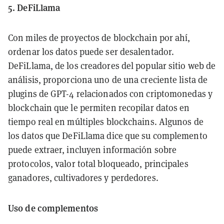
5. DeFiLlama
Con miles de proyectos de blockchain por ahí,
ordenar los datos puede ser desalentador.
DeFiLlama, de los creadores del popular sitio web de
análisis, proporciona uno de una creciente lista de
plugins de GPT-4 relacionados con criptomonedas y
blockchain que le permiten recopilar datos en
tiempo real en múltiples blockchains. Algunos de
los datos que DeFiLlama dice que su complemento
puede extraer, incluyen información sobre
protocolos, valor total bloqueado, principales
ganadores, cultivadores y perdedores.
Uso de complementos