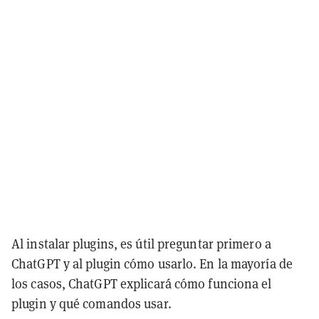
Al instalar plugins, es útil preguntar primero a
ChatGPT y al plugin cómo usarlo. En la mayoría de
los casos, ChatGPT explicará cómo funciona el
plugin y qué comandos usar.