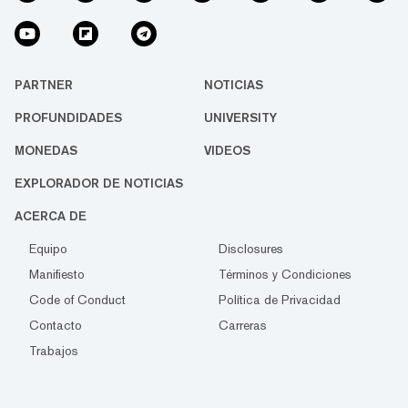
PARTNER
NOTICIAS
PROFUNDIDADES
UNIVERSITY
MONEDAS
VIDEOS
EXPLORADOR DE NOTICIAS
ACERCA DE
Equipo
Disclosures
Manifiesto
Términos y Condiciones
Code of Conduct
Política de Privacidad
Contacto
Carreras
Trabajos