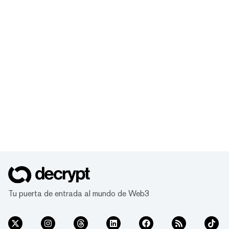
Tu puerta de entrada al mundo de Web3