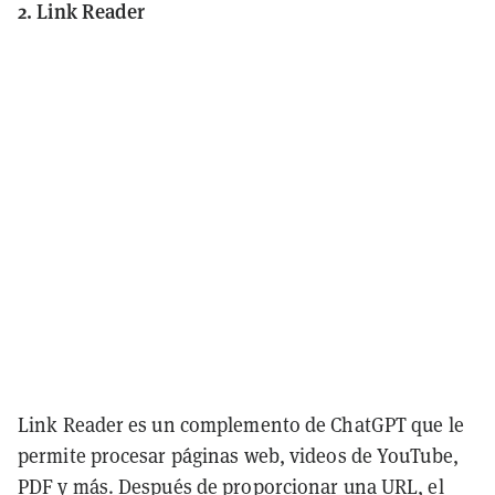
2. Link Reader
Link Reader es un complemento de ChatGPT que le
permite procesar páginas web, videos de YouTube,
PDF y más. Después de proporcionar una URL, el