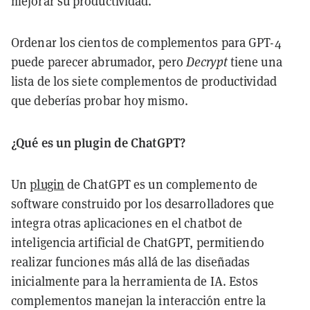
mejorar su productividad.
Ordenar los cientos de complementos para GPT-4
puede parecer abrumador, pero
Decrypt
tiene una
lista de los siete complementos de productividad
que deberías probar hoy mismo.
¿Qué es un plugin de ChatGPT?
Un
plugin
de ChatGPT es un complemento de
software construido por los desarrolladores que
integra otras aplicaciones en el chatbot de
inteligencia artificial de ChatGPT, permitiendo
realizar funciones más allá de las diseñadas
inicialmente para la herramienta de IA. Estos
complementos manejan la interacción entre la