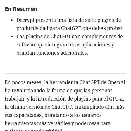
En Resumen
Decrypt presenta una lista de siete plugins de
productividad para ChatGPT que debes probar.
Los plugins de ChatGPT son complementos de
software que integran otras aplicaciones y
brindan funciones adicionales.
En pocos meses, la herramienta
ChatGPT
de OpenAI
ha revolucionado la forma en que las personas
trabajan, y la introducción de plugins para el GPT-4,
la última versión de ChatGPT, ha ampliado aún más
sus capacidades, brindando a los usuarios
herramientas más versátiles y poderosas para