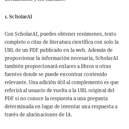
1. ScholarAI
Con ScholarAI, puedes obtener resúmenes, texto
completo o citas de literatura científica con solo la
URL de un PDF publicado en la web. Además de
proporcionar la información necesaria, ScholarAI
también proporcionará enlaces a libros u otras
fuentes donde se puede encontrar contenido
relevante. Una adición útil al complemento es que
referirá al usuario de vuelta a la URL original del
PDF si no conoce la respuesta a una pregunta
determinada en lugar de inventar una respuesta a
través de alucinaciones de IA.