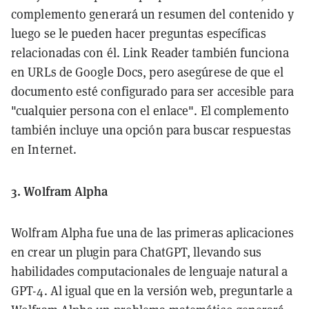
complemento generará un resumen del contenido y
luego se le pueden hacer preguntas específicas
relacionadas con él. Link Reader también funciona
en URLs de Google Docs, pero asegúrese de que el
documento esté configurado para ser accesible para
"cualquier persona con el enlace". El complemento
también incluye una opción para buscar respuestas
en Internet.
3. Wolfram Alpha
Wolfram Alpha fue una de las primeras aplicaciones
en crear un plugin para ChatGPT, llevando sus
habilidades computacionales de lenguaje natural a
GPT-4. Al igual que en la versión web, preguntarle a