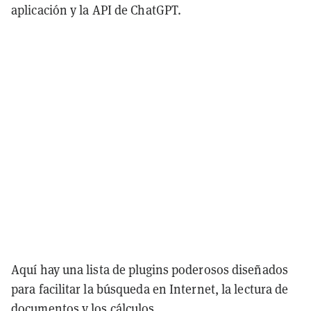
aplicación y la API de ChatGPT.
Aquí hay una lista de plugins poderosos diseñados
para facilitar la búsqueda en Internet, la lectura de
documentos y los cálculos.