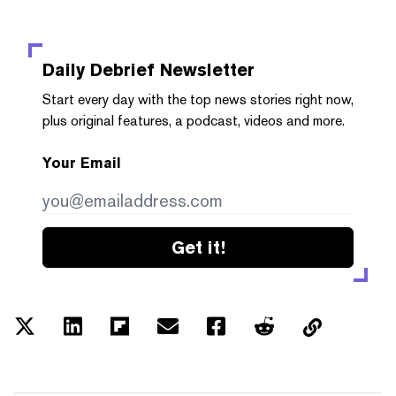
Daily Debrief
Newsletter
Start every day with the top news stories right now,
plus original features, a podcast, videos and more.
Your Email
Get it!