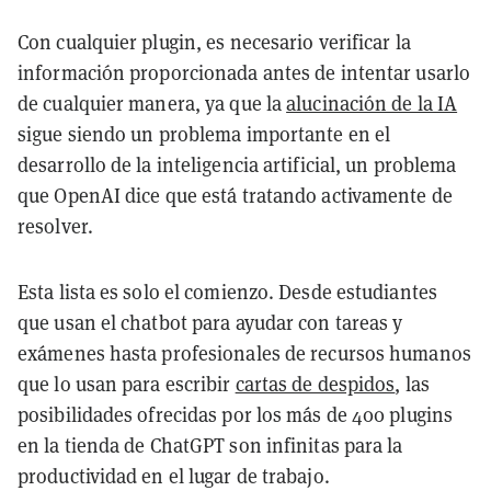
Con cualquier plugin, es necesario verificar la
información proporcionada antes de intentar usarlo
de cualquier manera, ya que la
alucinación de la IA
sigue siendo un problema importante en el
desarrollo de la inteligencia artificial, un problema
que OpenAI dice que está tratando activamente de
resolver.
Esta lista es solo el comienzo. Desde estudiantes
que usan el chatbot para ayudar con tareas y
exámenes hasta profesionales de recursos humanos
que lo usan para escribir
cartas de despidos
, las
posibilidades ofrecidas por los más de 400 plugins
en la tienda de ChatGPT son infinitas para la
productividad en el lugar de trabajo.