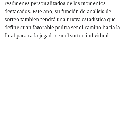
resúmenes personalizados de los momentos
destacados. Este año, su función de análisis de
sorteo también tendrá una nueva estadística que
define cuán favorable podría ser el camino hacia la
final para cada jugador en el sorteo individual.