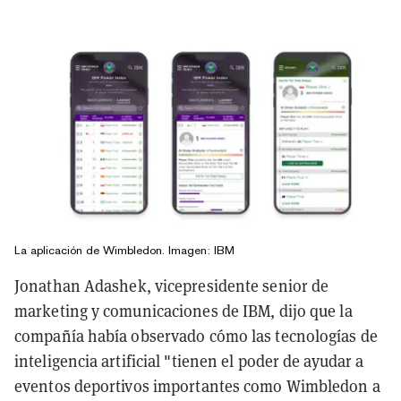
La aplicación de Wimbledon. Imagen: IBM
Jonathan Adashek, vicepresidente senior de
marketing y comunicaciones de IBM, dijo que la
compañía había observado cómo las tecnologías de
inteligencia artificial "tienen el poder de ayudar a
eventos deportivos importantes como Wimbledon a