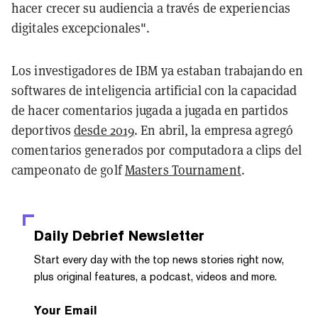
hacer crecer su audiencia a través de experiencias
digitales excepcionales".
Los investigadores de IBM ya estaban trabajando en
softwares de inteligencia artificial con la capacidad
de hacer comentarios jugada a jugada en partidos
deportivos
desde 2019
. En abril, la empresa agregó
comentarios generados por computadora a clips del
campeonato de golf
Masters Tournament
.
Daily Debrief
Newsletter
Start every day with the top news stories right now,
plus original features, a podcast, videos and more.
Your Email