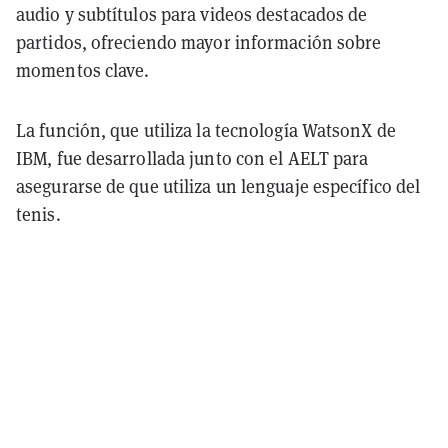
audio y subtítulos para videos destacados de
partidos, ofreciendo mayor información sobre
momentos clave.
La función, que utiliza la tecnología WatsonX de
IBM, fue desarrollada junto con el AELT para
asegurarse de que utiliza un lenguaje específico del
tenis.