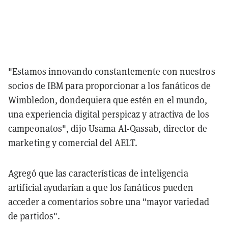
"Estamos innovando constantemente con nuestros
socios de IBM para proporcionar a los fanáticos de
Wimbledon, dondequiera que estén en el mundo,
una experiencia digital perspicaz y atractiva de los
campeonatos", dijo Usama Al-Qassab, director de
marketing y comercial del AELT.
Agregó que las características de inteligencia
artificial ayudarían a que los fanáticos pueden
acceder a comentarios sobre una "mayor variedad
de partidos".