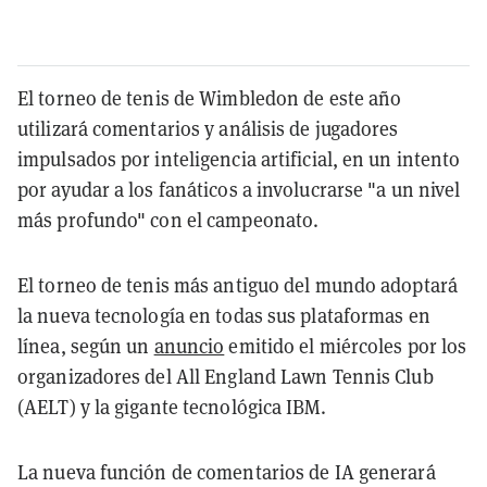
El torneo de tenis de Wimbledon de este año
utilizará comentarios y análisis de jugadores
impulsados por inteligencia artificial, en un intento
por ayudar a los fanáticos a involucrarse "a un nivel
más profundo" con el campeonato.
El torneo de tenis más antiguo del mundo adoptará
la nueva tecnología en todas sus plataformas en
línea, según un
anuncio
emitido el miércoles por los
organizadores del All England Lawn Tennis Club
(AELT) y la gigante tecnológica IBM.
La nueva función de comentarios de IA generará