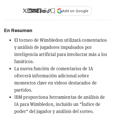
Add on Google
En Resumen
El torneo de Wimbledon utilizará comentarios
y análisis de jugadores impulsados por
inteligencia artificial para involucrar más a los
fanáticos.
La nueva función de comentarios de IA
ofrecerá información adicional sobre
momentos clave en videos destacados de
partidos.
IBM proporciona herramientas de análisis de
IA para Wimbledon, incluido un "Índice de
poder" del jugador y análisis del sorteo.