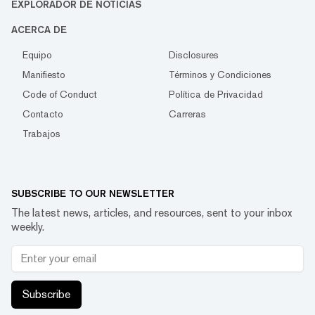
EXPLORADOR DE NOTICIAS
ACERCA DE
Equipo
Disclosures
Manifiesto
Términos y Condiciones
Code of Conduct
Política de Privacidad
Contacto
Carreras
Trabajos
SUBSCRIBE TO OUR NEWSLETTER
The latest news, articles, and resources, sent to your inbox
weekly.
Subscribe