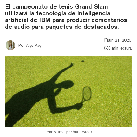
El campeonato de tenis Grand Slam
utilizará la tecnología de inteligencia
artificial de IBM para producir comentarios
de audio para paquetes de destacados.
Jun 21, 2023
Por
Alys Key
3 min lectura
Tennis. Image: Shutterstock