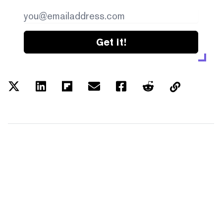
Get it!