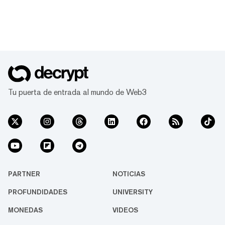
Tu puerta de entrada al mundo de Web3
PARTNER
NOTICIAS
PROFUNDIDADES
UNIVERSITY
MONEDAS
VIDEOS