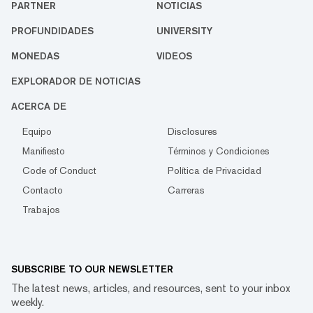
PARTNER
NOTICIAS
PROFUNDIDADES
UNIVERSITY
MONEDAS
VIDEOS
EXPLORADOR DE NOTICIAS
ACERCA DE
Equipo
Disclosures
Manifiesto
Términos y Condiciones
Code of Conduct
Política de Privacidad
Contacto
Carreras
Trabajos
SUBSCRIBE TO OUR NEWSLETTER
The latest news, articles, and resources, sent to your inbox
weekly.