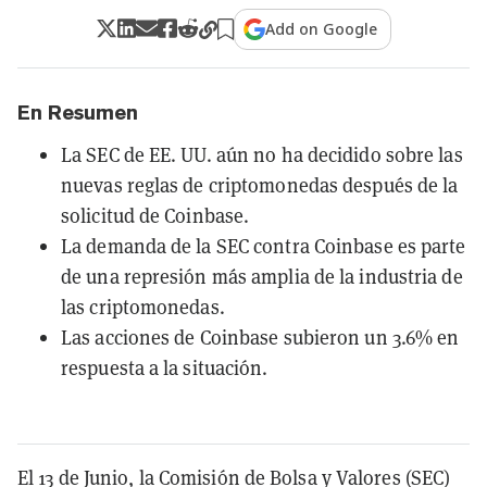
Add on Google
En Resumen
La SEC de EE. UU. aún no ha decidido sobre las
nuevas reglas de criptomonedas después de la
solicitud de Coinbase.
La demanda de la SEC contra Coinbase es parte
de una represión más amplia de la industria de
las criptomonedas.
Las acciones de Coinbase subieron un 3.6% en
respuesta a la situación.
El 13 de Junio, la Comisión de Bolsa y Valores (SEC)