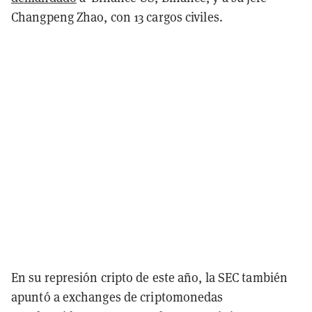
Changpeng Zhao, con 13 cargos civiles.
En su represión cripto de este año, la SEC también
apuntó a exchanges de criptomonedas