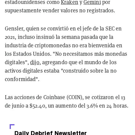
estadounidenses como
Kraken
y
Gemini
por
supuestamente vender valores no registrados.
Gensler, quien se convirtió en el jefe de la SEC en
2021, incluso insinuó la semana pasada que la
industria de criptomonedas no era bienvenida en
los Estados Unidos. "No necesitamos más monedas
digitales",
dijo
, agregando que el mundo de los
activos digitales estaba "construido sobre la no
conformidad".
Las acciones de Coinbase (COIN), se cotizaron el 13
de junio a $52.40, un aumento del 3.6% en 24 horas.
Daily Debrief
Newsletter