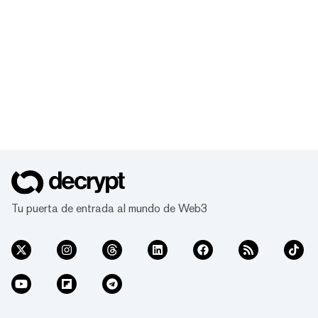
Tu puerta de entrada al mundo de Web3