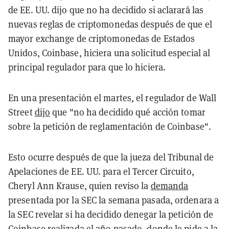
de EE. UU. dijo que no ha decidido si aclarará las
nuevas reglas de criptomonedas después de que el
mayor exchange de criptomonedas de Estados
Unidos, Coinbase, hiciera una solicitud especial al
principal regulador para que lo hiciera.
En una presentación el martes, el regulador de Wall
Street
dijo
que "no ha decidido qué acción tomar
sobre la petición de reglamentación de Coinbase".
Esto ocurre después de que la jueza del Tribunal de
Apelaciones de EE. UU. para el Tercer Circuito,
Cheryl Ann Krause, quien reviso la
demanda
presentada por la SEC la semana pasada, ordenara a
la SEC revelar si ha decidido denegar la petición de
Coinbase realizada el año pasado, donde le pide a la