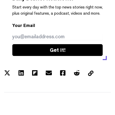
Start every day with the top news stories right now,
plus original features, a podcast, videos and more.
Your Email
Get it!