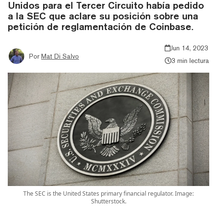
Unidos para el Tercer Circuito había pedido
a la SEC que aclare su posición sobre una
petición de reglamentación de Coinbase.
Jun 14, 2023
Por
Mat Di Salvo
3 min lectura
The SEC is the United States primary financial regulator. Image:
Shutterstock.