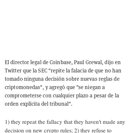
El director legal de Coinbase, Paul Grewal, dijo en
Twitter que la SEC "repite la falacia de que no han
tomado ninguna decisión sobre nuevas reglas de
criptomonedas", y agregó que "se niegan a
comprometerse con cualquier plazo a pesar de la
orden explícita del tribunal".
1) they repeat the fallacy that they haven't made any
decision on new crypto rules; 2) they refuse to