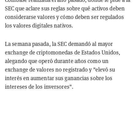
SEC que aclare sus reglas sobre qué activos deben
considerarse valores y cómo deben ser regulados
los valores digitales nativos.
La semana pasada, la SEC demandó al mayor
exchange de criptomonedas de Estados Unidos,
alegando que operó durante años como un
exchange de valores no registrado y "elevó su
interés en aumentar sus ganancias sobre los
intereses de los inversores".