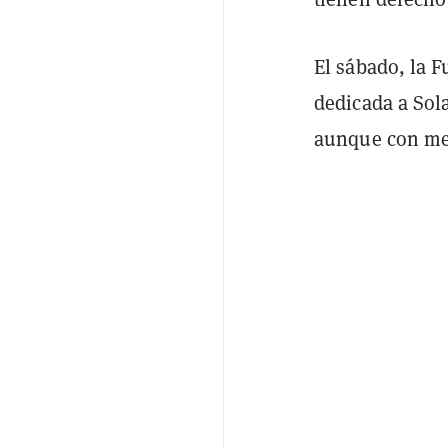
El sábado, la 
dedicada a Sol
aunque con me