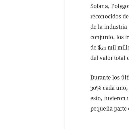
Solana, Polygo
reconocidos de
de la industri
conjunto, los 
de $21 mil mill
del valor total
Durante los últ
30% cada uno, 
esto, tuvieron
pequeña parte 