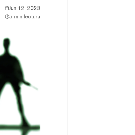
Jun 12, 2023
5 min lectura