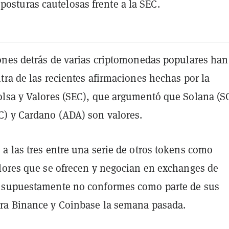
posturas cautelosas frente a la SEC.
ones detrás de varias criptomonedas populares han
ra de las recientes afirmaciones hechas por la
lsa y Valores (SEC), que argumentó que Solana (S
) y Cardano (ADA) son valores.
a las tres entre una serie de otros tokens como
lores que se ofrecen y negocian en exchanges de
 supuestamente no conformes como parte de sus
a Binance y Coinbase la semana pasada.