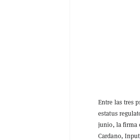
Entre las tres 
estatus regula
junio, la firma
Cardano, Input