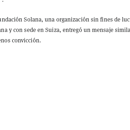
Fundación Solana, una organización sin fines de luc
ana y con sede en Suiza, entregó un mensaje simila
nos convicción.