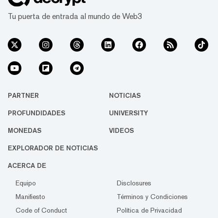
Tu puerta de entrada al mundo de Web3
PARTNER
NOTICIAS
PROFUNDIDADES
UNIVERSITY
MONEDAS
VIDEOS
EXPLORADOR DE NOTICIAS
ACERCA DE
Equipo
Disclosures
Manifiesto
Términos y Condiciones
Code of Conduct
Política de Privacidad