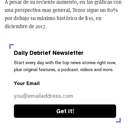
A pesar de su reciente aumento, en las gráficas con
una perspectiva mas general, Tezos sigue un 80%
por debajo su máximo histórico de $10, en
diciembre de 2017.
Daily Debrief
Newsletter
Start every day with the top news stories right now,
plus original features, a podcast, videos and more.
Your Email
Get it!