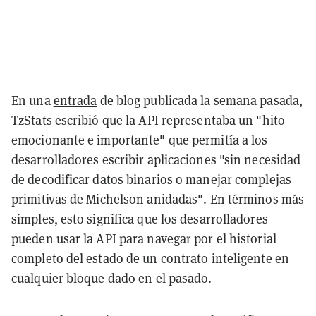
En una
entrada
de blog publicada la semana pasada,
TzStats escribió que la API representaba un "hito
emocionante e importante" que permitía a los
desarrolladores escribir aplicaciones "sin necesidad
de decodificar datos binarios o manejar complejas
primitivas de Michelson anidadas". En términos más
simples, esto significa que los desarrolladores
pueden usar la API para navegar por el historial
completo del estado de un contrato inteligente en
cualquier bloque dado en el pasado.