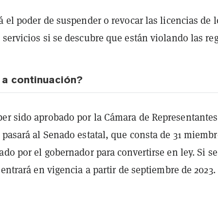
á el poder de suspender o revocar las licencias de l
servicios si se descubre que están violando las reg
 a continuación?
er sido aprobado por la Cámara de Representantes,
 pasará al Senado estatal, que consta de 31 miembr
ado por el gobernador para convertirse en ley. Si se
 entrará en vigencia a partir de septiembre de 2023.