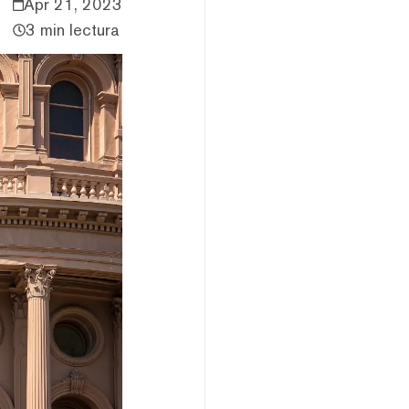
Apr 21, 2023
3 min lectura