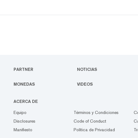
PARTNER
NOTICIAS
MONEDAS
VIDEOS
ACERCA DE
Equipo
Términos y Condiciones
C
Disclosures
Code of Conduct
Ca
Manifiesto
Política de Privacidad
Tr