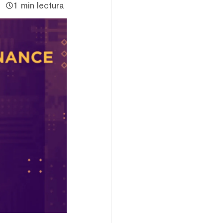
1 min lectura