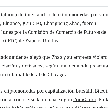
lataforma de intercambio de criptomonedas por vo
, Binance, y su CEO, Changpeng Zhao, fueron
lunes por la Comisión de Comercio de Futuros de
s (CFTC) de Estados Unidos.
stadounidense alegó que Zhao y su empresa violaro
ociación y derivados, según una demanda present
un tribunal federal de Chicago.
 criptomonedas por capitalización bursátil, Bitcoi
ron al conocerse la noticia, según
CoinGecko
. En l