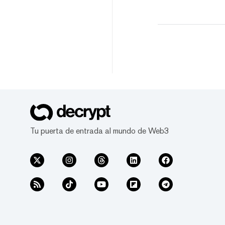
Tu puerta de entrada al mundo de Web3