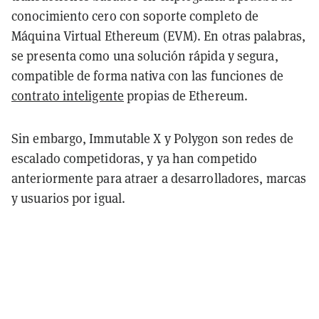
conocimiento cero con soporte completo de
Máquina Virtual Ethereum (EVM). En otras palabras,
se presenta como una solución rápida y segura,
compatible de forma nativa con las funciones de
contrato inteligente
propias de Ethereum.
Sin embargo, Immutable X y Polygon son redes de
escalado competidoras, y ya han competido
anteriormente para atraer a desarrolladores, marcas
y usuarios por igual.