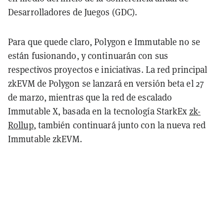
Desarrolladores de Juegos (GDC).
Para que quede claro, Polygon e Immutable no se
están fusionando, y continuarán con sus
respectivos proyectos e iniciativas. La red principal
zkEVM de Polygon se lanzará en versión beta el 27
de marzo, mientras que la red de escalado
Immutable X, basada en la tecnología StarkEx
zk-
Rollup
, también continuará junto con la nueva red
Immutable zkEVM.