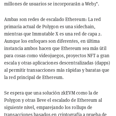
millones de usuarios se incorporarán a Web3".
Ambas son redes de escalado Ethereum: La red
primaria actual de Polygon es una sidechain,
mientras que Immutable X es una red de capa 2.
Aunque los enfoques son diferentes, en última
instancia ambos hacen que Ethereum sea más útil
para cosas como videojuegos, proyectos NFT a gran
escala y otras aplicaciones descentralizadas (dapps)
al permitir transacciones más rápidas y baratas que
la red principal de Ethereum.
Se espera que una solución zkEVM como la de
Polygon y otras lleve el escalado de Ethereum al
siguiente nivel, emparejando los rollups de
transacciones basados en criptografía a prueba de