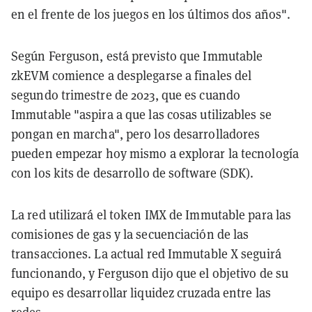
en el frente de los juegos en los últimos dos años".
Según Ferguson, está previsto que Immutable
zkEVM comience a desplegarse a finales del
segundo trimestre de 2023, que es cuando
Immutable "aspira a que las cosas utilizables se
pongan en marcha", pero los desarrolladores
pueden empezar hoy mismo a explorar la tecnología
con los kits de desarrollo de software (SDK).
La red utilizará el token IMX de Immutable para las
comisiones de gas y la secuenciación de las
transacciones. La actual red Immutable X seguirá
funcionando, y Ferguson dijo que el objetivo de su
equipo es desarrollar liquidez cruzada entre las