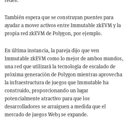
redes.
También espera que se construyan puentes para
ayudar a mover activos entre Immutable zkEVM y la
propia red zkEVM de Polygon, por ejemplo.
En última instancia, la pareja dijo que ven
Immutable zkEVM como lo mejor de ambos mundos,
una red que utilizará la tecnología de escalado de
próxima generación de Polygon mientras aprovecha
la infraestructura de juegos que Immutable ha
construido, proporcionando un lugar
potencialmente atractivo para que los
desarrolladores se arraiguen a medida que el
mercado de juegos Web3 se expande.