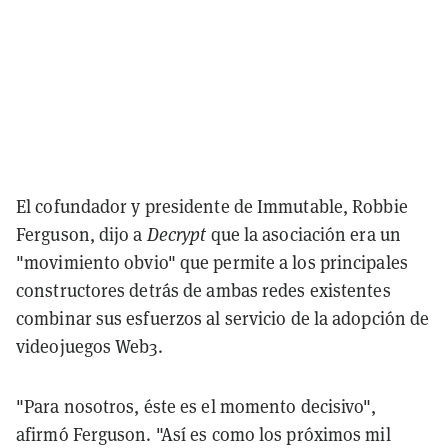
El cofundador y presidente de Immutable, Robbie
Ferguson, dijo a
Decrypt
que la asociación era un
"movimiento obvio" que permite a los principales
constructores detrás de ambas redes existentes
combinar sus esfuerzos al servicio de la adopción de
videojuegos Web3.
"Para nosotros, éste es el momento decisivo",
afirmó Ferguson. "Así es como los próximos mil