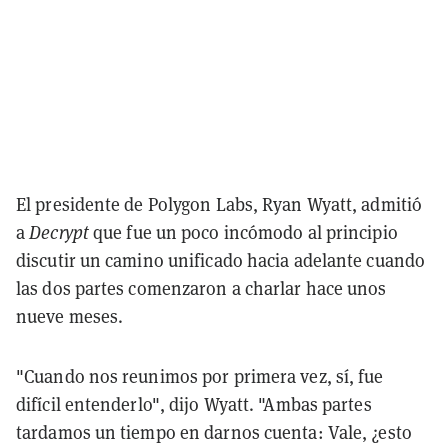
El presidente de Polygon Labs, Ryan Wyatt, admitió
a
Decrypt
que fue un poco incómodo al principio
discutir un camino unificado hacia adelante cuando
las dos partes comenzaron a charlar hace unos
nueve meses.
"Cuando nos reunimos por primera vez, sí, fue
difícil entenderlo", dijo Wyatt. "Ambas partes
tardamos un tiempo en darnos cuenta: Vale, ¿esto