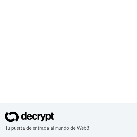
Tu puerta de entrada al mundo de Web3