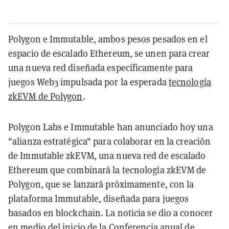
Polygon e Immutable, ambos pesos pesados en el
espacio de escalado Ethereum, se unen para crear
una nueva red diseñada específicamente para
juegos Web3 impulsada por la esperada
tecnología
zkEVM de Polygon
.
Polygon Labs e Immutable han anunciado hoy una
"alianza estratégica" para colaborar en la creación
de Immutable zkEVM, una nueva red de escalado
Ethereum que combinará la tecnología zkEVM de
Polygon, que se lanzará próximamente, con la
plataforma Immutable, diseñada para juegos
basados en blockchain. La noticia se dio a conocer
en medio del inicio de la Conferencia anual de