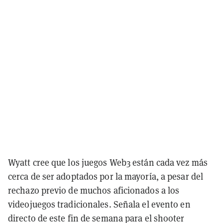
Wyatt cree que los juegos Web3 están cada vez más
cerca de ser adoptados por la mayoría, a pesar del
rechazo previo de muchos aficionados a los
videojuegos tradicionales. Señala el evento en
directo de este fin de semana para el shooter