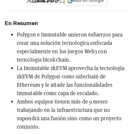
Add on Google
En Resumen
Polygon e Immutable unieron esfuerzos para
crear una solución tecnologíca enfocada
especialmente en los juegos Web3 con
tecnología blcokchain.
La Immutable zkEVM aprovecha la tecnología
zkEVM de Polygon como sidechain de
Ethereum y le añade las funcionalidades
Immutable como capa de escalado.
Ambos equipos tienen más de 9 meses
trabajando en la infraestructura que no
supondrá una fusión sino como un proyecto
conjunto.