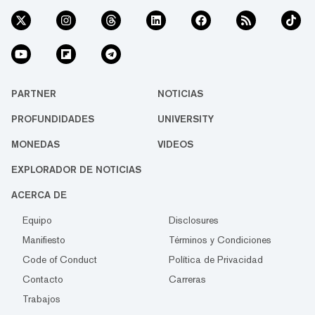
PARTNER
NOTICIAS
PROFUNDIDADES
UNIVERSITY
MONEDAS
VIDEOS
EXPLORADOR DE NOTICIAS
ACERCA DE
Equipo
Disclosures
Manifiesto
Términos y Condiciones
Code of Conduct
Política de Privacidad
Contacto
Carreras
Trabajos