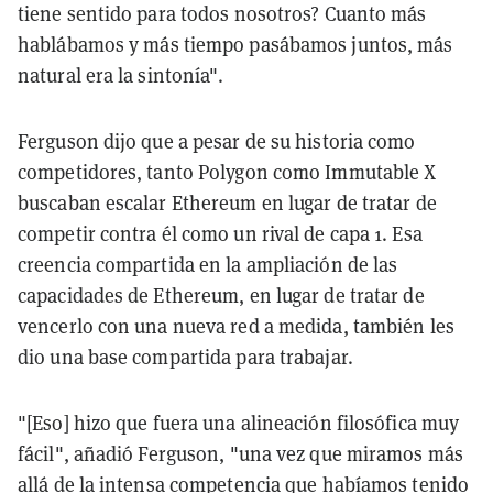
tiene sentido para todos nosotros? Cuanto más
hablábamos y más tiempo pasábamos juntos, más
natural era la sintonía".
Ferguson dijo que a pesar de su historia como
competidores, tanto Polygon como Immutable X
buscaban escalar Ethereum en lugar de tratar de
competir contra él como un rival de capa 1. Esa
creencia compartida en la ampliación de las
capacidades de Ethereum, en lugar de tratar de
vencerlo con una nueva red a medida, también les
dio una base compartida para trabajar.
"[Eso] hizo que fuera una alineación filosófica muy
fácil", añadió Ferguson, "una vez que miramos más
allá de la intensa competencia que habíamos tenido