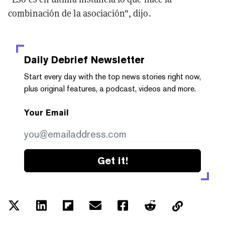
combinación de la asociación", dijo.
Daily Debrief
Newsletter
Start every day with the top news stories right now,
plus original features, a podcast, videos and more.
Your Email
Get it!