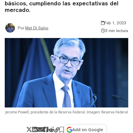
básicos, cumpliendo las expectativas del
mercado.
Feb 1, 2023
Por
Mat Di Salvo
3 min lectura
Jerome Powell, presidente de la Reserva Federal. Imagen: Reserva Federal
Add on Google