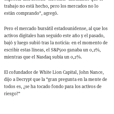
trabajo no está hecho, pero los mercados no lo
están comprando", agregó.
Pero el mercado bursátil estadounidense, al que los
activos digitales han seguido este año y el pasado,
bajó y luego subió tras la noticia: en el momento de
escribir estas líneas, el S&P500 ganaba un 0,2%,
mientras que el Nasdaq subía un 0,2%.
El cofundador de White Lion Capital, John Nance,
dijo a Decrypt que la "gran pregunta en la mente de
todos es, ¿se ha tocado fondo para los activos de
riesgo?"