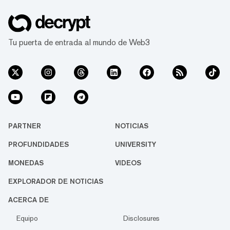
Tu puerta de entrada al mundo de Web3
PARTNER
NOTICIAS
PROFUNDIDADES
UNIVERSITY
MONEDAS
VIDEOS
EXPLORADOR DE NOTICIAS
ACERCA DE
Equipo
Disclosures