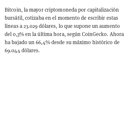
Bitcoin, la mayor criptomoneda por capitalización
bursátil, cotizaba en el momento de escribir estas
líneas a 23.029 dólares, lo que supone un aumento
del 0,3% en la última hora, según CoinGecko. Ahora
ha bajado un 66,4% desde su máximo histórico de
69.044 dólares.