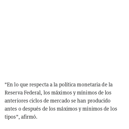
"En lo que respecta a la política monetaria de la
Reserva Federal, los máximos y mínimos de los
anteriores ciclos de mercado se han producido
antes o después de los máximos y mínimos de los
tipos", afirmó.