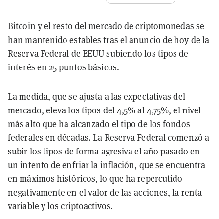
Bitcoin y el resto del mercado de criptomonedas se
han mantenido estables tras el anuncio de hoy de la
Reserva Federal de EEUU subiendo los tipos de
interés en 25 puntos básicos.
La medida, que se ajusta a las expectativas del
mercado, eleva los tipos del 4,5% al 4,75%, el nivel
más alto que ha alcanzado el tipo de los fondos
federales en décadas. La Reserva Federal comenzó a
subir los tipos de forma agresiva el año pasado en
un intento de enfriar la inflación, que se encuentra
en máximos históricos, lo que ha repercutido
negativamente en el valor de las acciones, la renta
variable y los criptoactivos.