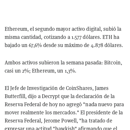
Ethereum, el segundo mayor activo digital, subió la
misma cantidad, cotizando a 1.577 dólares. ETH ha
bajado un 67,6% desde su máximo de 4.878 dólares.
Ambos activos subieron la semana pasada: Bitcoin,
casi un 2%; Ethereum, un 1,3%.
El Jefe de Investigación de CoinShares, James
Butterfill, dijo a Decrypt que la declaración de la
Reserva Federal de hoy no agregó "nada nuevo para
mover realmente los mercados." El presidente de la
Reserva Federal, Jerome Powell, "ha tratado de
expresar una actitud "hawkish" afirmando que el