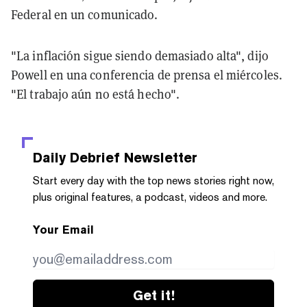
Federal en un comunicado.
"La inflación sigue siendo demasiado alta", dijo
Powell en una conferencia de prensa el miércoles.
"El trabajo aún no está hecho".
Daily Debrief
Newsletter
Start every day with the top news stories right now,
plus original features, a podcast, videos and more.
Your Email
Get it!