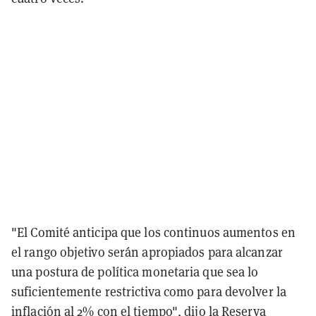
"El Comité anticipa que los continuos aumentos en
el rango objetivo serán apropiados para alcanzar
una postura de política monetaria que sea lo
suficientemente restrictiva como para devolver la
inflación al 2% con el tiempo", dijo la Reserva