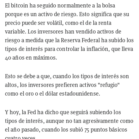
El bitcoin ha seguido normalmente a la bolsa
porque es un activo de riesgo. Esto significa que su
precio puede ser volátil, como el de la renta
variable. Los inversores han vendido activos de
riesgo a medida que la Reserva Federal ha subido los
tipos de interés para controlar la inflación, que lleva
40 años en máximos.
Esto se debe a que, cuando los tipos de interés son
altos, los inversores prefieren activos "refugio"
como el oro o el dólar estadounidense.
Y hoy, la Fed ha dicho que seguirá subiendo los
tipos de interés, aunque no tan agresivamente como
el año pasado, cuando los subió 75 puntos básicos
cuatro veces.