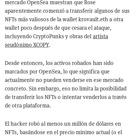
mercado OpenSea muestran que Rose
aparentemente comenzó a transferir algunos de sus
NFTs más valiosos de la wallet krovault.eth a otra
wallet poco después de que cesara el ataque,
incluyendo CryptoPunks y obras del
artista
seudónimo XCOPY
.
Desde entonces, los activos robados han sido
marcados por OpenSea, lo que significa que
actualmente no pueden venderse en ese mercado
concreto. Sin embargo, eso no limita la posibilidad
de transferir los NFTs o intentar venderlos a través
de otra plataforma.
El hacker robó al menos un millón de dólares en
NFTs, basándose en el precio mínimo actual (o el