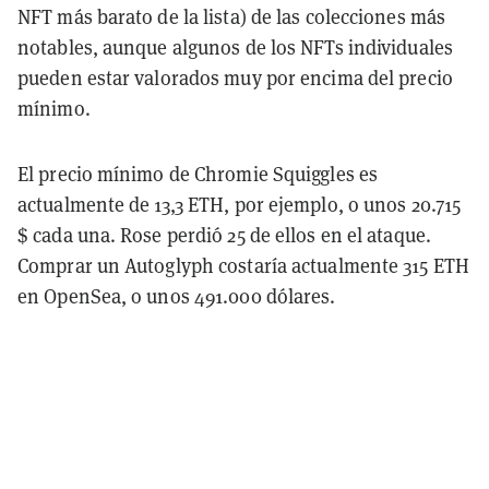
NFT más barato de la lista) de las colecciones más
notables, aunque algunos de los NFTs individuales
pueden estar valorados muy por encima del precio
mínimo.
El precio mínimo de Chromie Squiggles es
actualmente de 13,3 ETH, por ejemplo, o unos 20.715
$ cada una. Rose perdió 25 de ellos en el ataque.
Comprar un Autoglyph costaría actualmente 315 ETH
en OpenSea, o unos 491.000 dólares.