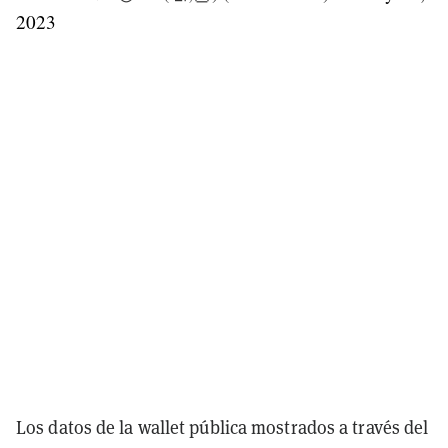
2023
Los datos de la wallet pública mostrados a través del