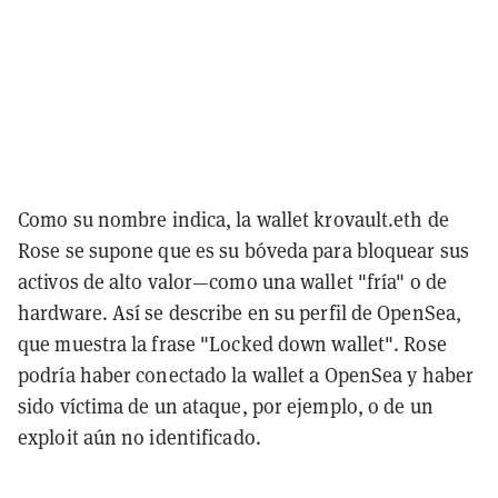
Como su nombre indica, la wallet krovault.eth de
Rose se supone que es su bóveda para bloquear sus
activos de alto valor—como una wallet "fría" o de
hardware. Así se describe en su perfil de OpenSea,
que muestra la frase "Locked down wallet". Rose
podría haber conectado la wallet a OpenSea y haber
sido víctima de un ataque, por ejemplo, o de un
exploit aún no identificado.