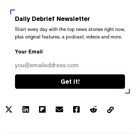
Daily Debrief
Newsletter
Start every day with the top news stories right now,
plus original features, a podcast, videos and more.
Your Email
Get it!