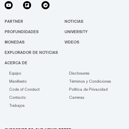
PARTNER
NOTICIAS
PROFUNDIDADES
UNIVERSITY
MONEDAS
VIDEOS
EXPLORADOR DE NOTICIAS
ACERCA DE
Equipo
Disclosures
Manifiesto
Términos y Condiciones
Code of Conduct
Política de Privacidad
Contacto
Carreras
Trabajos