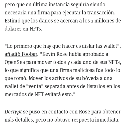
pero que en última instancia seguiría siendo
necesaria una firma para ejecutar la transacción.
Estimó que los daños se acercan a los 2 millones de
dólares en NFTs.
"Lo primero que hay que hacer es aislar las wallet",
añadió Foobar
. "Kevin Rose había aprobado a
OpenSea para mover todos y cada uno de sus NFTs,
lo que significa que una firma maliciosa fue todo lo
que tomó. Mover los activos de su bóveda a una
wallet de "venta" separada antes de listarlos en los
mercados de NFT evitará esto."
Decrypt
se puso en contacto con Rose para obtener
más detalles, pero no obtuvo respuesta inmediata.