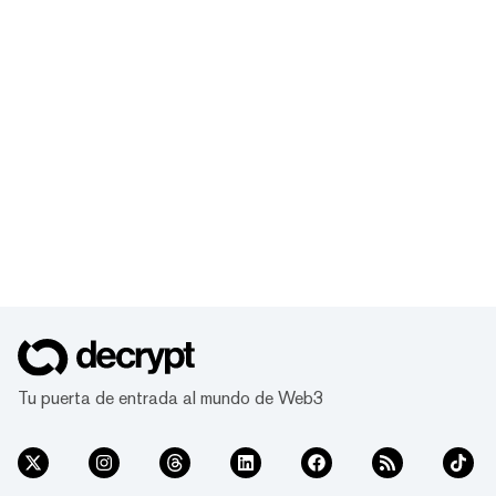
Tu puerta de entrada al mundo de Web3