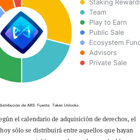
 distribución de AXS. Fuente: Token Unlocks.
egún el calendario de adquisición de derechos, el
hoy sólo se distribuirá entre aquellos que hayan