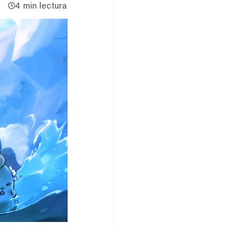
4 min lectura