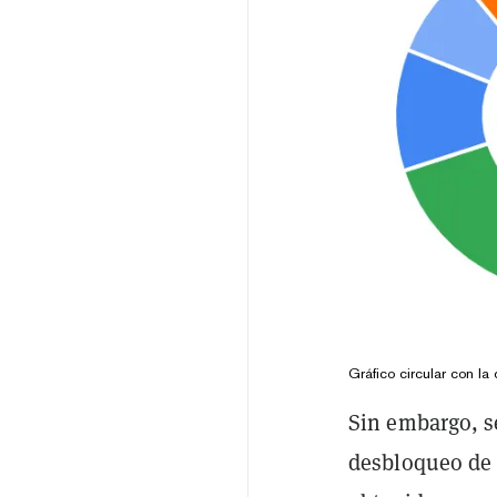
Gráfico circular con la
Sin embargo, s
desbloqueo de 