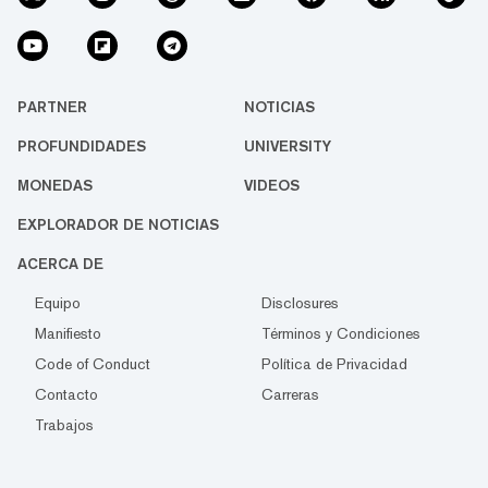
PARTNER
NOTICIAS
PROFUNDIDADES
UNIVERSITY
MONEDAS
VIDEOS
EXPLORADOR DE NOTICIAS
ACERCA DE
Equipo
Disclosures
Manifiesto
Términos y Condiciones
Code of Conduct
Política de Privacidad
Contacto
Carreras
Trabajos