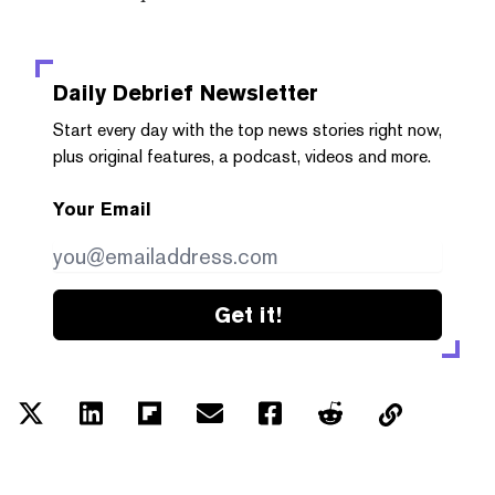
Daily Debrief
Newsletter
Start every day with the top news stories right now,
plus original features, a podcast, videos and more.
Your Email
Get it!