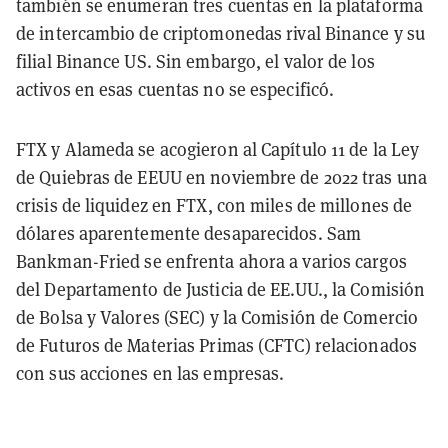
también se enumeran tres cuentas en la plataforma
de intercambio de criptomonedas rival Binance y su
filial Binance US. Sin embargo, el valor de los
activos en esas cuentas no se especificó.
FTX y Alameda se acogieron al Capítulo 11 de la Ley
de Quiebras de EEUU en noviembre de 2022 tras una
crisis de liquidez en FTX, con miles de millones de
dólares aparentemente desaparecidos. Sam
Bankman-Fried se enfrenta ahora a varios cargos
del Departamento de Justicia de EE.UU., la Comisión
de Bolsa y Valores (SEC) y la Comisión de Comercio
de Futuros de Materias Primas (CFTC) relacionados
con sus acciones en las empresas.