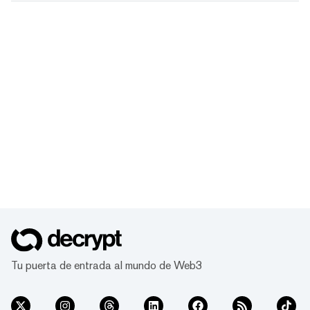
Tu puerta de entrada al mundo de Web3