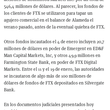
546,4 millones de dólares. Al parecer, los fondos de
los clientes de FTX se utilizaron para tapar un
agujero comercial en el balance de Alameda el
verano pasado, antes de la eventual quiebra de FTX.
Otros fondos incautados el 4 de enero incluyen 20,7
millones de dólares en poder de Emergent en ED&F
Man Capital Markets, Inc, y otros 49,9 millones en
Farmington State Bank, en poder de FTX Digital
Markets. Entre el 11 y el 19 de enero, las autoridades
se incautaron de algo más de 100 millones de
dólares de fondos de FTX depositados en Silvergate
Bank.
En los documentos judiciales presentados hoy