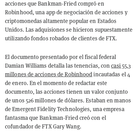
acciones que Bankman-Fried compró en
Robinhood, una app de negociación de acciones y
criptomonedas altamente popular en Estados
Unidos. Las adquisiones se hicieron supuestamente
utilizando fondos robados de clientes de FTX.
El documento presentado por el fiscal federal
Damian Williams detalla las tenencias, con
casi 55,3
millones de acciones de Robinhood
incautadas el 4
de enero. En el momento de redactar este
documento, las acciones tienen un valor conjunto
de unos 526 millones de dólares. Estaban en manos
de Emergent Fidelity Technologies, una empresa
fantasma que Bankman-Fried creó con el
cofundador de FTX Gary Wang.