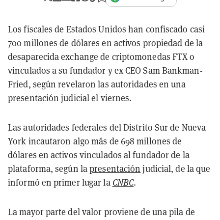
Los fiscales de Estados Unidos han confiscado casi
700 millones de dólares en activos propiedad de la
desaparecida exchange de criptomonedas FTX o
vinculados a su fundador y ex CEO Sam Bankman-
Fried, según revelaron las autoridades en una
presentación judicial el viernes.
Las autoridades federales del Distrito Sur de Nueva
York incautaron algo más de 698 millones de
dólares en activos vinculados al fundador de la
plataforma, según la
presentación
judicial, de la que
informó en primer lugar la
CNBC
.
La mayor parte del valor proviene de una pila de