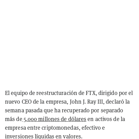
El equipo de reestructuración de FTX, dirigido por el
nuevo CEO de la empresa, John J. Ray III, declaró la
semana pasada que ha recuperado por separado
más de
5.000 millones de dólares
en activos de la
empresa entre criptomonedas, efectivo e
inversiones líquidas en valores.