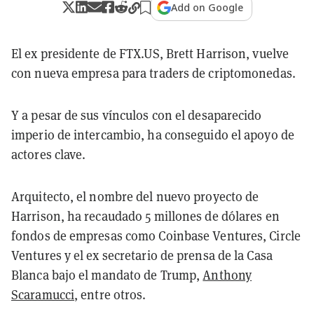
Add on Google
El ex presidente de FTX.US, Brett Harrison, vuelve
con nueva empresa para traders de criptomonedas.
Y a pesar de sus vínculos con el desaparecido
imperio de intercambio, ha conseguido el apoyo de
actores clave.
Arquitecto, el nombre del nuevo proyecto de
Harrison, ha recaudado 5 millones de dólares en
fondos de empresas como Coinbase Ventures, Circle
Ventures y el ex secretario de prensa de la Casa
Blanca bajo el mandato de Trump,
Anthony
Scaramucci
, entre otros.