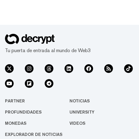
Tu puerta de entrada al mundo de Web3
PARTNER
NOTICIAS
PROFUNDIDADES
UNIVERSITY
MONEDAS
VIDEOS
EXPLORADOR DE NOTICIAS