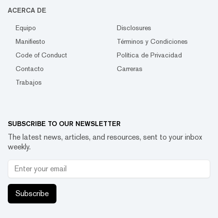
ACERCA DE
Equipo
Disclosures
Manifiesto
Términos y Condiciones
Code of Conduct
Política de Privacidad
Contacto
Carreras
Trabajos
SUBSCRIBE TO OUR NEWSLETTER
The latest news, articles, and resources, sent to your inbox
weekly.
Subscribe