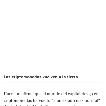
Las criptomonedas vuelven a la tierra
Harrison afirma que el mundo del capital riesgo en
criptomonedas ha vuelto "a un estado más normal"