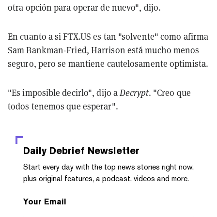
otra opción para operar de nuevo", dijo.
En cuanto a si FTX.US es tan "solvente" como afirma
Sam Bankman-Fried, Harrison está mucho menos
seguro, pero se mantiene cautelosamente optimista.
"Es imposible decirlo", dijo a
Decrypt
. "Creo que
todos tenemos que esperar".
Daily Debrief
Newsletter
Start every day with the top news stories right now,
plus original features, a podcast, videos and more.
Your Email