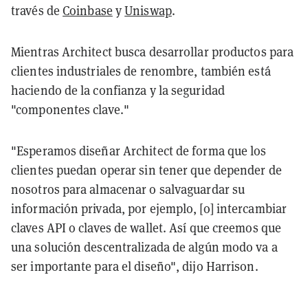
través de
Coinbase
y
Uniswap
.
Mientras Architect busca desarrollar productos para
clientes industriales de renombre, también está
haciendo de la confianza y la seguridad
"componentes clave."
"Esperamos diseñar Architect de forma que los
clientes puedan operar sin tener que depender de
nosotros para almacenar o salvaguardar su
información privada, por ejemplo, [o] intercambiar
claves API o claves de wallet. Así que creemos que
una solución descentralizada de algún modo va a
ser importante para el diseño", dijo Harrison.