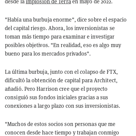
desde la
implosión de Terra
en mayo de 2022.
"Había una burbuja enorme", dice sobre el espacio
del capital riesgo. Ahora, los inversionistas se
toman más tiempo para examinar e investigar
posibles objetivos. "En realidad, eso es algo muy
bueno para los mercados privados".
La última burbuja, junto con el colapso de FTX,
dificultó la obtención de capital para Architect,
añadió. Pero Harrison cree que el proyecto
consiguió sus fondos iniciales gracias a sus
conexiones a largo plazo con sus inversionistas.
"Muchos de estos socios son personas que me
conocen desde hace tiempo y trabajan conmigo