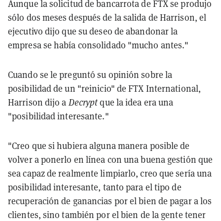
Aunque la solicitud de bancarrota de FTX se produjo
sólo dos meses después de la salida de Harrison, el
ejecutivo dijo que su deseo de abandonar la
empresa se había consolidado "mucho antes."
Cuando se le preguntó su opinión sobre la
posibilidad de un "reinicio" de FTX International,
Harrison dijo a
Decrypt
que la idea era una
"posibilidad interesante."
"Creo que si hubiera alguna manera posible de
volver a ponerlo en línea con una buena gestión que
sea capaz de realmente limpiarlo, creo que sería una
posibilidad interesante, tanto para el tipo de
recuperación de ganancias por el bien de pagar a los
clientes, sino también por el bien de la gente tener