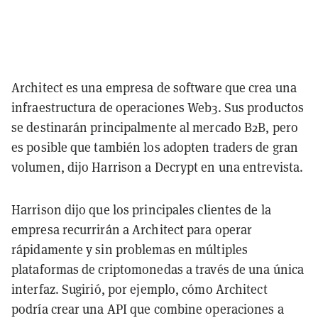
Architect es una empresa de software que crea una
infraestructura de operaciones Web3. Sus productos
se destinarán principalmente al mercado B2B, pero
es posible que también los adopten traders de gran
volumen, dijo Harrison a Decrypt en una entrevista.
Harrison dijo que los principales clientes de la
empresa recurrirán a Architect para operar
rápidamente y sin problemas en múltiples
plataformas de criptomonedas a través de una única
interfaz. Sugirió, por ejemplo, cómo Architect
podría crear una API que combine operaciones a