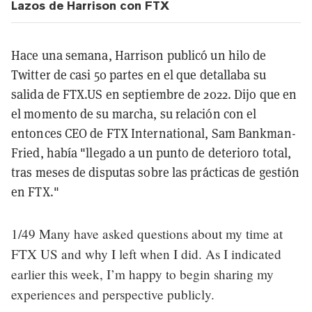
Lazos de Harrison con FTX
Hace una semana, Harrison publicó un hilo de
Twitter de casi 50 partes en el que detallaba su
salida de FTX.US en septiembre de 2022. Dijo que en
el momento de su marcha, su relación con el
entonces CEO de FTX International, Sam Bankman-
Fried, había "llegado a un punto de deterioro total,
tras meses de disputas sobre las prácticas de gestión
en FTX."
1/49 Many have asked questions about my time at
FTX US and why I left when I did. As I indicated
earlier this week, I’m happy to begin sharing my
experiences and perspective publicly.