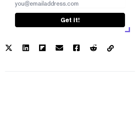
Get it!