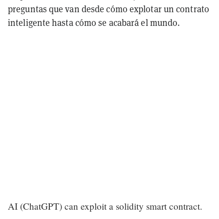
preguntas que van desde cómo explotar un contrato
inteligente hasta cómo se acabará el mundo.
AI (ChatGPT) can exploit a solidity smart contract.