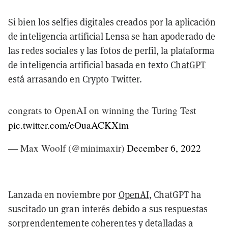
Si bien los selfies digitales creados por la aplicación
de inteligencia artificial Lensa se han apoderado de
las redes sociales y las fotos de perfil, la plataforma
de inteligencia artificial basada en texto
ChatGPT
está arrasando en Crypto Twitter.
congrats to OpenAI on winning the Turing Test
pic.twitter.com/eOuaACKXim
— Max Woolf (@minimaxir)
December 6, 2022
Lanzada en noviembre por
OpenAI
, ChatGPT ha
suscitado un gran interés debido a sus respuestas
sorprendentemente coherentes y detalladas a