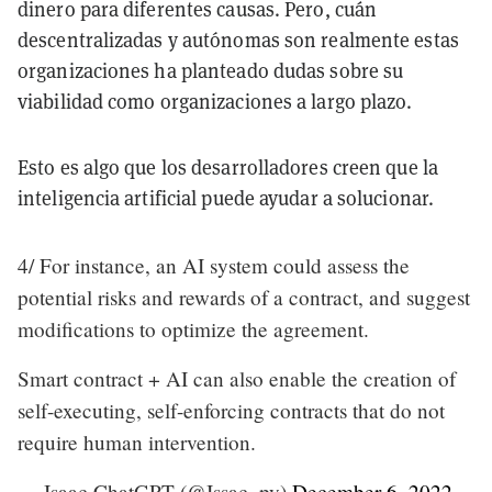
dinero para diferentes causas. Pero, cuán
descentralizadas y autónomas son realmente estas
organizaciones ha planteado dudas sobre su
viabilidad como organizaciones a largo plazo.
Esto es algo que los desarrolladores creen que la
inteligencia artificial puede ayudar a solucionar.
4/ For instance, an AI system could assess the
potential risks and rewards of a contract, and suggest
modifications to optimize the agreement.
Smart contract + AI can also enable the creation of
self-executing, self-enforcing contracts that do not
require human intervention.
— Isaac ChatGPT (@Issac_py)
December 6, 2022