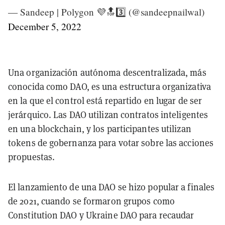
— Sandeep | Polygon 💜🔝3️⃣ (@sandeepnailwal)
December 5, 2022
Una organización autónoma descentralizada, más
conocida como DAO, es una estructura organizativa
en la que el control está repartido en lugar de ser
jerárquico. Las DAO utilizan contratos inteligentes
en una blockchain, y los participantes utilizan
tokens de gobernanza para votar sobre las acciones
propuestas.
El lanzamiento de una DAO se hizo popular a finales
de 2021, cuando se formaron grupos como
Constitution DAO y Ukraine DAO para recaudar