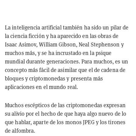
La inteligencia artificial también ha sido un pilar de
la ciencia ficción y ha aparecido en las obras de
Isaac Asimov, William Gibson, Neal Stephenson y
muchos más, y se ha incrustado en la psique
mundial durante generaciones. Para muchos, es un
concepto más fácil de asimilar que el de cadena de
bloques y criptomonedas y presenta más
aplicaciones en el mundo real.
Muchos escépticos de las criptomonedas expresan
su alivio por el hecho de que haya algo nuevo de lo
que hablar, aparte de los monos JPEG y los tirones
de alfombra.