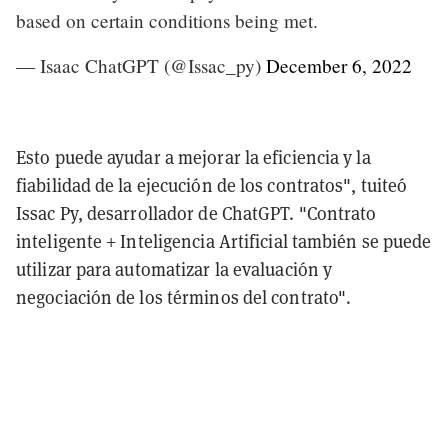
based on certain conditions being met.
— Isaac ChatGPT (@Issac_py)
December 6, 2022
Esto puede ayudar a mejorar la eficiencia y la
fiabilidad de la ejecución de los contratos", tuiteó
Issac Py, desarrollador de ChatGPT. "Contrato
inteligente + Inteligencia Artificial también se puede
utilizar para automatizar la evaluación y
negociación de los términos del contrato".