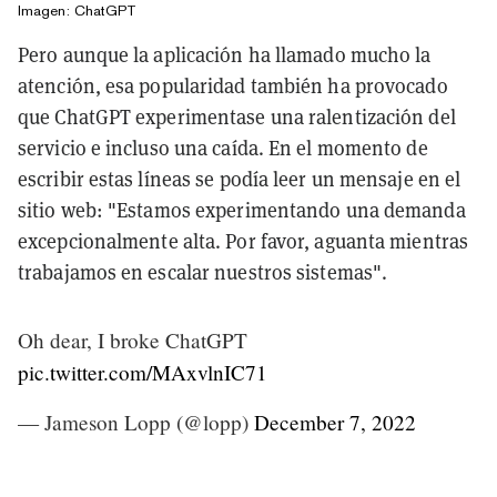
Imagen: ChatGPT
Pero aunque la aplicación ha llamado mucho la
atención, esa popularidad también ha provocado
que ChatGPT experimentase una ralentización del
servicio e incluso una caída. En el momento de
escribir estas líneas se podía leer un mensaje en el
sitio web: "Estamos experimentando una demanda
excepcionalmente alta. Por favor, aguanta mientras
trabajamos en escalar nuestros sistemas".
Oh dear, I broke ChatGPT
pic.twitter.com/MAxvlnIC71
— Jameson Lopp (@lopp)
December 7, 2022