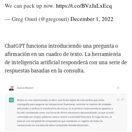
We can pack up now.
https://t.co/BVzJaLxEcq
— Greg Osuri (@gregosuri)
December 1, 2022
ChatGPT funciona introduciendo una pregunta o
afirmación en un cuadro de texto. La herramienta
de inteligencia artificial responderá con una serie de
respuestas basadas en la consulta.