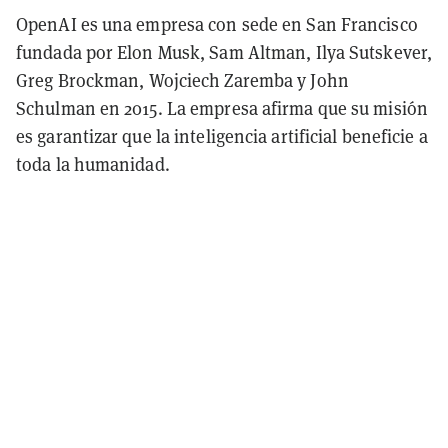
OpenAI es una empresa con sede en San Francisco
fundada por Elon Musk, Sam Altman, Ilya Sutskever,
Greg Brockman, Wojciech Zaremba y John
Schulman en 2015. La empresa afirma que su misión
es garantizar que la inteligencia artificial beneficie a
toda la humanidad.