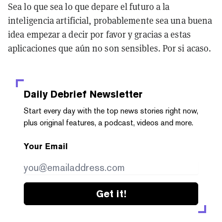
Sea lo que sea lo que depare el futuro a la
inteligencia artificial, probablemente sea una buena
idea empezar a decir por favor y gracias a estas
aplicaciones que aún no son sensibles. Por si acaso.
Daily Debrief
Newsletter
Start every day with the top news stories right now,
plus original features, a podcast, videos and more.
Your Email
Get it!