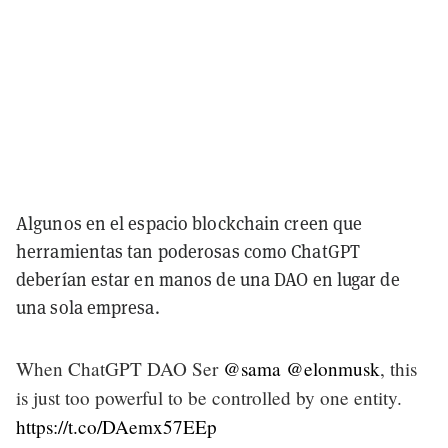
Algunos en el espacio blockchain creen que
herramientas tan poderosas como ChatGPT
deberían estar en manos de una DAO en lugar de
una sola empresa.
When ChatGPT DAO Ser
@sama
@elonmusk
, this
is just too powerful to be controlled by one entity.
https://t.co/DAemx57EEp