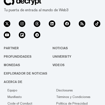
Tu puerta de entrada al mundo de Web3
PARTNER
NOTICIAS
PROFUNDIDADES
UNIVERSITY
MONEDAS
VIDEOS
EXPLORADOR DE NOTICIAS
ACERCA DE
Equipo
Disclosures
Manifiesto
Términos y Condiciones
Code of Conduct
Política de Privacidad