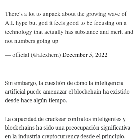
There’s a lot to unpack about the growing wave of
A.I. hype but god it feels good to be focusing on a
technology that actually has substance and merit and
not numbers going up
— official (@alexhern)
December 5, 2022
Sin embargo, la cuestión de cómo la inteligencia
artificial puede amenazar el blockchain ha existido
desde hace algún tiempo.
La capacidad de crackear contratos inteligentes y
blockchains ha sido una preocupación significativa
en la industria cryptocurrency desde el principio.