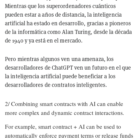
Mientras que los superordenadores cuánticos
pueden estar a años de distancia, la inteligencia
artificial ha estado en desarrollo, gracias a pioneros
de la informática como Alan Turing, desde la década
de 1940 y ya está en el mercado.
Pero mientras algunos ven una amenaza, los
desarrolladores de ChatGPT ven un futuro en el que
la inteligencia artificial puede beneficiar a los
desarrolladores de contratos inteligentes.
2/ Combining smart contracts with AI can enable
more complex and dynamic contract interactions.
For example, smart contract + AI can be used to
automatically enforce payment terms or release funds