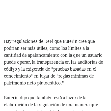
Hay regulaciones de DeFi que Buterin cree que
podrían ser más útiles, como los límites a la
cantidad de apalancamiento con la que un usuario
puede operar, la transparencia en las auditorías de
código y la exigencia de "pruebas basadas en el
conocimiento" en lugar de "reglas mínimas de
patrimonio neto plutocrático."
Buterin dijo que también está a favor de la
elaboración de la regulación de una manera que