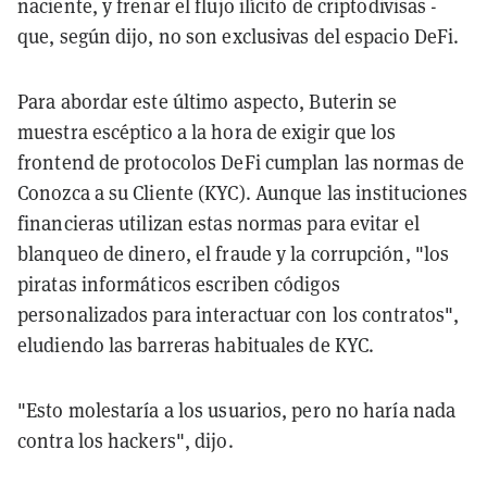
naciente, y frenar el flujo ilícito de criptodivisas -
que, según dijo, no son exclusivas del espacio DeFi.
Para abordar este último aspecto, Buterin se
muestra escéptico a la hora de exigir que los
frontend de protocolos DeFi cumplan las normas de
Conozca a su Cliente (KYC). Aunque las instituciones
financieras utilizan estas normas para evitar el
blanqueo de dinero, el fraude y la corrupción, "los
piratas informáticos escriben códigos
personalizados para interactuar con los contratos",
eludiendo las barreras habituales de KYC.
"Esto molestaría a los usuarios, pero no haría nada
contra los hackers", dijo.