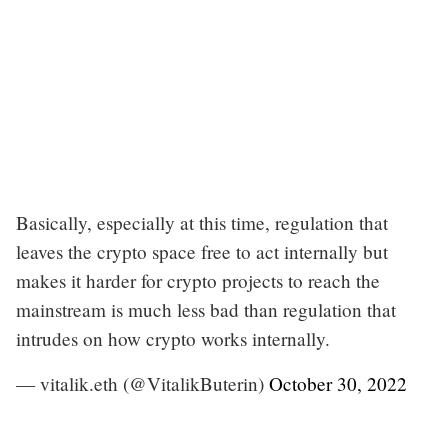
Basically, especially at this time, regulation that
leaves the crypto space free to act internally but
makes it harder for crypto projects to reach the
mainstream is much less bad than regulation that
intrudes on how crypto works internally.
— vitalik.eth (@VitalikButerin)
October 30, 2022