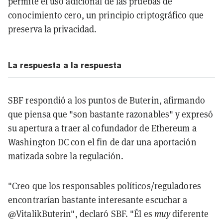
permite el uso adicional de las pruebas de
conocimiento cero, un principio criptográfico que
preserva la privacidad.
La respuesta a la respuesta
SBF respondió a los puntos de Buterin, afirmando
que piensa que "son bastante razonables" y expresó
su apertura a traer al cofundador de Ethereum a
Washington DC con el fin de dar una aportación
matizada sobre la regulación.
"Creo que los responsables políticos/reguladores
encontrarían bastante interesante escuchar a
@VitalikButerin", declaró SBF. "Él es
muy
diferente