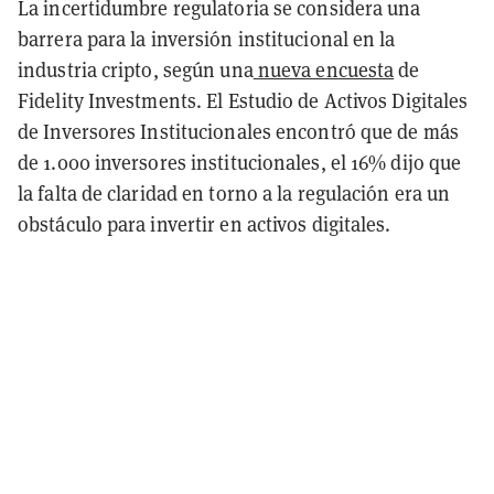
La incertidumbre regulatoria se considera una
barrera para la inversión institucional en la
industria cripto, según una
nueva encuesta
de
Fidelity Investments. El Estudio de Activos Digitales
de Inversores Institucionales encontró que de más
de 1.000 inversores institucionales, el 16% dijo que
la falta de claridad en torno a la regulación era un
obstáculo para invertir en activos digitales.