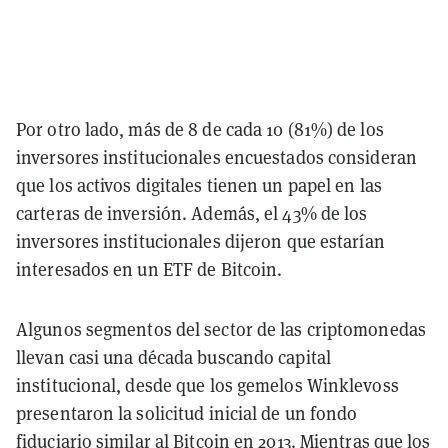
Por otro lado, más de 8 de cada 10 (81%) de los
inversores institucionales encuestados consideran
que los activos digitales tienen un papel en las
carteras de inversión. Además, el 43% de los
inversores institucionales dijeron que estarían
interesados en un ETF de Bitcoin.
Algunos segmentos del sector de las criptomonedas
llevan casi una década buscando capital
institucional, desde que los gemelos Winklevoss
presentaron la solicitud inicial de un fondo
fiduciario similar al Bitcoin en 2013. Mientras que los