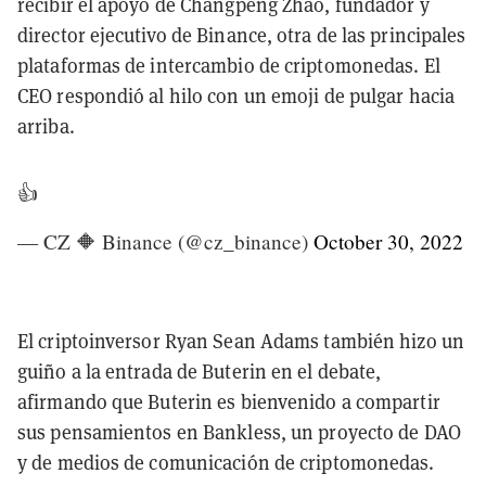
recibir el apoyo de Changpeng Zhao, fundador y
director ejecutivo de Binance, otra de las principales
plataformas de intercambio de criptomonedas. El
CEO respondió al hilo con un emoji de pulgar hacia
arriba.
👍
— CZ 🔶 Binance (@cz_binance)
October 30, 2022
El criptoinversor Ryan Sean Adams también hizo un
guiño a la entrada de Buterin en el debate,
afirmando que Buterin es bienvenido a compartir
sus pensamientos en Bankless, un proyecto de DAO
y de medios de comunicación de criptomonedas.