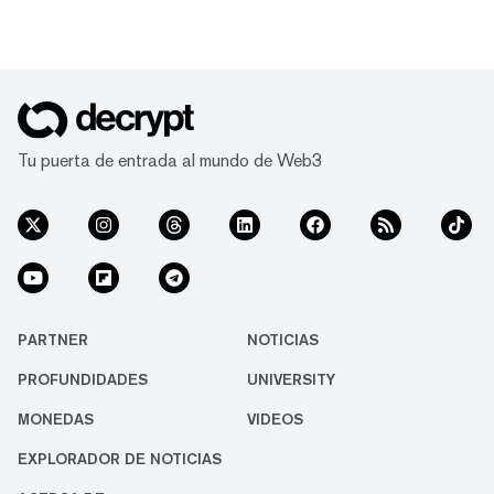
Tu puerta de entrada al mundo de Web3
PARTNER
NOTICIAS
PROFUNDIDADES
UNIVERSITY
MONEDAS
VIDEOS
EXPLORADOR DE NOTICIAS