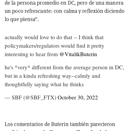
de la persona promedio en DC, pero de una manera
un poco refrescante: con calma y reflexión diciendo
lo que piensa".
actually would love to do that -- I think that
policymakers/regulators would find it pretty
interesting to hear from
@VitalikButerin
he's *very* different from the average person in DC,
but in a kinda refreshing way--calmly and
thoughtfully saying what he thinks
— SBF (@SBF_FTX)
October 30, 2022
Los comentarios de Buterin también parecieron