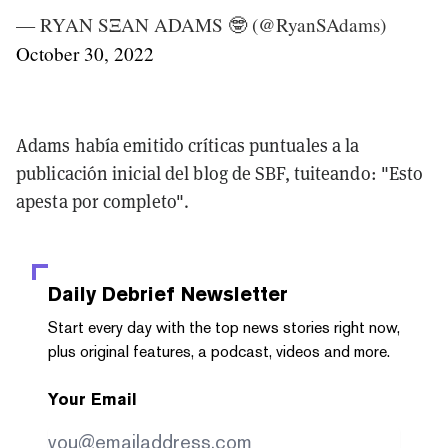
— RYAN SΞAN ADAMS 🤓 (@RyanSAdams)
October 30, 2022
Adams había emitido críticas puntuales a la
publicación inicial del blog de SBF, tuiteando: "Esto
apesta por completo".
Daily Debrief
Newsletter
Start every day with the top news stories right now,
plus original features, a podcast, videos and more.
Your Email