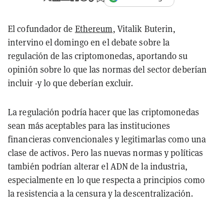
El cofundador de
Ethereum
, Vitalik Buterin,
intervino el domingo en el debate sobre la
regulación de las criptomonedas, aportando su
opinión sobre lo que las normas del sector deberían
incluir -y lo que deberían excluir.
La regulación podría hacer que las criptomonedas
sean más aceptables para las instituciones
financieras convencionales y legitimarlas como una
clase de activos. Pero las nuevas normas y políticas
también podrían alterar el ADN de la industria,
especialmente en lo que respecta a principios como
la resistencia a la censura y la descentralización.