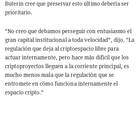
Buterin cree que preservar esto último debería ser
prioritario.
"No creo que debamos perseguir con entusiasmo el
gran capital institucional a toda velocidad", dijo. "La
regulación que deja al criptoespacio libre para
actuar internamente, pero hace más difícil que los
criptoproyectos lleguen a la corriente principal, es
mucho menos mala que la regulación que se
entromete en cómo funciona internamente el
espacio cripto."