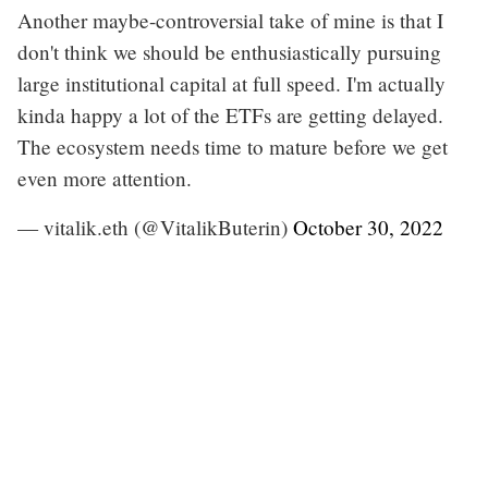
Another maybe-controversial take of mine is that I
don't think we should be enthusiastically pursuing
large institutional capital at full speed. I'm actually
kinda happy a lot of the ETFs are getting delayed.
The ecosystem needs time to mature before we get
even more attention.
— vitalik.eth (@VitalikButerin)
October 30, 2022