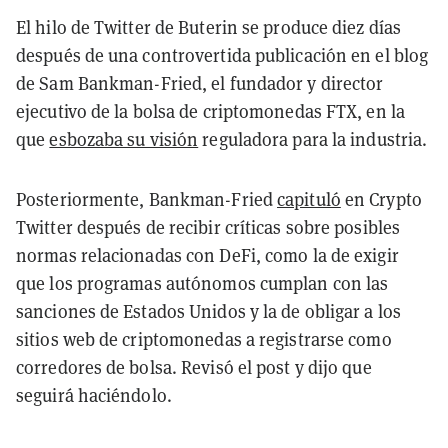
El hilo de Twitter de Buterin se produce diez días
después de una controvertida publicación en el blog
de Sam Bankman-Fried, el fundador y director
ejecutivo de la bolsa de criptomonedas FTX, en la
que
esbozaba su visión
reguladora para la industria.
Posteriormente, Bankman-Fried
capituló
en Crypto
Twitter después de recibir críticas sobre posibles
normas relacionadas con DeFi, como la de exigir
que los programas autónomos cumplan con las
sanciones de Estados Unidos y la de obligar a los
sitios web de criptomonedas a registrarse como
corredores de bolsa. Revisó el post y dijo que
seguirá haciéndolo.