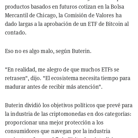
productos basados en futuros cotizan en la Bolsa
Mercantil de Chicago, la Comisión de Valores ha
dado largas a la aprobación de un ETF de Bitcoin al
contado.
Eso no es algo malo, según Buterin.
"En realidad, me alegro de que muchos ETFs se
retrasen", dijo. "El ecosistema necesita tiempo para
madurar antes de recibir más atención".
Buterin dividió los objetivos políticos que prevé para
la industria de las criptomonedas en dos categorías:
proporcionar una mejor protección a los
consumidores que navegan por la industria