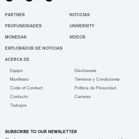
PARTNER
NOTICIAS
PROFUNDIDADES
UNIVERSITY
MONEDAS
VIDEOS
EXPLORADOR DE NOTICIAS
ACERCA DE
Equipo
Disclosures
Manifiesto
Términos y Condiciones
Code of Conduct
Política de Privacidad
Contacto
Carreras
Trabajos
SUBSCRIBE TO OUR NEWSLETTER