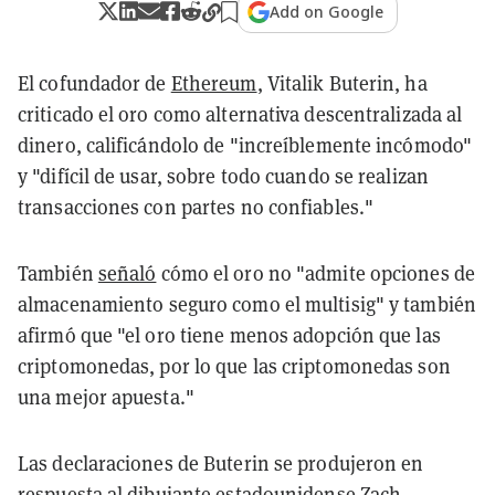
Add on Google
El cofundador de
Ethereum
, Vitalik Buterin, ha
criticado el oro como alternativa descentralizada al
dinero, calificándolo de "increíblemente incómodo"
y "difícil de usar, sobre todo cuando se realizan
transacciones con partes no confiables."
También
señaló
cómo el oro no "admite opciones de
almacenamiento seguro como el multisig" y también
afirmó que "el oro tiene menos adopción que las
criptomonedas, por lo que las criptomonedas son
una mejor apuesta."
Las declaraciones de Buterin se produjeron en
respuesta al dibujante estadounidense Zach