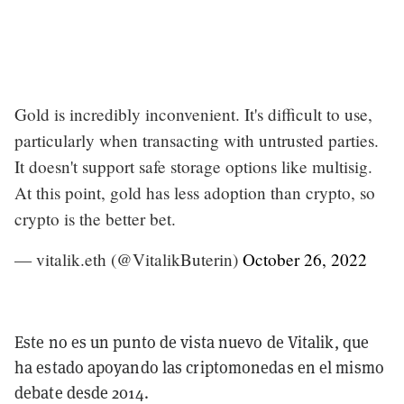
Gold is incredibly inconvenient. It's difficult to use,
particularly when transacting with untrusted parties.
It doesn't support safe storage options like multisig.
At this point, gold has less adoption than crypto, so
crypto is the better bet.
— vitalik.eth (@VitalikButerin)
October 26, 2022
Este no es un punto de vista nuevo de Vitalik, que
ha estado apoyando las criptomonedas en el mismo
debate desde 2014.