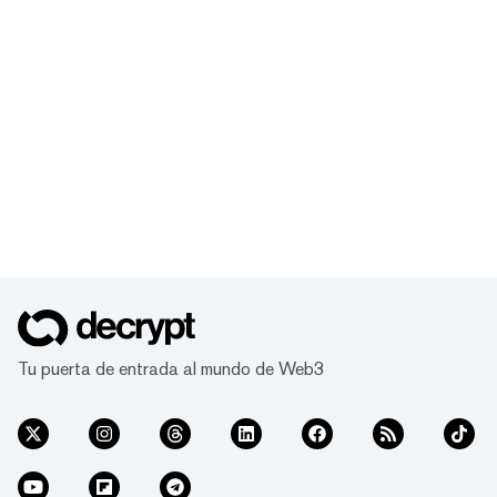
Tu puerta de entrada al mundo de Web3