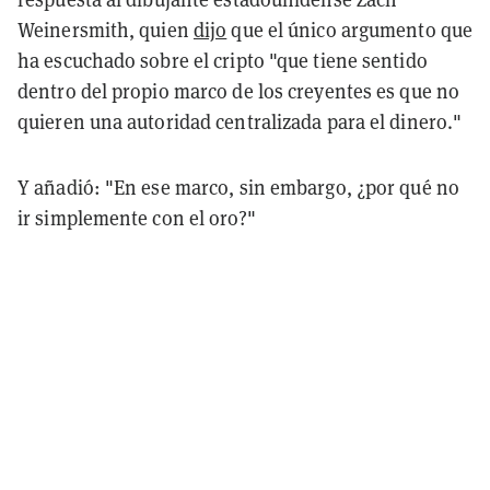
Weinersmith, quien
dijo
que el único argumento que
ha escuchado sobre el cripto "que tiene sentido
dentro del propio marco de los creyentes es que no
quieren una autoridad centralizada para el dinero."
Y añadió: "En ese marco, sin embargo, ¿por qué no
ir simplemente con el oro?"