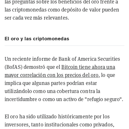
las preguntas sobre los beneficios del oro frente a
las criptomonedas como depósito de valor pueden
ser cada vez más relevantes.
El oro y las criptomonedas
Un reciente informe de Bank of America Securities
(BofAS) demostró que el
Bitcoin tiene ahora una
mayor correlación con los precios del oro
, lo que
implica que algunas partes podrían estar
utilizándolo como una cobertura contra la
incertidumbre o como un activo de "refugio seguro".
El oro ha sido utilizado históricamente por los
inversores, tanto institucionales como privados,