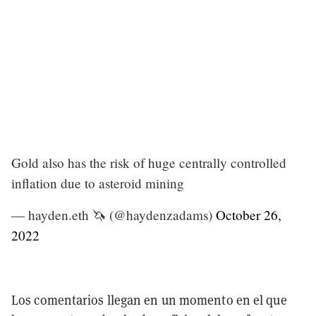
Gold also has the risk of huge centrally controlled
inflation due to asteroid mining
— hayden.eth 🦄 (@haydenzadams)
October 26,
2022
Los comentarios llegan en un momento en el que