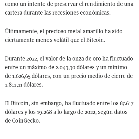
como un intento de preservar el rendimiento de una
cartera durante las recesiones económicas.
Últimamente, el precioso metal amarillo ha sido
ciertamente menos volátil que el Bitcoin.
Durante 2022, el
valor de la onza de oro
ha fluctuado
entre un máximo de 2.043,30 dólares y un mínimo
de 1.626,65 dólares, con un precio medio de cierre de
1.811,11 dólares.
El Bitcoin, sin embargo, ha fluctuado entre los 67.617
dólares y los 19.268 a lo largo de 2022, según datos
de CoinGecko.