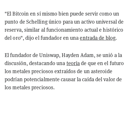
"El Bitcoin en sí mismo bien puede servir como un
punto de Schelling único para un activo universal de
reserva, similar al funcionamiento actual e histórico
del oro", dijo el fundador en una
entrada de blog
.
El fundador de Uniswap, Hayden Adam, se unió a la
discusión, destacando una
teoría
de que en el futuro
los metales preciosos extraídos de un asteroide
podrían potencialmente causar la caída del valor de
los metales preciosos.