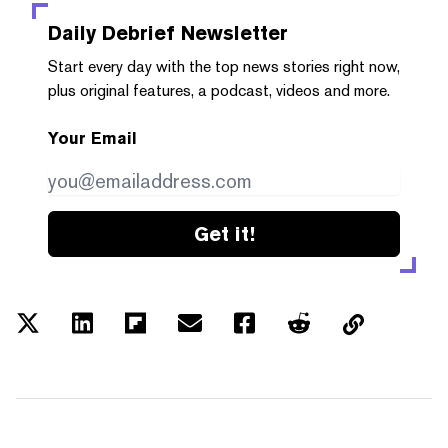
Daily Debrief
Newsletter
Start every day with the top news stories right now,
plus original features, a podcast, videos and more.
Your Email
Get it!