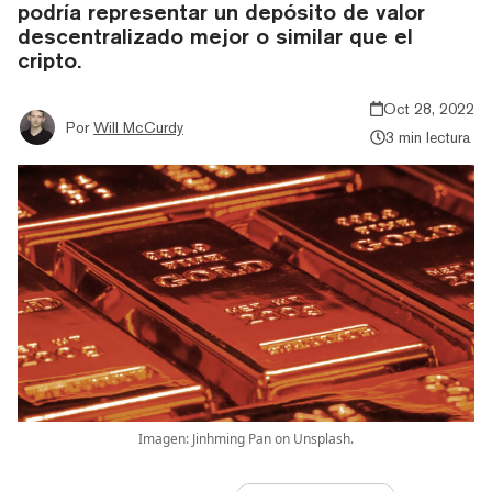
podría representar un depósito de valor
descentralizado mejor o similar que el
cripto.
Oct 28, 2022
Por
Will McCurdy
3 min lectura
Imagen: Jinhming Pan on Unsplash.