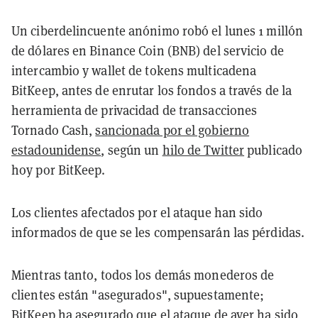
Un ciberdelincuente anónimo robó el lunes 1 millón
de dólares en Binance Coin (BNB) del servicio de
intercambio y wallet de tokens multicadena
BitKeep, antes de enrutar los fondos a través de la
herramienta de privacidad de transacciones
Tornado Cash,
sa
ncionada por el gobierno
estadounidense
, según un
hilo de Twitter
publicado
hoy por BitKeep.
Los clientes afectados por el ataque han sido
informados de que se les compensarán las pérdidas.
Mientras tanto, todos los demás monederos de
clientes están "asegurados", supuestamente;
BitKeep ha asegurado que el ataque de ayer ha sido