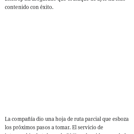
contenido con éxito.
La compañía dio una hoja de ruta parcial que esboza
los próximos pasos a tomar. El servicio de