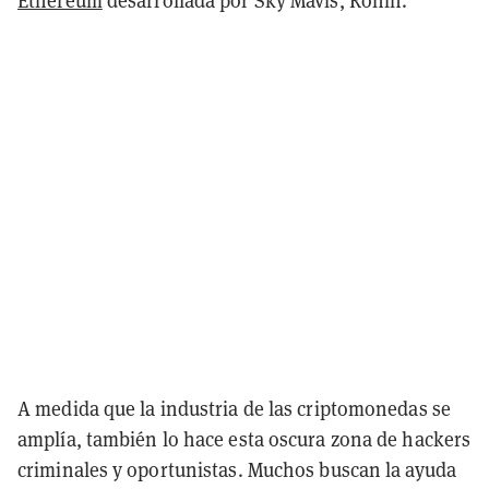
Ethereum
desarrollada por Sky Mavis, Ronin.
A medida que la industria de las criptomonedas se
amplía, también lo hace esta oscura zona de hackers
criminales y oportunistas. Muchos buscan la ayuda