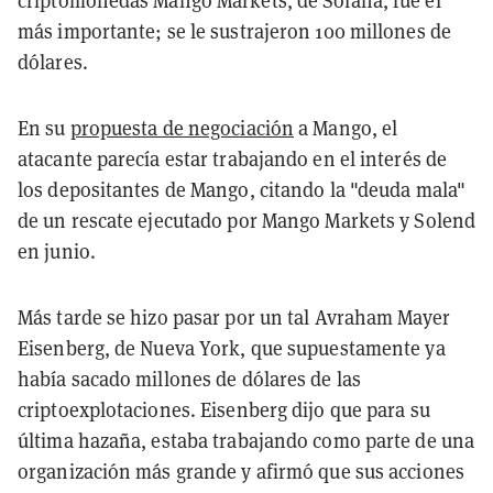
criptomonedas Mango Markets, de Solana, fue el
más importante; se le sustrajeron 100 millones de
dólares.
En su
propuesta de negociación
a Mango, el
atacante parecía estar trabajando en el interés de
los depositantes de Mango, citando la "deuda mala"
de un rescate ejecutado por Mango Markets y Solend
en junio.
Más tarde se hizo pasar por un tal Avraham Mayer
Eisenberg, de Nueva York, que supuestamente ya
había sacado millones de dólares de las
criptoexplotaciones. Eisenberg dijo que para su
última hazaña, estaba trabajando como parte de una
organización más grande y afirmó que sus acciones