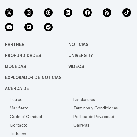
PARTNER
NOTICIAS
PROFUNDIDADES
UNIVERSITY
MONEDAS
VIDEOS
EXPLORADOR DE NOTICIAS
ACERCA DE
Equipo
Disclosures
Manifiesto
Términos y Condiciones
Code of Conduct
Política de Privacidad
Contacto
Carreras
Trabajos