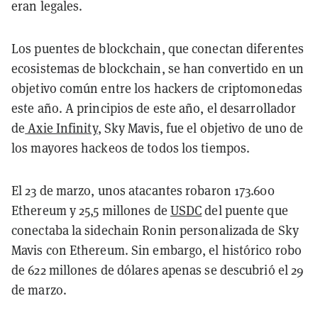
eran legales.
Los puentes de blockchain, que conectan diferentes
ecosistemas de blockchain, se han convertido en un
objetivo común entre los hackers de criptomonedas
este año. A principios de este año, el desarrollador
de
Axie Infinity
, Sky Mavis, fue el objetivo de uno de
los mayores hackeos de todos los tiempos.
El 23 de marzo, unos atacantes robaron 173.600
Ethereum y 25,5 millones de
USDC
del puente que
conectaba la sidechain Ronin personalizada de Sky
Mavis con Ethereum. Sin embargo, el histórico robo
de 622 millones de dólares apenas se descubrió el 29
de marzo.