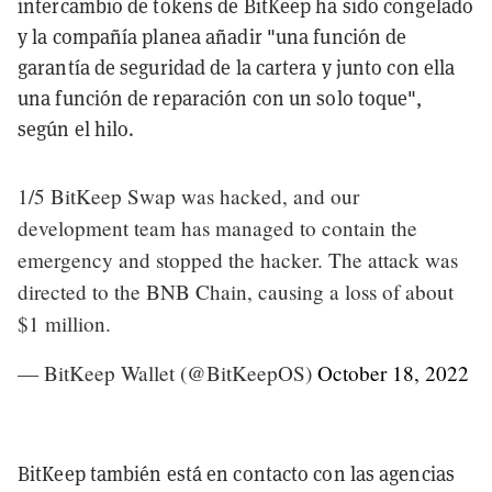
intercambio de tokens de BitKeep ha sido congelado
y la compañía planea añadir "una función de
garantía de seguridad de la cartera y junto con ella
una función de reparación con un solo toque",
según el hilo.
1/5 BitKeep Swap was hacked, and our
development team has managed to contain the
emergency and stopped the hacker. The attack was
directed to the BNB Chain, causing a loss of about
$1 million.
— BitKeep Wallet (@BitKeepOS)
October 18, 2022
BitKeep también está en contacto con las agencias