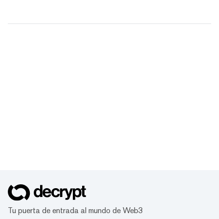
Tu puerta de entrada al mundo de Web3