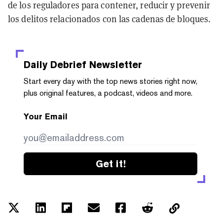
de los reguladores para contener, reducir y prevenir
los delitos relacionados con las cadenas de bloques.
Daily Debrief
Newsletter
Start every day with the top news stories right now,
plus original features, a podcast, videos and more.
Your Email
Get it!