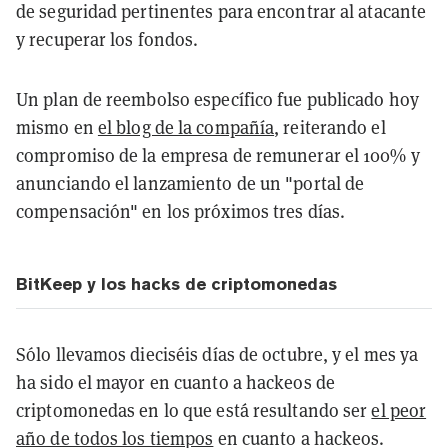
de seguridad pertinentes para encontrar al atacante
y recuperar los fondos.
Un plan de reembolso específico fue publicado hoy
mismo en
el blog de la compañía
, reiterando el
compromiso de la empresa de remunerar el 100% y
anunciando el lanzamiento de un "portal de
compensación" en los próximos tres días.
BitKeep y los hacks de criptomonedas
Sólo llevamos dieciséis días de octubre, y el mes ya
ha sido el mayor en cuanto a hackeos de
criptomonedas en lo que está resultando ser
el peor
año de todos los tiempos
en cuanto a hackeos.