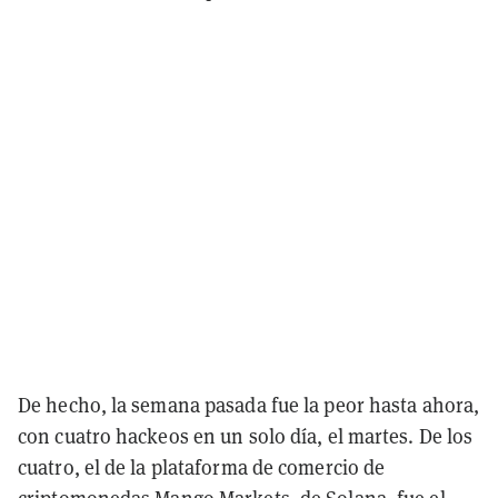
De hecho, la semana pasada fue la peor hasta ahora,
con cuatro hackeos en un solo día, el martes. De los
cuatro, el de la plataforma de comercio de