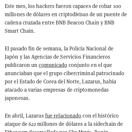
Este mes, los hackers fueron capaces de robar 100
millones de dólares en criptodivisas de un puente de
cadena cruzada entre BNB Beacon Chain y BNB
Smart Chain.
El pasado fin de semana, la Policía Nacional de
Japón y las Agencias de Servicios Financieros
publicaron un
comunicado
conjunto en el que
anunciaban que el grupo cibercriminal patrocinado
por el Estado de Corea del Norte, Lazarus, había
atacado a varias empresas de criptomonedas
japonesas.
En abril, Lazarus
fue relacionado
con el histórico
ataque de 622 millones de dólares a la sidechain de