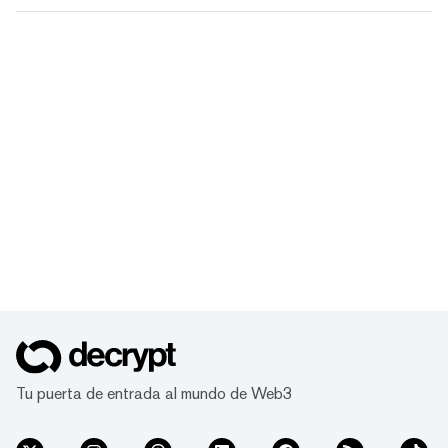
Tu puerta de entrada al mundo de Web3