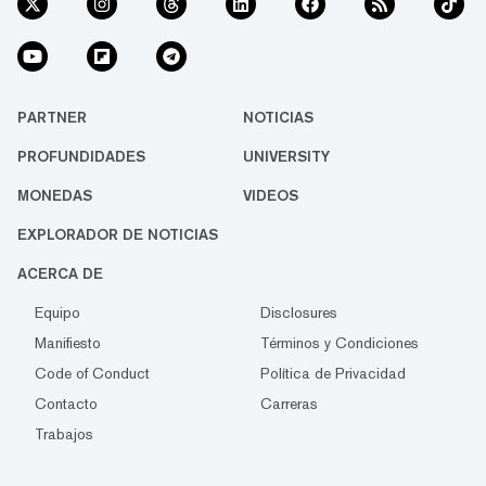
PARTNER
NOTICIAS
PROFUNDIDADES
UNIVERSITY
MONEDAS
VIDEOS
EXPLORADOR DE NOTICIAS
ACERCA DE
Equipo
Disclosures
Manifiesto
Términos y Condiciones
Code of Conduct
Política de Privacidad
Contacto
Carreras
Trabajos