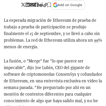
Add on Google
La esperada migración de Ethereum de prueba de
trabajo a prueba de participación se produjo
finalmente el 15 de septiembre, y se llevó a cabo sin
problemas. La red de Ethereum utiliza ahora un 99%
menos de energía.
La fusión, o "Merge" fue "lo que parece ser
impecable", dijo Joe Lubin, CEO del gigante de
software de criptomonedas ConsenSys y cofundador
de Ethereum, en una entrevista exclusiva en vídeo la
semana pasada. "He preguntado por ahí en un
montón de contextos diferentes para cualquier
conocimiento de algo que haya salido mal, y no he