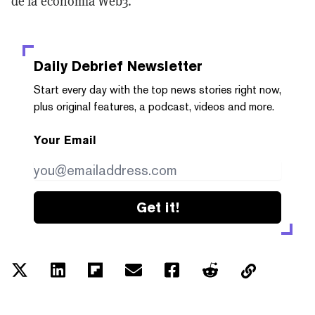
de la economía Web3."
Daily Debrief
Newsletter
Start every day with the top news stories right now,
plus original features, a podcast, videos and more.
Your Email
Get it!