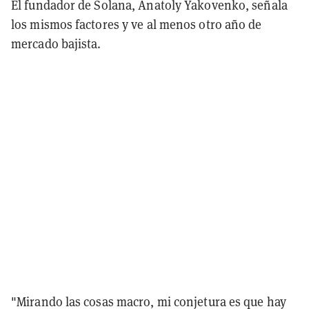
El fundador de Solana, Anatoly Yakovenko, señala
los mismos factores y ve al menos otro año de
mercado bajista.
"Mirando las cosas macro, mi conjetura es que hay