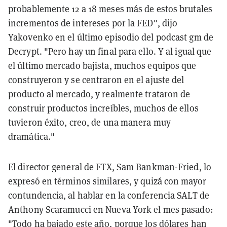
probablemente 12 a 18 meses más de estos brutales
incrementos de intereses por la FED", dijo
Yakovenko en el último episodio del podcast gm de
Decrypt. "Pero hay un final para ello. Y al igual que
el último mercado bajista, muchos equipos que
construyeron y se centraron en el ajuste del
producto al mercado, y realmente trataron de
construir productos increíbles, muchos de ellos
tuvieron éxito, creo, de una manera muy
dramática."
El director general de FTX, Sam Bankman-Fried, lo
expresó en términos similares, y quizá con mayor
contundencia, al hablar en la conferencia SALT de
Anthony Scaramucci en Nueva York el mes pasado:
"Todo ha bajado este año, porque los dólares han