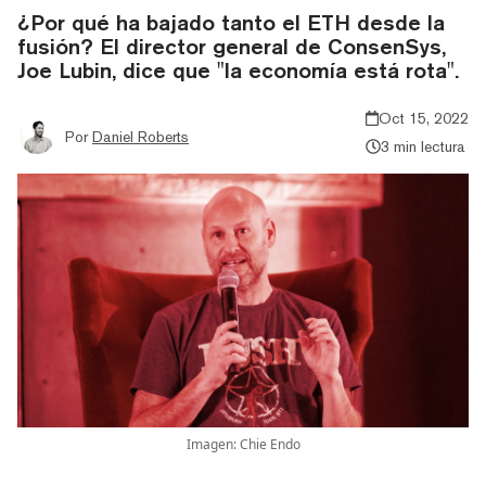
¿Por qué ha bajado tanto el ETH desde la
fusión? El director general de ConsenSys,
Joe Lubin, dice que "la economía está rota".
Oct 15, 2022
Por
Daniel Roberts
3 min lectura
Imagen: Chie Endo