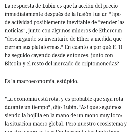
La respuesta de Lubin es que la acción del precio
inmediatamente después de la fusión fue un "tipo
de actividad posiblemente inevitable de "vender las
noticias", junto con algunos mineros de Ethereum
"descargando su inventario de Ether a medida que
cierran sus plataformas." En cuanto a por qué ETH
ha seguido cayendo desde entonces, junto con
Bitcoin y el resto del mercado de criptomonedas?
Es la macroeconomía, estúpido.
"La economía está rota, y es probable que siga rota
durante un tiempo", dijo Lubin. "Así que seguimos
siendo la hojilla en la mano de un mono muy loco:
la situación macro global. Pero nuestro ecosistema y
nuestra empresa lo están haciendo bastante bien,