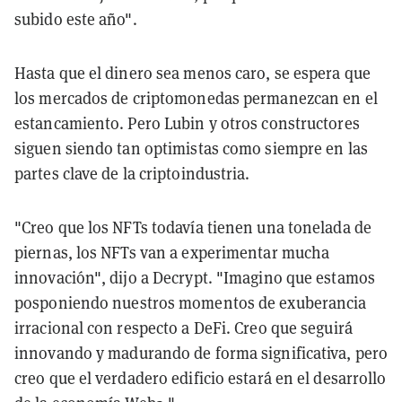
subido este año".
Hasta que el dinero sea menos caro, se espera que
los mercados de criptomonedas permanezcan en el
estancamiento. Pero Lubin y otros constructores
siguen siendo tan optimistas como siempre en las
partes clave de la criptoindustria.
"Creo que los NFTs todavía tienen una tonelada de
piernas, los NFTs van a experimentar mucha
innovación", dijo a Decrypt. "Imagino que estamos
posponiendo nuestros momentos de exuberancia
irracional con respecto a DeFi. Creo que seguirá
innovando y madurando de forma significativa, pero
creo que el verdadero edificio estará en el desarrollo