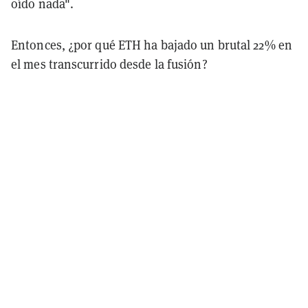
oído nada".
Entonces, ¿por qué ETH ha bajado un brutal 22% en
el mes transcurrido desde la fusión?