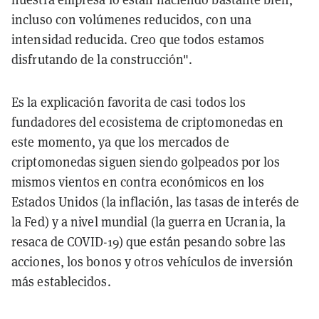
incluso con volúmenes reducidos, con una
intensidad reducida. Creo que todos estamos
disfrutando de la construcción".
Es la explicación favorita de casi todos los
fundadores del ecosistema de criptomonedas en
este momento, ya que los mercados de
criptomonedas siguen siendo golpeados por los
mismos vientos en contra económicos en los
Estados Unidos (la inflación, las tasas de interés de
la Fed) y a nivel mundial (la guerra en Ucrania, la
resaca de COVID-19) que están pesando sobre las
acciones, los bonos y otros vehículos de inversión
más establecidos.