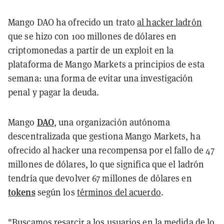
Mango DAO ha ofrecido un trato
al hacker ladrón
que se hizo con 100 millones de dólares en
criptomonedas a partir de un exploit en la
plataforma de Mango Markets a principios de esta
semana: una forma de evitar una investigación
penal y pagar la deuda.
DAO
Mango
, una organización autónoma
descentralizada que gestiona Mango Markets, ha
ofrecido al hacker una recompensa por el fallo de 47
millones de dólares, lo que significa que el ladrón
tendría que devolver 67 millones de dólares en
tokens
según los
términos del acuerdo
.
"Buscamos resarcir a los usuarios en la medida de lo