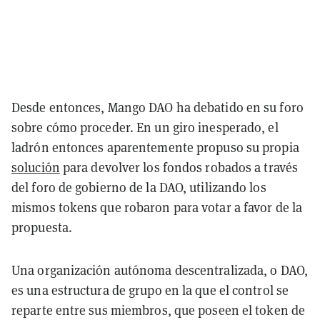
Desde entonces, Mango DAO ha debatido en su foro
sobre cómo proceder. En un giro inesperado, el
ladrón entonces aparentemente propuso su propia
solución
para devolver los fondos robados a través
del foro de gobierno de la DAO, utilizando los
mismos tokens que robaron para votar a favor de la
propuesta.
Una organización autónoma descentralizada, o DAO,
es una estructura de grupo en la que el control se
reparte entre sus miembros, que poseen el token de