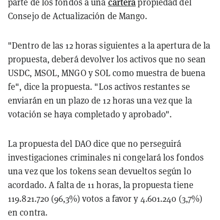
cartera
parte de los fondos a una
propiedad del
Consejo de Actualización de Mango.
"Dentro de las 12 horas siguientes a la apertura de la
propuesta, deberá devolver los activos que no sean
USDC, MSOL, MNGO y SOL como muestra de buena
fe", dice la propuesta. "Los activos restantes se
enviarán en un plazo de 12 horas una vez que la
votación se haya completado y aprobado".
La propuesta del DAO dice que no perseguirá
investigaciones criminales ni congelará los fondos
una vez que los tokens sean devueltos según lo
acordado. A falta de 11 horas, la propuesta tiene
119.821.720 (96,3%) votos a favor y 4.601.240 (3,7%)
en contra.