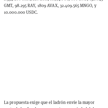
GMT, 98.295 RAY, 1809 AVAX, 32.409.565 MNGO, y
10.000.000 USDC.
La propuesta exige que el ladrón envíe la mayor