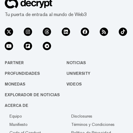
Tu puerta de entrada al mundo de Web3
PARTNER
NOTICIAS
PROFUNDIDADES
UNIVERSITY
MONEDAS
VIDEOS
EXPLORADOR DE NOTICIAS
ACERCA DE
Equipo
Disclosures
Manifiesto
Términos y Condiciones
Code of Conduct
Política de Privacidad