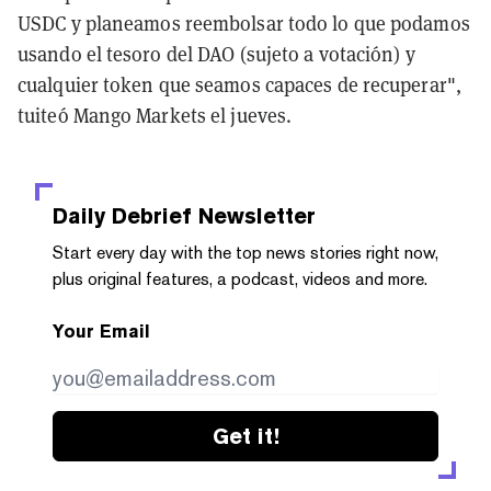
USDC y planeamos reembolsar todo lo que podamos
usando el tesoro del DAO (sujeto a votación) y
cualquier token que seamos capaces de recuperar",
tuiteó Mango Markets el jueves.
Daily Debrief
Newsletter
Start every day with the top news stories right now,
plus original features, a podcast, videos and more.
Your Email
Get it!