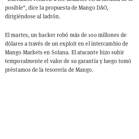
posible", dice la propuesta de Mango DAO,
dirigiéndose al ladrón.
El martes, un hacker robó más de 100 millones de
dólares a través de un exploit en el intercambio de
Mango Markets en Solana. El atacante hizo subir
temporalmente el valor de su garantía y luego tomó
préstamos de la tesorería de Mango.