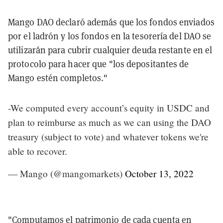
Mango DAO declaró además que los fondos enviados
por el ladrón y los fondos en la tesorería del DAO se
utilizarán para cubrir cualquier deuda restante en el
protocolo para hacer que "los depositantes de
Mango estén completos."
-We computed every account’s equity in USDC and
plan to reimburse as much as we can using the DAO
treasury (subject to vote) and whatever tokens we're
able to recover.
— Mango (@mangomarkets)
October 13, 2022
"Computamos el patrimonio de cada cuenta en