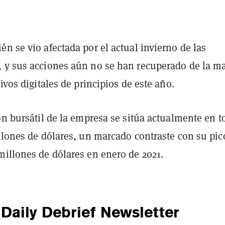
n se vio afectada por el actual invierno de las
 y sus acciones aún no se han recuperado de la m
tivos digitales de principios de este año.
ón bursátil de la empresa se sitúa actualmente en t
llones de dólares, un marcado contraste con su pic
millones de dólares en enero de 2021.
Daily Debrief
Newsletter