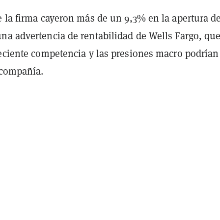
e la firma cayeron más de un 9,3% en la apertura de
na advertencia de rentabilidad de Wells Fargo, qu
reciente competencia y las presiones macro podrían
 compañía.