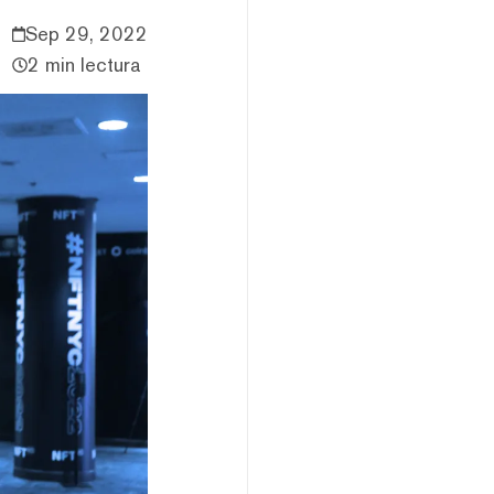
Sep 29, 2022
2 min lectura