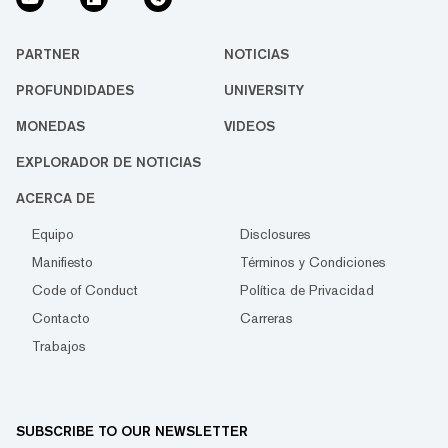
PARTNER
NOTICIAS
PROFUNDIDADES
UNIVERSITY
MONEDAS
VIDEOS
EXPLORADOR DE NOTICIAS
ACERCA DE
Equipo
Disclosures
Manifiesto
Términos y Condiciones
Code of Conduct
Política de Privacidad
Contacto
Carreras
Trabajos
SUBSCRIBE TO OUR NEWSLETTER