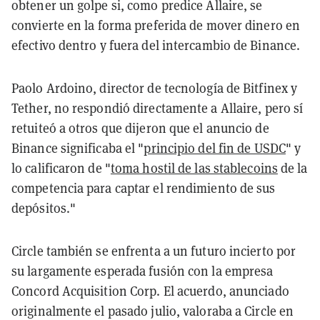
obtener un golpe si, como predice Allaire, se
convierte en la forma preferida de mover dinero en
efectivo dentro y fuera del intercambio de Binance.
Paolo Ardoino, director de tecnología de Bitfinex y
Tether, no respondió directamente a Allaire, pero sí
retuiteó a otros que dijeron que el anuncio de
Binance significaba el "
principio del fin de USDC
" y
lo calificaron de "
toma hostil de las stablecoins
de la
competencia para captar el rendimiento de sus
depósitos."
Circle también se enfrenta a un futuro incierto por
su largamente esperada fusión con la empresa
Concord Acquisition Corp. El acuerdo, anunciado
originalmente el pasado julio, valoraba a Circle en