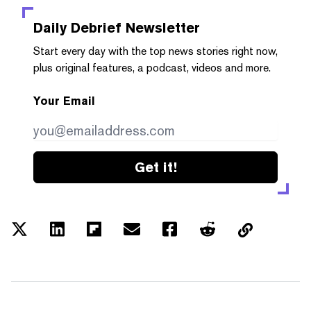
Daily Debrief
Newsletter
Start every day with the top news stories right now,
plus original features, a podcast, videos and more.
Your Email
Get it!