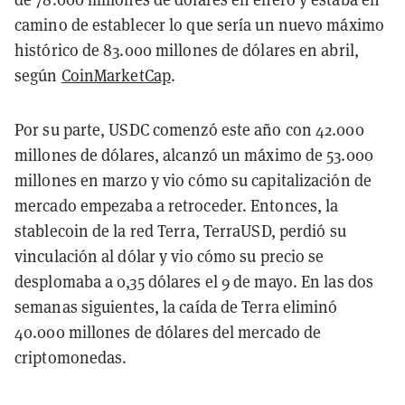
camino de establecer lo que sería un nuevo máximo
histórico de 83.000 millones de dólares en abril,
según
CoinMarketCap
.
Por su parte, USDC comenzó este año con 42.000
millones de dólares, alcanzó un máximo de 53.000
millones en marzo y vio cómo su capitalización de
mercado empezaba a retroceder. Entonces, la
stablecoin de la red Terra, TerraUSD, perdió su
vinculación al dólar y vio cómo su precio se
desplomaba a 0,35 dólares el 9 de mayo. En las dos
semanas siguientes, la caída de Terra eliminó
40.000 millones de dólares del mercado de
criptomonedas.