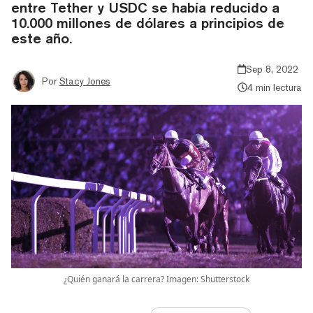
entre Tether y USDC se había reducido a
10.000 millones de dólares a principios de
este año.
Sep 8, 2022
Por
Stacy Jones
4 min lectura
¿Quién ganará la carrera? Imagen: Shutterstock