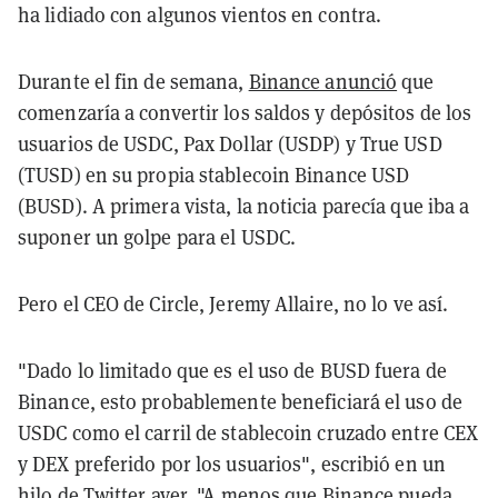
ha lidiado con algunos vientos en contra.
Durante el fin de semana,
Binance anunció
que
comenzaría a convertir los saldos y depósitos de los
usuarios de USDC, Pax Dollar (USDP) y True USD
(TUSD) en su propia stablecoin Binance USD
(BUSD). A primera vista, la noticia parecía que iba a
suponer un golpe para el USDC.
Pero el CEO de Circle, Jeremy Allaire, no lo ve así.
"Dado lo limitado que es el uso de BUSD fuera de
Binance, esto probablemente beneficiará el uso de
USDC como el carril de stablecoin cruzado entre CEX
y DEX preferido por los usuarios", escribió en un
hilo de Twitter
ayer. "A menos que Binance pueda