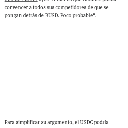
convencer a todos sus competidores de que se
pongan detrás de BUSD. Poco probable".
Para simplificar su argumento, el USDC podría