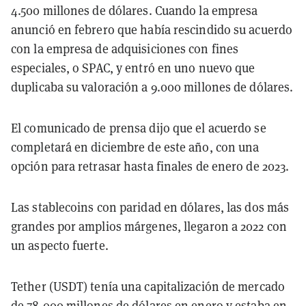
4.500 millones de dólares. Cuando la empresa
anunció en febrero que había rescindido su acuerdo
con la empresa de adquisiciones con fines
especiales, o SPAC, y entró en uno nuevo que
duplicaba su valoración a 9.000 millones de dólares.
El comunicado de prensa dijo que el acuerdo se
completará en diciembre de este año, con una
opción para retrasar hasta finales de enero de 2023.
Las stablecoins con paridad en dólares, las dos más
grandes por amplios márgenes, llegaron a 2022 con
un aspecto fuerte.
Tether (USDT) tenía una capitalización de mercado
de 78.000 millones de dólares en enero y estaba en