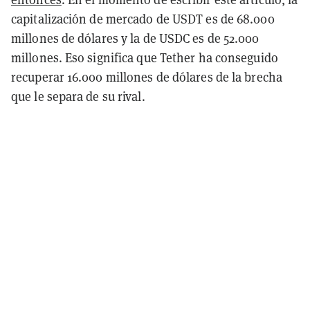
capitalización de mercado de USDT es de 68.000
millones de dólares y la de USDC es de 52.000
millones. Eso significa que Tether ha conseguido
recuperar 16.000 millones de dólares de la brecha
que le separa de su rival.