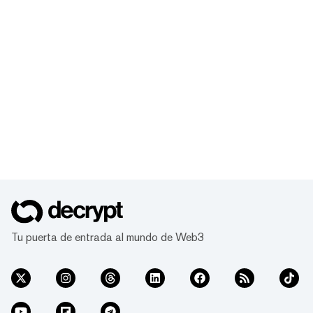
Tu puerta de entrada al mundo de Web3