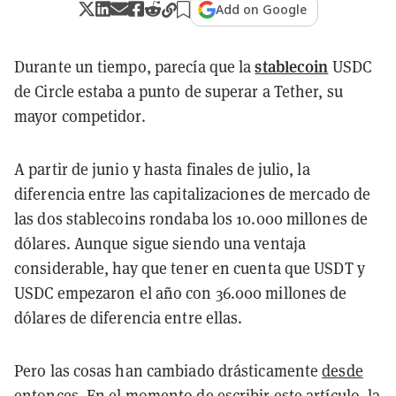
Add on Google
stablecoin
Durante un tiempo, parecía que la
USDC
de Circle estaba a punto de superar a Tether, su
mayor competidor.
A partir de junio y hasta finales de julio, la
diferencia entre las capitalizaciones de mercado de
las dos stablecoins rondaba los 10.000 millones de
dólares. Aunque sigue siendo una ventaja
considerable, hay que tener en cuenta que USDT y
USDC empezaron el año con 36.000 millones de
dólares de diferencia entre ellas.
Pero las cosas han cambiado drásticamente
desde
entonces
. En el momento de escribir este artículo, la