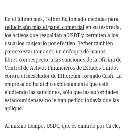
En el último mes, Tether ha tomado medidas para
reducir aún más el papel comercial
en su tesorería,
los activos que respaldan a USDT y permiten a los
usuarios canjearlo por efectivo. Tether también
parece estar tomando un
enfoque de manos
libres
con respecto a las sanciones de la Oficina de
Control de Activos Financieros de Estados Unidos
contra el mezclador de Ethereum Tornado Cash. La
empresa no ha dicho explícitamente que esté
eludiendo las sanciones, sólo que las autoridades
estadounidenses no le han pedido todavía que las
aplique.
Al mismo tiempo, USDC, que es emitido por Circle,