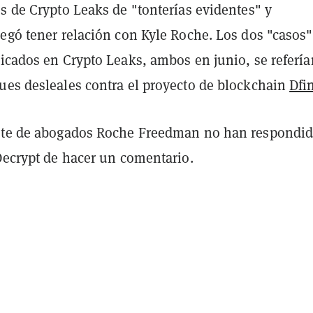
s de Crypto Leaks de "tonterías evidentes" y
negó tener relación con Kyle Roche. Los dos "casos"
icados en Crypto Leaks, ambos en junio, se refería
ues desleales contra el proyecto de blockchain
Dfin
ete de abogados Roche Freedman no han respondid
Decrypt de hacer un comentario.