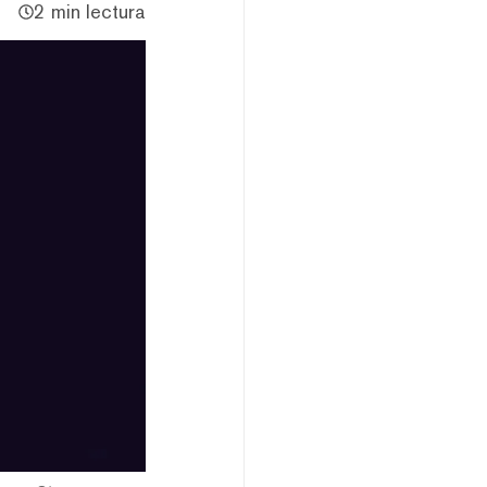
2 min lectura