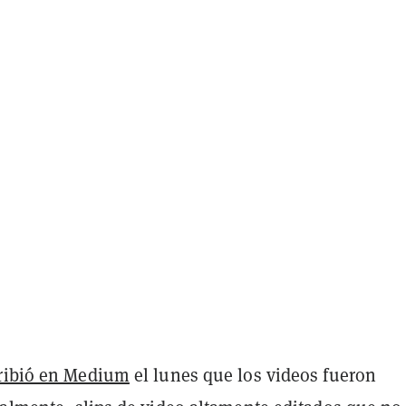
ribió en Medium
el lunes que los videos fueron