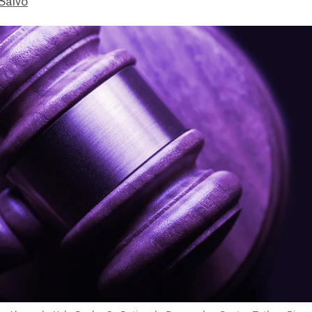
Salvo