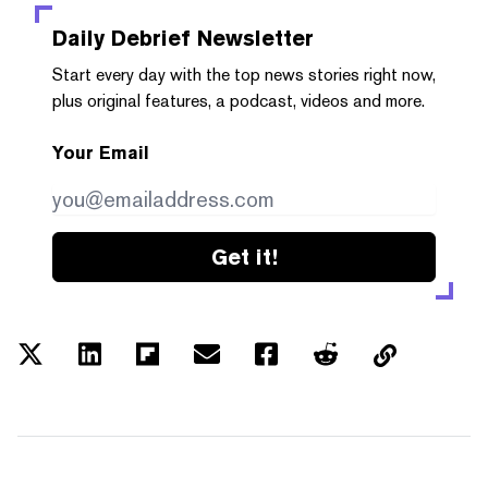
Daily Debrief
Newsletter
Start every day with the top news stories right now,
plus original features, a podcast, videos and more.
Your Email
Get it!