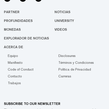
PARTNER
NOTICIAS
PROFUNDIDADES
UNIVERSITY
MONEDAS
VIDEOS
EXPLORADOR DE NOTICIAS
ACERCA DE
Equipo
Disclosures
Manifiesto
Términos y Condiciones
Code of Conduct
Política de Privacidad
Contacto
Carreras
Trabajos
SUBSCRIBE TO OUR NEWSLETTER