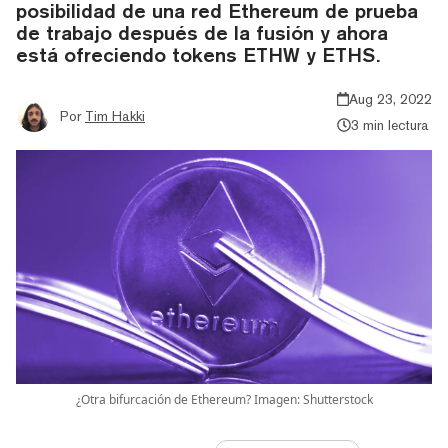
posibilidad de una red Ethereum de prueba
de trabajo después de la fusión y ahora
está ofreciendo tokens ETHW y ETHS.
Aug 23, 2022
Por
Tim Hakki
3 min lectura
¿Otra bifurcación de Ethereum? Imagen: Shutterstock