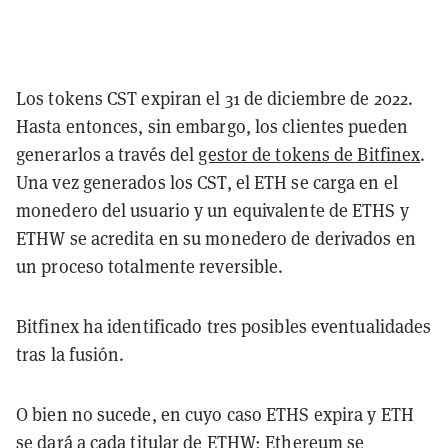
Los tokens CST expiran el 31 de diciembre de 2022.
Hasta entonces, sin embargo, los clientes pueden
generarlos a través del
gestor de tokens de Bitfinex
.
Una vez generados los CST, el ETH se carga en el
monedero del usuario y un equivalente de ETHS y
ETHW se acredita en su monedero de derivados en
un proceso totalmente reversible.
Bitfinex ha identificado tres posibles eventualidades
tras la fusión.
O bien no sucede, en cuyo caso ETHS expira y ETH
se dará a cada titular de ETHW; Ethereum se