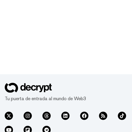
Tu puerta de entrada al mundo de Web3