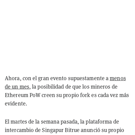
Ahora, con el gran evento supuestamente a
menos
de un mes
, la posibilidad de que los mineros de
Ethereum PoW creen su propio fork es cada vez más
evidente.
El martes de la semana pasada, la plataforma de
intercambio de Singapur Bitrue anunció su propio