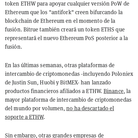
token ETHW para apoyar cualquier versión PoW de
Ethereum que los "antifork" creen bifurcando la
blockchain de Ethereum en el momento de la
fusión. Bitrue también creará un token ETHS que
representará el nuevo Ethereum PoS posterior a la
fusión.
En las últimas semanas, otras plataformas de
intercambio de criptomonedas -incluyendo Poloniex
de Justin Sun, Huobi y BitMEX- han lanzado
productos financieros afiliados a ETHW.
Binance
, la
mayor plataforma de intercambio de criptomonedas
del mundo por volumen,
no ha descartado el
soporte a ETHW
.
Sin embargo, otras grandes empresas de