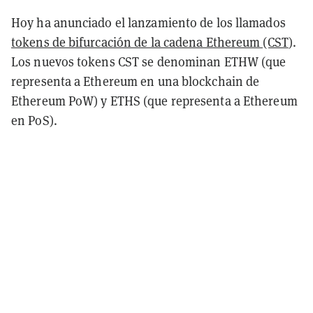
Hoy ha anunciado el lanzamiento de los llamados
tokens de bifurcación de la cadena Ethereum (CST
).
Los nuevos tokens CST se denominan ETHW (que
representa a Ethereum en una blockchain de
Ethereum PoW) y ETHS (que representa a Ethereum
en PoS).