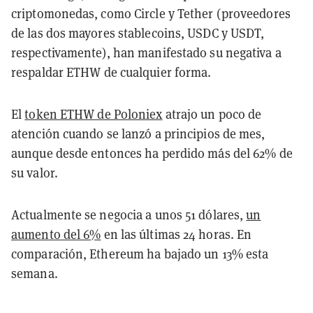
criptomonedas, como Circle y Tether (proveedores
de las dos mayores stablecoins, USDC y USDT,
respectivamente), han manifestado su negativa a
respaldar ETHW de cualquier forma.
El
token ETHW de Poloniex
atrajo un poco de
atención cuando se lanzó a principios de mes,
aunque desde entonces ha perdido más del 62% de
su valor.
Actualmente se negocia a unos 51 dólares,
un
aumento del 6%
en las últimas 24 horas. En
comparación, Ethereum ha bajado un 13% esta
semana.