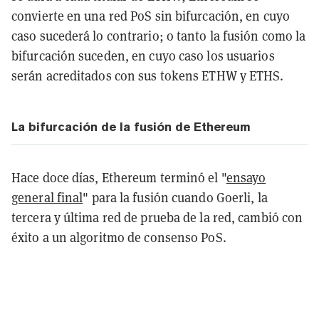
convierte en una red PoS sin bifurcación, en cuyo
caso sucederá lo contrario; o tanto la fusión como la
bifurcación suceden, en cuyo caso los usuarios
serán acreditados con sus tokens ETHW y ETHS.
La bifurcación de la fusión de Ethereum
Hace doce días, Ethereum terminó el "
ensayo
general final
" para la fusión cuando Goerli, la
tercera y última red de prueba de la red, cambió con
éxito a un algoritmo de consenso PoS.