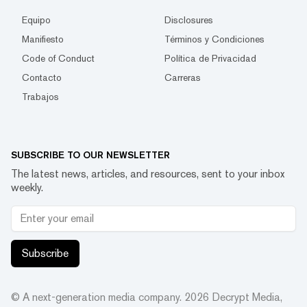
Equipo
Disclosures
Manifiesto
Términos y Condiciones
Code of Conduct
Política de Privacidad
Contacto
Carreras
Trabajos
SUBSCRIBE TO OUR NEWSLETTER
The latest news, articles, and resources, sent to your inbox
weekly.
Subscribe
© A next-generation media company.
2026
Decrypt Media,