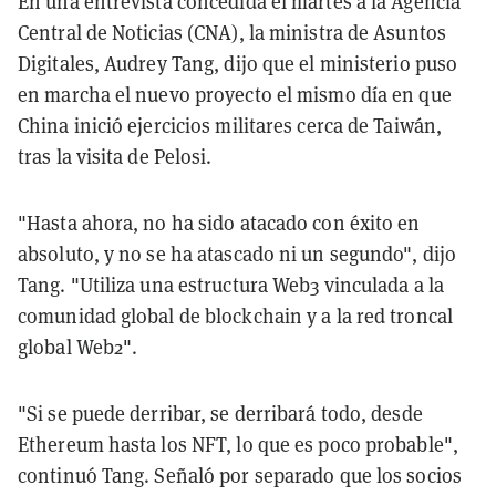
En una entrevista concedida el martes a la Agencia
Central de Noticias (CNA), la ministra de Asuntos
Digitales, Audrey Tang, dijo que el ministerio puso
en marcha el nuevo proyecto el mismo día en que
China inició ejercicios militares cerca de Taiwán,
tras la visita de Pelosi.
"Hasta ahora, no ha sido atacado con éxito en
absoluto, y no se ha atascado ni un segundo", dijo
Tang. "Utiliza una estructura Web3 vinculada a la
comunidad global de blockchain y a la red troncal
global Web2".
"Si se puede derribar, se derribará todo, desde
Ethereum hasta los NFT, lo que es poco probable",
continuó Tang. Señaló por separado que los socios