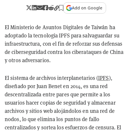
Add on Google
El Ministerio de Asuntos Digitales de Taiwán ha
adoptado la tecnología IPFS para salvaguardar su
infraestructura, con el fin de reforzar sus defensas
de ciberseguridad contra los ciberataques de China
y otros adversarios.
El sistema de archivos interplanetarios (
IPFS
),
diseñado por Juan Benet en 2014, es una red
descentralizada entre pares que permite a los
usuarios hacer copias de seguridad y almacenar
archivos y sitios web alojándolos en una red de
nodos, lo que elimina los puntos de fallo
centralizados y sortea los esfuerzos de censura. El