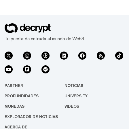
Tu puerta de entrada al mundo de Web3
PARTNER
NOTICIAS
PROFUNDIDADES
UNIVERSITY
MONEDAS
VIDEOS
EXPLORADOR DE NOTICIAS
ACERCA DE