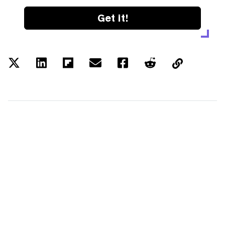
Get it!