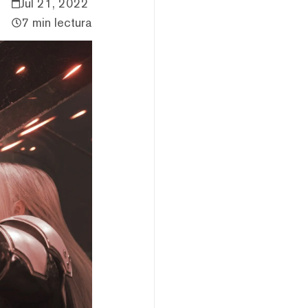
Jul 21, 2022
7 min lectura