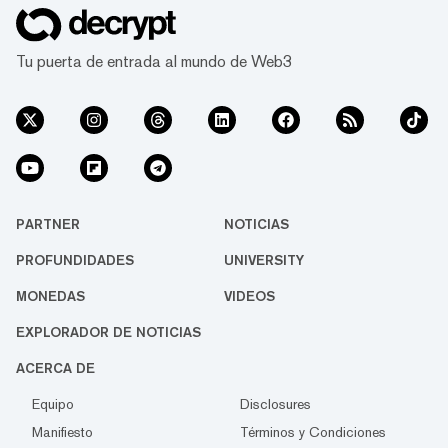
Tu puerta de entrada al mundo de Web3
PARTNER
NOTICIAS
PROFUNDIDADES
UNIVERSITY
MONEDAS
VIDEOS
EXPLORADOR DE NOTICIAS
ACERCA DE
Equipo
Disclosures
Manifiesto
Términos y Condiciones