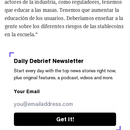
actores de la industria, como reguladores, tenemos
que educar a las masas. Tenemos que aumentar la
educación de los usuarios. Deberíamos enseñar a la
gente sobre los diferentes riesgos de las stablecoins
en la escuela."
Daily Debrief
Newsletter
Start every day with the top news stories right now,
plus original features, a podcast, videos and more.
Your Email
Get it!