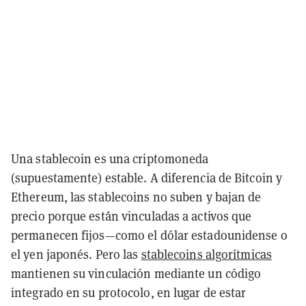
Una stablecoin es una criptomoneda
(supuestamente) estable. A diferencia de Bitcoin y
Ethereum, las stablecoins no suben y bajan de
precio porque están vinculadas a activos que
permanecen fijos—como el dólar estadounidense o
el yen japonés. Pero las
stablecoins algorítmicas
mantienen su vinculación mediante un código
integrado en su protocolo, en lugar de estar