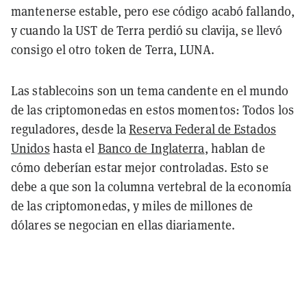
mantenerse estable, pero ese código acabó fallando,
y cuando la UST de Terra perdió su clavija, se llevó
consigo el otro token de Terra, LUNA.
Las stablecoins son un tema candente en el mundo
de las criptomonedas en estos momentos: Todos los
reguladores, desde la
Reserva Federal de Estados
Unidos
hasta el
Banco de Inglaterra
, hablan de
cómo deberían estar mejor controladas. Esto se
debe a que son la columna vertebral de la economía
de las criptomonedas, y miles de millones de
dólares se negocian en ellas diariamente.