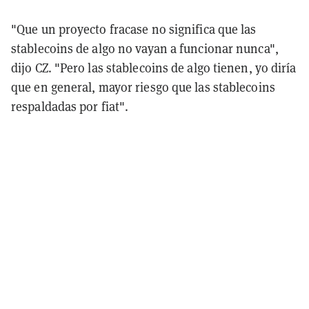
"Que un proyecto fracase no significa que las
stablecoins de algo no vayan a funcionar nunca",
dijo CZ. "Pero las stablecoins de algo tienen, yo diría
que en general, mayor riesgo que las stablecoins
respaldadas por fiat".