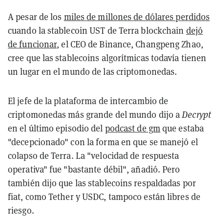
A pesar de los
miles de millones de dólares perdidos
cuando la stablecoin UST de Terra blockchain
dejó
de funcionar
, el CEO de Binance, Changpeng Zhao,
cree que las stablecoins algorítmicas todavía tienen
un lugar en el mundo de las criptomonedas.
El jefe de la plataforma de intercambio de
criptomonedas más grande del mundo dijo a
Decrypt
en el último episodio del
podcast de gm
que estaba
"decepcionado" con la forma en que se manejó el
colapso de Terra. La "velocidad de respuesta
operativa" fue "bastante débil", añadió. Pero
también dijo que las stablecoins respaldadas por
fiat, como Tether y USDC, tampoco están libres de
riesgo.