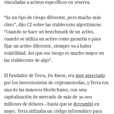
vinculadas a activos específicos en reserva.
"Es un tipo de riesgo diferente, pero mucho más
claro", dijo CZ sobre las stablecoins algorítmicas.
"Cuando se hace un benchmark de un activo,
cuando se utiliza un activo como garantía o para
fijar un activo diferente, siempre va a haber
volatilidad. Así que ese riesgo es mucho mayor en
las stablecoins de algo".
El fundador de Terra, Do Kwon, era
muy apreciado
por los inversionistas de criptomonedas, y Terra era
una de las mayores blockchains, con una
capitalización de mercado de más de 30.000
millones de dólares—hasta que se
derrumbó
en
mayo. Terra utilizaba un código informático para