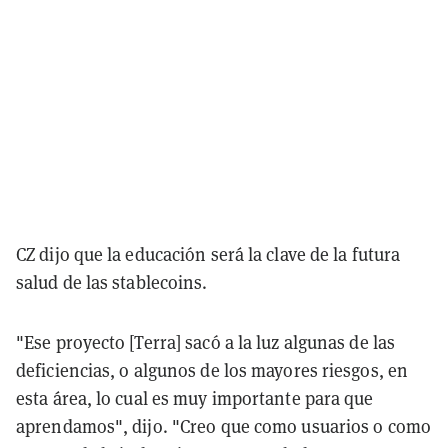
CZ dijo que la educación será la clave de la futura
salud de las stablecoins.
"Ese proyecto [Terra] sacó a la luz algunas de las
deficiencias, o algunos de los mayores riesgos, en
esta área, lo cual es muy importante para que
aprendamos", dijo. "Creo que como usuarios o como