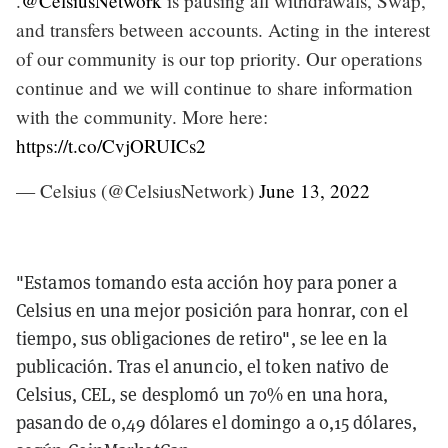
.
@CelsiusNetwork
is pausing all withdrawals, Swap,
and transfers between accounts. Acting in the interest
of our community is our top priority. Our operations
continue and we will continue to share information
with the community. More here:
https://t.co/CvjORUICs2
— Celsius (@CelsiusNetwork)
June 13, 2022
"Estamos tomando esta acción hoy para poner a
Celsius en una mejor posición para honrar, con el
tiempo, sus obligaciones de retiro", se lee en la
publicación. Tras el anuncio, el token nativo de
Celsius, CEL, se desplomó un 70% en una hora,
pasando de 0,49 dólares el domingo a 0,15 dólares,