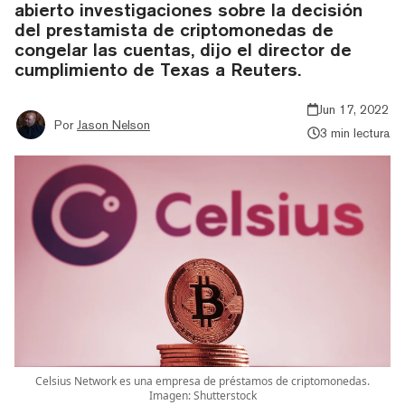
abierto investigaciones sobre la decisión
del prestamista de criptomonedas de
congelar las cuentas, dijo el director de
cumplimiento de Texas a Reuters.
Jun 17, 2022
Por
Jason Nelson
3 min lectura
Celsius Network es una empresa de préstamos de criptomonedas.
Imagen: Shutterstock