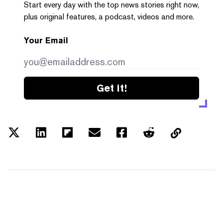
Start every day with the top news stories right now,
plus original features, a podcast, videos and more.
Your Email
Get it!