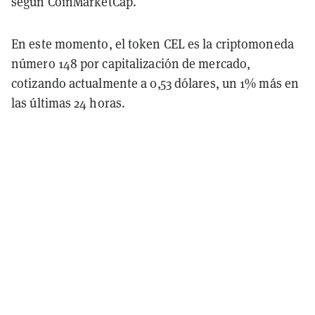
según CoinMarketCap.
En este momento, el token CEL es la criptomoneda
número 148 por capitalización de mercado,
cotizando actualmente a 0,53 dólares, un 1% más en
las últimas 24 horas.