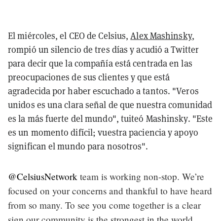
El miércoles, el CEO de Celsius,
Alex Mashinsky
,
rompió un silencio de tres días y acudió a Twitter
para decir que la compañía está centrada en las
preocupaciones de sus clientes y que está
agradecida por haber escuchado a tantos. "Veros
unidos es una clara señal de que nuestra comunidad
es la más fuerte del mundo", tuiteó Mashinsky. "Este
es un momento difícil; vuestra paciencia y apoyo
significan el mundo para nosotros".
@CelsiusNetwork
team is working non-stop. We’re
focused on your concerns and thankful to have heard
from so many. To see you come together is a clear
sign our community is the strongest in the world.