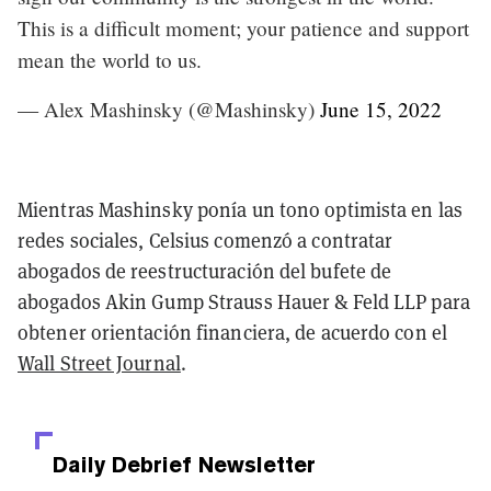
This is a difficult moment; your patience and support
mean the world to us.
— Alex Mashinsky (@Mashinsky)
June 15, 2022
Mientras Mashinsky ponía un tono optimista en las
redes sociales, Celsius comenzó a contratar
abogados de reestructuración del bufete de
abogados Akin Gump Strauss Hauer & Feld LLP para
obtener orientación financiera, de acuerdo con el
Wall Street Journal
.
Daily Debrief
Newsletter