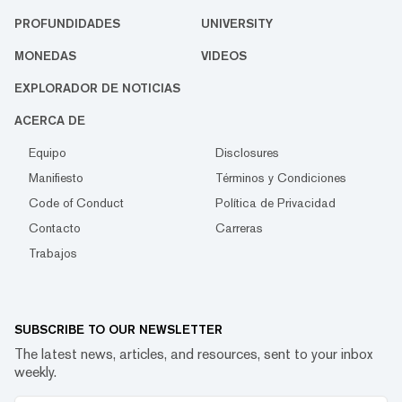
PROFUNDIDADES
UNIVERSITY
MONEDAS
VIDEOS
EXPLORADOR DE NOTICIAS
ACERCA DE
Equipo
Disclosures
Manifiesto
Términos y Condiciones
Code of Conduct
Política de Privacidad
Contacto
Carreras
Trabajos
SUBSCRIBE TO OUR NEWSLETTER
The latest news, articles, and resources, sent to your inbox
weekly.