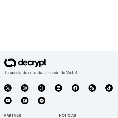
Tu puerta de entrada al mundo de Web3
PARTNER
NOTICIAS