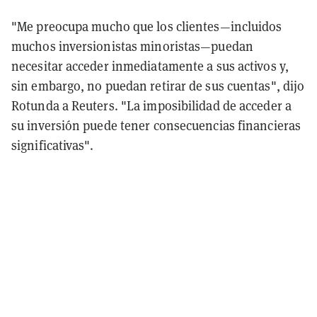
"Me preocupa mucho que los clientes—incluidos
muchos inversionistas minoristas—puedan
necesitar acceder inmediatamente a sus activos y,
sin embargo, no puedan retirar de sus cuentas", dijo
Rotunda a Reuters. "La imposibilidad de acceder a
su inversión puede tener consecuencias financieras
significativas".