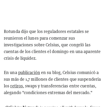
Rotunda dijo que los reguladores estatales se
reunieron el lunes para comenzar sus
investigaciones sobre Celsius, que congeló las
cuentas de los clientes el domingo en una aparente
crisis de liquidez.
En una
publicación
en su blog, Celsius comunicó a
sus más de 1,7 millones de clientes que suspendería
los
retiros
, swaps y transferencias entre cuentas,
alegando "condiciones extremas del mercado."