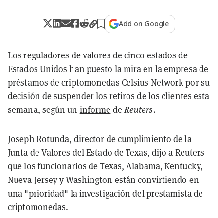
Add on Google
Los reguladores de valores de cinco estados de
Estados Unidos han puesto la mira en la empresa de
préstamos de criptomonedas Celsius Network por su
decisión de suspender los retiros de los clientes esta
semana, según un
informe
de
Reuters
.
Joseph Rotunda, director de cumplimiento de la
Junta de Valores del Estado de Texas, dijo a Reuters
que los funcionarios de Texas, Alabama, Kentucky,
Nueva Jersey y Washington están convirtiendo en
una "prioridad" la investigación del prestamista de
criptomonedas.