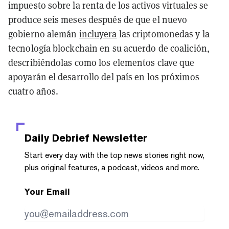
impuesto sobre la renta de los activos virtuales se
produce seis meses después de que el nuevo
gobierno alemán
incluyera
las criptomonedas y la
tecnología blockchain en su acuerdo de coalición,
describiéndolas como los elementos clave que
apoyarán el desarrollo del país en los próximos
cuatro años.
Daily Debrief
Newsletter
Start every day with the top news stories right now,
plus original features, a podcast, videos and more.
Your Email