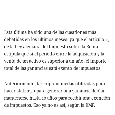
Esta última ha sido una de las cuestiones más
debatidas en los últimos meses, ya que el artículo 23
de la Ley alemana del Impuesto sobre la Renta
estipula que si el periodo entre la adquisición y la
venta de un activo es superior a un año, el importe
total de las ganancias está exento de impuestos.
Anteriormente, las criptomonedas utilizadas para
hacer staking o para generar una ganancia debían
mantenerse hasta 10 años para recibir una exención
de impuestos. Eso ya no es así, según la BMF.