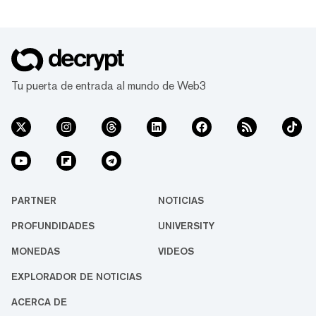
Tu puerta de entrada al mundo de Web3
PARTNER
NOTICIAS
PROFUNDIDADES
UNIVERSITY
MONEDAS
VIDEOS
EXPLORADOR DE NOTICIAS
ACERCA DE