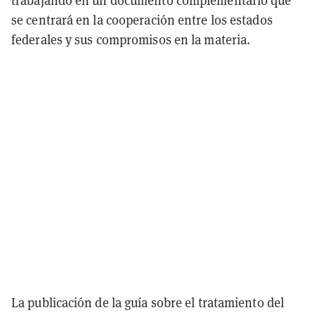
trabajando en un documento complementario que
se centrará en la cooperación entre los estados
federales y sus compromisos en la materia.
La publicación de la guía sobre el tratamiento del