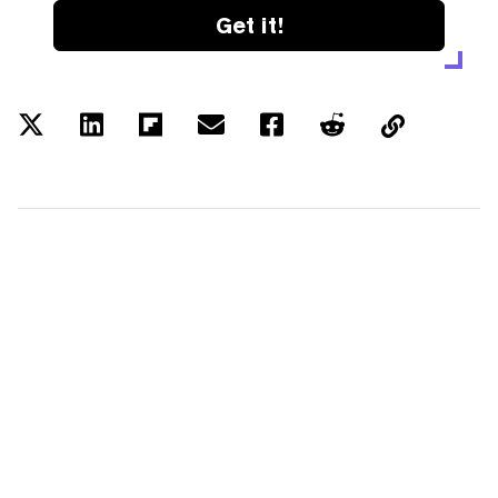
Get it!