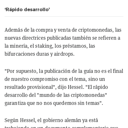
‘Rápido desarrollo’
Además de la compra y venta de criptomonedas, las
nuevas directrices publicadas también se refieren a
la minería, el staking, los préstamos, las
bifurcaciones duras y airdrops.
"Por supuesto, la publicación de la guía no es el final
de nuestro compromiso con el tema, sino un
resultado provisional", dijo Hessel. "El rápido
desarrollo del "mundo de las criptomonedas"
garantiza que no nos quedemos sin temas".
Según Hessel, el gobierno alemán ya está