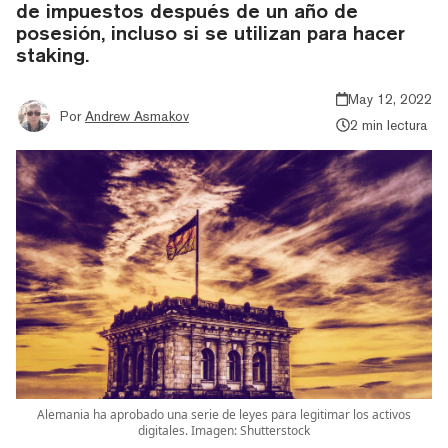
de impuestos después de un año de
posesión, incluso si se utilizan para hacer
staking.
May 12, 2022
Por
Andrew Asmakov
2 min lectura
Alemania ha aprobado una serie de leyes para legitimar los activos
digitales. Imagen: Shutterstock