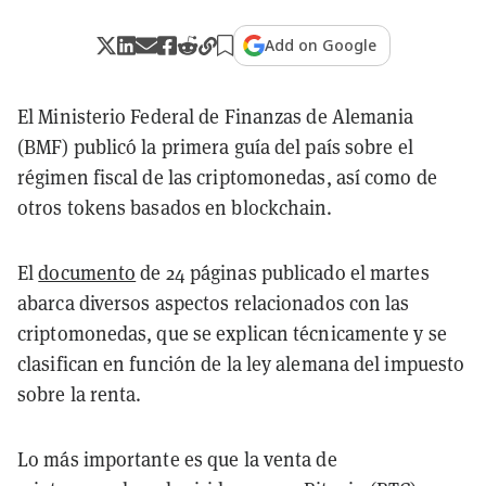
Add on Google
El Ministerio Federal de Finanzas de Alemania
(BMF) publicó la primera guía del país sobre el
régimen fiscal de las criptomonedas, así como de
otros tokens basados en blockchain.
El
documento
de 24 páginas publicado el martes
abarca diversos aspectos relacionados con las
criptomonedas, que se explican técnicamente y se
clasifican en función de la ley alemana del impuesto
sobre la renta.
Lo más importante es que la venta de