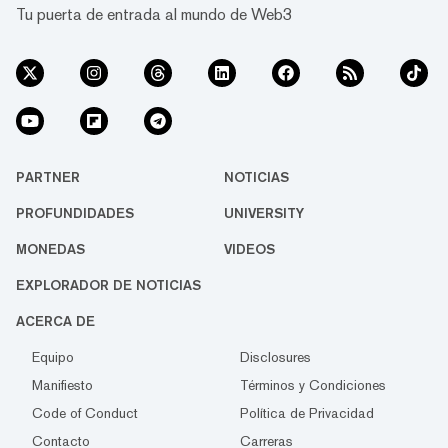
Tu puerta de entrada al mundo de Web3
PARTNER
NOTICIAS
PROFUNDIDADES
UNIVERSITY
MONEDAS
VIDEOS
EXPLORADOR DE NOTICIAS
ACERCA DE
Equipo
Disclosures
Manifiesto
Términos y Condiciones
Code of Conduct
Política de Privacidad
Contacto
Carreras