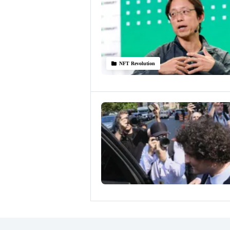
NFT Revolution