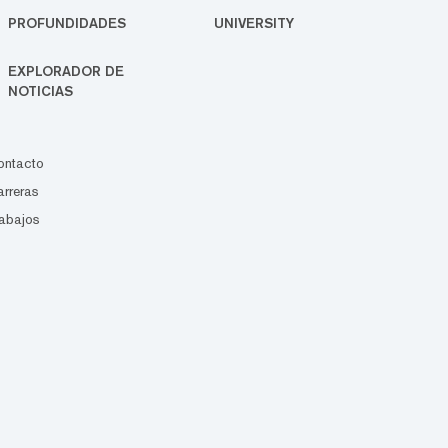
PROFUNDIDADES
UNIVERSITY
EXPLORADOR DE
NOTICIAS
ontacto
rreras
abajos