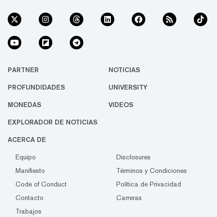
PARTNER
NOTICIAS
PROFUNDIDADES
UNIVERSITY
MONEDAS
VIDEOS
EXPLORADOR DE NOTICIAS
ACERCA DE
Equipo
Disclosures
Manifiesto
Términos y Condiciones
Code of Conduct
Política de Privacidad
Contacto
Carreras
Trabajos